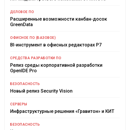
ДЕЛОВОЕ ПО
Расширенные возможности канбан-досок
GreenData
ОФИСНОЕ ПО (БАЗОВОЕ)
BI-инструмент в офисных редакторах Р7
СРЕДСТВА РАЗРАБОТКИ ПО
Релиз среды корпоративной разработки
OpenIDE Pro
БЕЗОПАСНОСТЬ
Новый релиз Security Vision
СЕРВЕРЫ
Инфраструктурные решения «Гравитон» и КИТ
БЕЗОПАСНОСТЬ