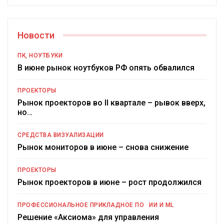
Новости
ПК, НОУТБУКИ
В июне рынок ноутбуков РФ опять обвалился
ПРОЕКТОРЫ
Рынок проекторов во II квартале – рывок вверх,
но…
СРЕДСТВА ВИЗУАЛИЗАЦИИ
Рынок мониторов в июне – снова снижение
ПРОЕКТОРЫ
Рынок проекторов в июне – рост продолжился
ПРОФЕССИОНАЛЬНОЕ ПРИКЛАДНОЕ ПО
ИИ И ML
Решение «Аксиома» для управления