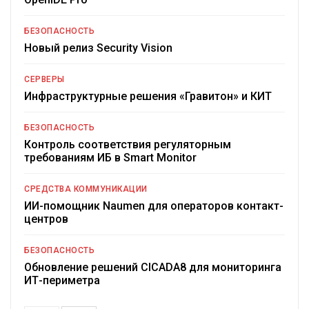
БЕЗОПАСНОСТЬ
Новый релиз Security Vision
СЕРВЕРЫ
Инфраструктурные решения «Гравитон» и КИТ
БЕЗОПАСНОСТЬ
Контроль соответствия регуляторным
требованиям ИБ в Smart Monitor
СРЕДСТВА КОММУНИКАЦИИ
ИИ-помощник Naumen для операторов контакт-
центров
БЕЗОПАСНОСТЬ
Обновление решений CICADA8 для мониторинга
ИТ-периметра