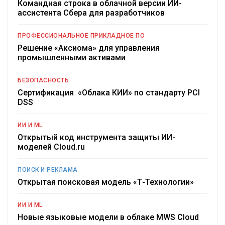
Командная строка в облачной версии ИИ-
ассистента Сбера для разработчиков
ПРОФЕССИОНАЛЬНОЕ ПРИКЛАДНОЕ ПО
Решение «Аксиома» для управления
промышленными активами
БЕЗОПАСНОСТЬ
Сертификация «Облака КИИ» по стандарту PCI
DSS
ИИ И ML
Открытый код инструмента защиты ИИ-
моделей Cloud.ru
ПОИСК И РЕКЛАМА
Открытая поисковая модель «Т-Технологии»
ИИ И ML
Новые языковые модели в облаке MWS Cloud