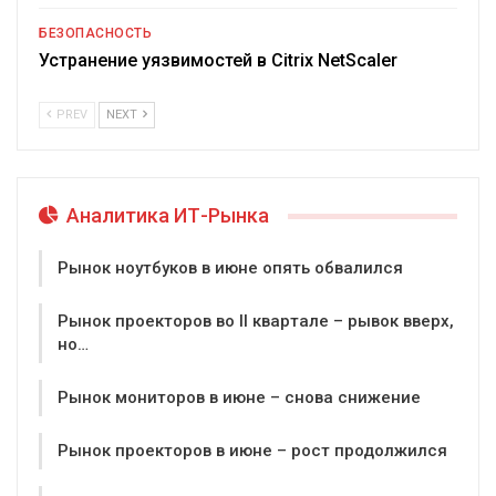
БЕЗОПАСНОСТЬ
Устранение уязвимостей в Citrix NetScaler
PREV
NEXT
Аналитика ИТ-Рынка
Рынок ноутбуков в июне опять обвалился
Рынок проекторов во II квартале – рывок вверх,
но…
Рынок мониторов в июне – снова снижение
Рынок проекторов в июне – рост продолжился