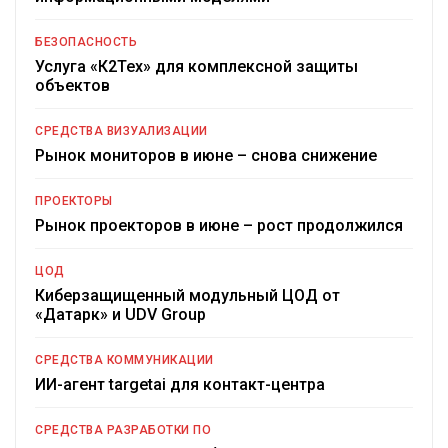
БЕЗОПАСНОСТЬ
Услуга «К2Тех» для комплексной защиты
объектов
СРЕДСТВА ВИЗУАЛИЗАЦИИ
Рынок мониторов в июне – снова снижение
ПРОЕКТОРЫ
Рынок проекторов в июне – рост продолжился
ЦОД
Киберзащищенный модульный ЦОД от
«Датарк» и UDV Group
СРЕДСТВА КОММУНИКАЦИИ
ИИ-агент targetai для контакт-центра
СРЕДСТВА РАЗРАБОТКИ ПО