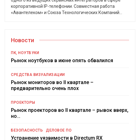
корпоративной IP-телефонии. Совместная работа
«Авантелеком» и Союза Технологических Компаний…
Новости
ПК, НОУТБУКИ
Рынок ноутбуков в июне опять обвалился
СРЕДСТВА ВИЗУАЛИЗАЦИИ
Рынок мониторов во II квартале –
предварительно очень плох
ПРОЕКТОРЫ
Рынок проекторов во II квартале – рывок вверх,
но…
БЕЗОПАСНОСТЬ
ДЕЛОВОЕ ПО
Устранение уязвимости в Directum RX