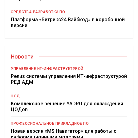
СРЕДСТВА РАЗРАБОТКИ ПО
Платформа «Битрикс24 Вайбкод» в коробочной
версии
Новости
УПРАВЛЕНИЕ ИТ-ИНФРАСТРУКТУРОЙ
Релиз системы управления ИТ-инфраструктурой
РЕД АДМ
ЦОД
Комплексное решение YADRO для охлаждения
ЦОДов
ПРОФЕССИОНАЛЬНОЕ ПРИКЛАДНОЕ ПО
Новая версия «MS Навигатор» для работы с
информационными моделями