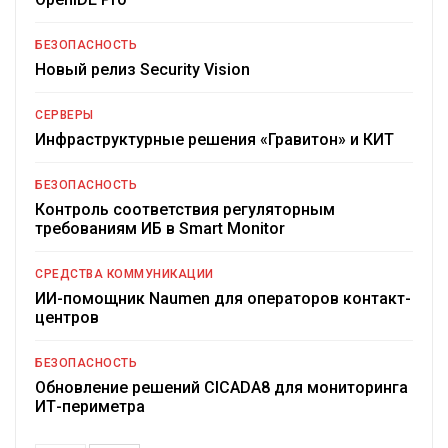
БЕЗОПАСНОСТЬ
Новый релиз Security Vision
СЕРВЕРЫ
Инфраструктурные решения «Гравитон» и КИТ
БЕЗОПАСНОСТЬ
Контроль соответствия регуляторным
требованиям ИБ в Smart Monitor
СРЕДСТВА КОММУНИКАЦИИ
ИИ-помощник Naumen для операторов контакт-
центров
БЕЗОПАСНОСТЬ
Обновление решений CICADA8 для мониторинга
ИТ-периметра