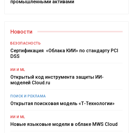
промышленными активами
Новости
БЕЗОПАСНОСТЬ
Сертификация «Облака КИИ» по стандарту PCI
DSS
ИИ И ML
Открытый код инструмента защиты ИИ-
моделей Cloud.ru
ПОИСК И РЕКЛАМА
Открытая поисковая модель «Т-Технологии»
ИИ И ML
Новые языковые модели в облаке MWS Cloud