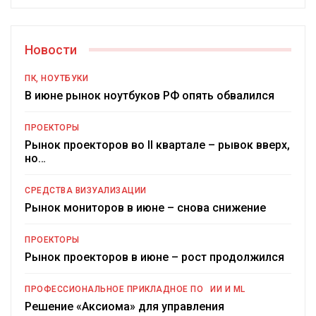
Новости
ПК, НОУТБУКИ
В июне рынок ноутбуков РФ опять обвалился
ПРОЕКТОРЫ
Рынок проекторов во II квартале – рывок вверх,
но…
СРЕДСТВА ВИЗУАЛИЗАЦИИ
Рынок мониторов в июне – снова снижение
ПРОЕКТОРЫ
Рынок проекторов в июне – рост продолжился
ПРОФЕССИОНАЛЬНОЕ ПРИКЛАДНОЕ ПО
ИИ И ML
Решение «Аксиома» для управления