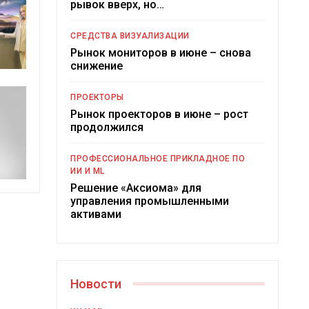
рывок вверх, но…
СРЕДСТВА ВИЗУАЛИЗАЦИИ
Рынок мониторов в июне – снова
снижение
ПРОЕКТОРЫ
Рынок проекторов в июне – рост
продолжился
ПРОФЕССИОНАЛЬНОЕ ПРИКЛАДНОЕ ПО
ИИ И ML
Решение «Аксиома» для
управления промышленными
активами
Новости