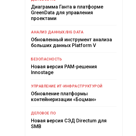
Диаграмма Ганта в платформе
GreenData для управления
проектами
АНАЛИЗ ДАННЫХ/BIG DATA
Обновленный инструмент анализа
больших данных Platform V
БЕЗОПАСНОСТЬ
Новая версия PAM-решения
Innostage
УПРАВЛЕНИЕ ИТ-ИНФРАСТРУКТУРОЙ
Обновление платформы
контейнеризации «Боцман»
ДЕЛОВОЕ ПО
Новая версия СЭД Directum для
SMB