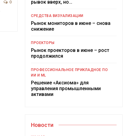
рывок вверх, но…
0
а
СРЕДСТВА ВИЗУАЛИЗАЦИИ
Рынок мониторов в июне – снова
снижение
ПРОЕКТОРЫ
Рынок проекторов в июне – рост
продолжился
ПРОФЕССИОНАЛЬНОЕ ПРИКЛАДНОЕ ПО
ИИ И ML
Решение «Аксиома» для
управления промышленными
активами
Новости