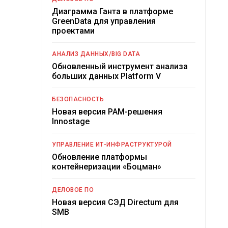
Диаграмма Ганта в платформе
GreenData для управления
проектами
АНАЛИЗ ДАННЫХ/BIG DATA
Обновленный инструмент анализа
больших данных Platform V
БЕЗОПАСНОСТЬ
Новая версия PAM-решения
Innostage
УПРАВЛЕНИЕ ИТ-ИНФРАСТРУКТУРОЙ
Обновление платформы
контейнеризации «Боцман»
ДЕЛОВОЕ ПО
Новая версия СЭД Directum для
SMB