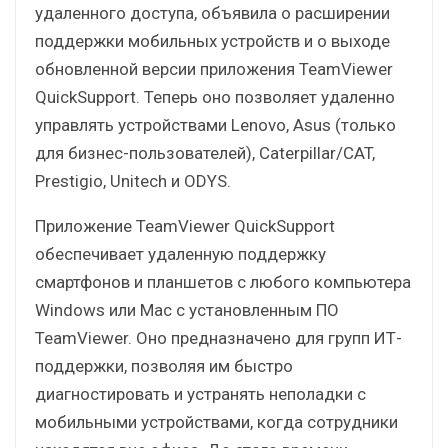
удаленного доступа, объявила о расширении
поддержки мобильных устройств и о выходе
обновленной версии приложения TeamViewer
QuickSupport. Теперь оно позволяет удаленно
управлять устройствами Lenovo, Asus (только
для бизнес-пользователей), Caterpillar/CAT,
Prestigio, Unitech и ODYS.
Приложение TeamViewer QuickSupport
обеспечивает удаленную поддержку
смартфонов и планшетов с любого компьютера
Windows или Mac с установленным ПО
TeamViewer. Оно предназначено для групп ИТ-
поддержки, позволяя им быстро
диагностировать и устранять неполадки с
мобильными устройствами, когда сотрудники