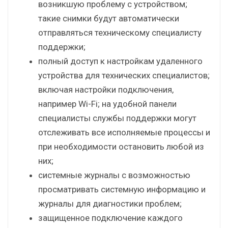
возникшую проблему с устройством;
такие снимки будут автоматически
отправляться техническому специалисту
поддержки;
полный доступ к настройкам удаленного
устройства для технических специалистов;
включая настройки подключения,
например Wi-Fi; на удобной панели
специалисты службы поддержки могут
отслеживать все исполняемые процессы и
при необходимости остановить любой из
них;
системные журналы с возможностью
просматривать системную информацию и
журналы для диагностики проблем;
защищенное подключение каждого