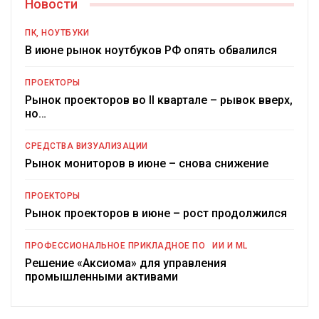
Новости
ПК, НОУТБУКИ
В июне рынок ноутбуков РФ опять обвалился
ПРОЕКТОРЫ
Рынок проекторов во II квартале – рывок вверх,
но…
СРЕДСТВА ВИЗУАЛИЗАЦИИ
Рынок мониторов в июне – снова снижение
ПРОЕКТОРЫ
Рынок проекторов в июне – рост продолжился
ПРОФЕССИОНАЛЬНОЕ ПРИКЛАДНОЕ ПО
ИИ И ML
Решение «Аксиома» для управления
промышленными активами