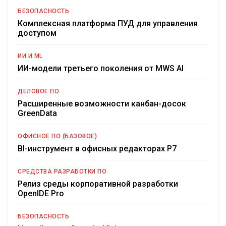
БЕЗОПАСНОСТЬ
Комплексная платформа ПУД для управления
доступом
ИИ И ML
ИИ-модели третьего поколения от MWS AI
ДЕЛОВОЕ ПО
Расширенные возможности канбан-досок
GreenData
ОФИСНОЕ ПО (БАЗОВОЕ)
BI-инструмент в офисных редакторах Р7
СРЕДСТВА РАЗРАБОТКИ ПО
Релиз среды корпоративной разработки
OpenIDE Pro
БЕЗОПАСНОСТЬ