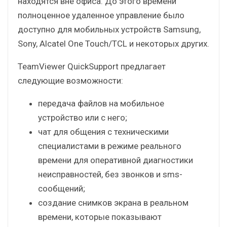
находятся вне офиса. До этого времени
полноценное удаленное управление было
доступно для мобильных устройств Samsung,
Sony, Alcatel One Touch/TCL и некоторых других.
TeamViewer QuickSupport предлагает
следующие возможности:
передача файлов на мобильное
устройство или с него;
чат для общения с техническими
специалистами в режиме реального
времени для оперативной диагностики
неисправностей, без звонков и sms-
сообщений;
создание снимков экрана в реальном
времени, которые показывают