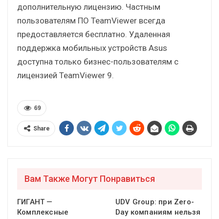
дополнительную лицензию. Частным
пользователям ПО TeamViewer всегда
предоставляется бесплатно. Удаленная
поддержка мобильных устройств Asus
доступна только бизнес-пользователям с
лицензией TeamViewer 9.
69
Share
Вам Также Могут Понравиться
ГИГАНТ —
UDV Group: при Zero-
Комплексные
Day компаниям нельзя