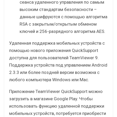
сеанса удаленного управления по самым
высоким стандартам безопасности –
данные шифруются с помощью алгоритма
RSA с закрытым/открытым обменом
ключей и 256-разрядного алгоритма AES.
Удаленная поддержка мобильных устройств с
помощью нового приложения QuickSupport
доступна для пользователей TeamViewer 9.
Поддержка устройств под управлением Android
2.3.3 или более поздней версии возможна с
любого компьютера Windows или Mac.
Приложение TeamViewer QuickSupport можно
загрузить в магазине Google Play. Чтобы
использовать функцию удаленной поддержки
мобильных устройств, потребуется приобрести