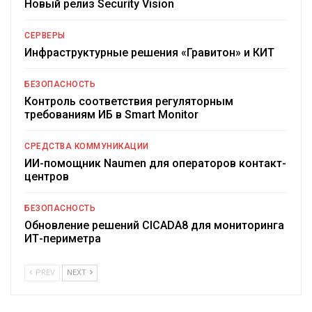
Новый релиз Security Vision
СЕРВЕРЫ
Инфраструктурные решения «Гравитон» и КИТ
БЕЗОПАСНОСТЬ
Контроль соответствия регуляторным
требованиям ИБ в Smart Monitor
СРЕДСТВА КОММУНИКАЦИИ
ИИ-помощник Naumen для операторов контакт-
центров
БЕЗОПАСНОСТЬ
Обновление решений CICADA8 для мониторинга
ИТ-периметра
PREV
NEXT