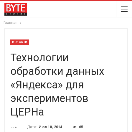
Главная
НОВОСТИ
Технологии
обработки данных
«Яндекса» для
экспериментов
ЦЕРНа
Дата:
Июл 10, 2014
65
-->