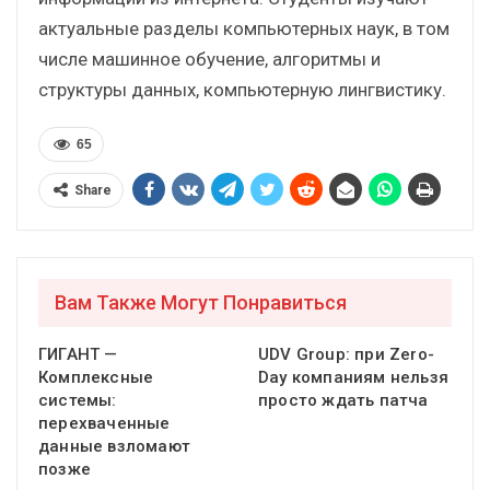
актуальные разделы компьютерных наук, в том
числе машинное обучение, алгоритмы и
структуры данных, компьютерную лингвистику.
65
Share
Вам Также Могут Понравиться
ГИГАНТ —
UDV Group: при Zero-
Комплексные
Day компаниям нельзя
системы:
просто ждать патча
перехваченные
данные взломают
позже