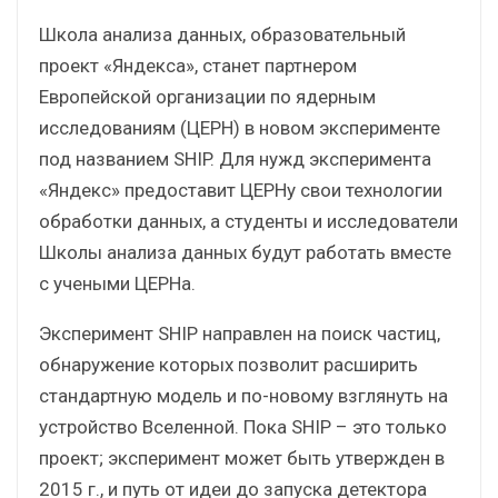
Школа анализа данных, образовательный
проект «Яндекса», станет партнером
Европейской организации по ядерным
исследованиям (ЦЕРН) в новом эксперименте
под названием SHIP. Для нужд эксперимента
«Яндекс» предоставит ЦЕРНу свои технологии
обработки данных, а студенты и исследователи
Школы анализа данных будут работать вместе
с учеными ЦЕРНа.
Эксперимент SHIP направлен на поиск частиц,
обнаружение которых позволит расширить
стандартную модель и по-новому взглянуть на
устройство Вселенной. Пока SHIP – это только
проект; эксперимент может быть утвержден в
2015 г., и путь от идеи до запуска детектора