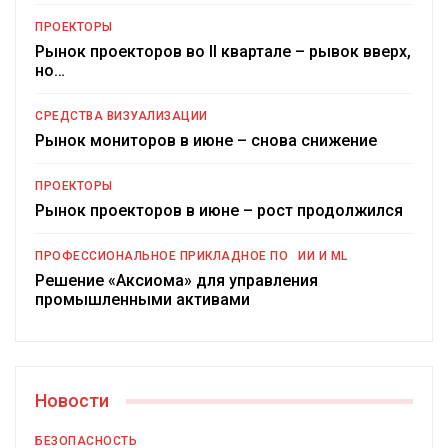
ПРОЕКТОРЫ
Рынок проекторов во II квартале – рывок вверх,
но…
СРЕДСТВА ВИЗУАЛИЗАЦИИ
Рынок мониторов в июне – снова снижение
ПРОЕКТОРЫ
Рынок проекторов в июне – рост продолжился
ПРОФЕССИОНАЛЬНОЕ ПРИКЛАДНОЕ ПО
ИИ И ML
Решение «Аксиома» для управления
промышленными активами
Новости
БЕЗОПАСНОСТЬ