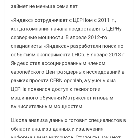
займет не меньше семи лет.
«Яндекс» сотрудничает с ЦЕРНом с 2011 г.,
когда компания начала предоставлять ЦЕРНу
серверные мощности. В апреле 2012-го
специалисты «Яндекса» разработали поиск по
событиям эксперимента LHCb. В январе 2013 г.
Яндекс стал ассоциированным членом
европейского Центра ядерных исследований в
рамках проекта CERN openlab, а у ученых из
ЦЕРНа появился доступ к технологии
машинного обучения Матрикснет и новым
вычислительным мощностям.
Школа анализа данных готовит специалистов в
области анализа данных и извлечения
информации из интернета. Студенты изучают