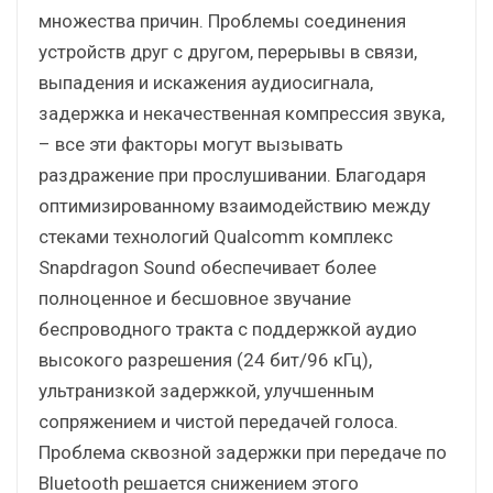
множества причин. Проблемы соединения
устройств друг с другом, перерывы в связи,
выпадения и искажения аудиосигнала,
задержка и некачественная компрессия звука,
– все эти факторы могут вызывать
раздражение при прослушивании. Благодаря
оптимизированному взаимодействию между
стеками технологий Qualcomm комплекс
Snapdragon Sound обеспечивает более
полноценное и бесшовное звучание
беспроводного тракта с поддержкой аудио
высокого разрешения (24 бит/96 кГц),
ультранизкой задержкой, улучшенным
сопряжением и чистой передачей голоса.
Проблема сквозной задержки при передаче по
Bluetooth решается снижением этого