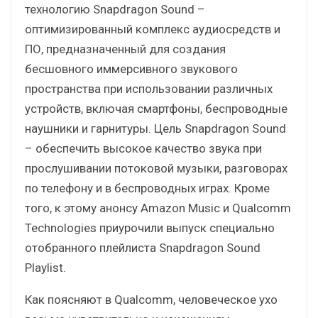
технологию Snapdragon Sound –
оптимизированный комплекс аудиосредств и
ПО, предназначенный для создания
бесшовного иммерсивного звукового
пространства при использовании различных
устройств, включая смартфоны, беспроводные
наушники и гарнитуры. Цель Snapdragon Sound
– обеспечить высокое качество звука при
прослушивании потоковой музыки, разговорах
по телефону и в беспроводных играх. Кроме
того, к этому анонсу Amazon Music и Qualcomm
Technologies приурочили выпуск специально
отобранного плейлиста Snapdragon Sound
Playlist.
Как поясняют в Qualcomm, человеческое ухо