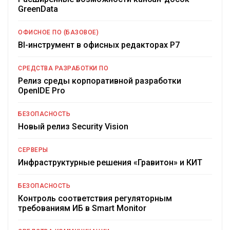
GreenData
ОФИСНОЕ ПО (БАЗОВОЕ)
BI-инструмент в офисных редакторах Р7
СРЕДСТВА РАЗРАБОТКИ ПО
Релиз среды корпоративной разработки
OpenIDE Pro
БЕЗОПАСНОСТЬ
Новый релиз Security Vision
СЕРВЕРЫ
Инфраструктурные решения «Гравитон» и КИТ
БЕЗОПАСНОСТЬ
Контроль соответствия регуляторным
требованиям ИБ в Smart Monitor