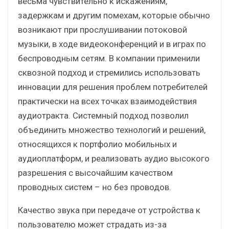
весьма чувствительно к искажениям,
задержкам и другим помехам, которые обычно
возникают при прослушивании потоковой
музыки, в ходе видеоконференций и в играх по
беспроводным сетям. В компании применили
сквозной подход и стремились использовать
инновации для решения проблем потребителей
практически на всех точках взаимодействия
аудиотракта. Системный подход позволил
объединить множество технологий и решений,
относящихся к портфолио мобильных и
аудиоплатформ, и реализовать аудио высокого
разрешения с высочайшим качеством
проводных систем – но без проводов.
Качество звука при передаче от устройства к
пользователю может страдать из-за