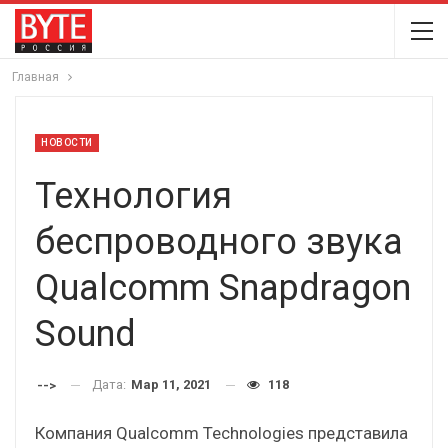
Главная
НОВОСТИ
Технология
беспроводного звука
Qualcomm Snapdragon
Sound
Дата:
Мар 11, 2021
118
-->
Компания Qualcomm Technologies представила