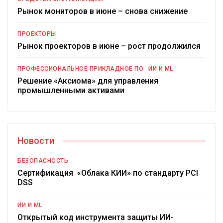
Рынок мониторов в июне – снова снижение
ПРОЕКТОРЫ
Рынок проекторов в июне – рост продолжился
ПРОФЕССИОНАЛЬНОЕ ПРИКЛАДНОЕ ПО
ИИ И ML
Решение «Аксиома» для управления
промышленными активами
Новости
БЕЗОПАСНОСТЬ
Сертификация «Облака КИИ» по стандарту PCI
DSS
ИИ И ML
Открытый код инструмента защиты ИИ-