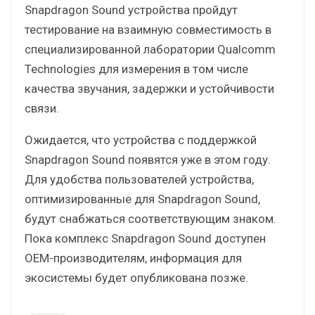
Snapdragon Sound устройства пройдут
тестирование на взаимную совместимость в
специализированной лаборатории Qualcomm
Technologies для измерения в том числе
качества звучания, задержки и устойчивости
связи.
Ожидается, что устройства с поддержкой
Snapdragon Sound появятся уже в этом году.
Для удобства пользователей устройства,
оптимизированные для Snapdragon Sound,
будут снабжаться соответствующим знаком.
Пока комплекс Snapdragon Sound доступен
OEM-производителям, информация для
экосистемы будет опубликована позже.