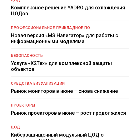
ЦОД
Комплексное решение YADRO для охлаждения
ЦОДов
ПРОФЕССИОНАЛЬНОЕ ПРИКЛАДНОЕ ПО
Новая версия «MS Навигатор» для работы с
информационными моделями
БЕЗОПАСНОСТЬ
Услуга «К2Тех» для комплексной защиты
объектов
СРЕДСТВА ВИЗУАЛИЗАЦИИ
Рынок мониторов в июне – снова снижение
ПРОЕКТОРЫ
Рынок проекторов в июне – рост продолжился
ЦОД
Киберзащищенный модульный ЦОД от