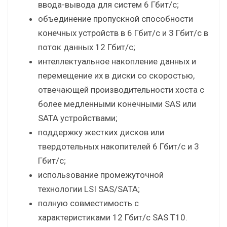
ввода-вывода для систем 6 Гбит/с;
объединение пропускной способности
конечных устройств в 6 Гбит/с и 3 Гбит/с в
поток данных 12 Гбит/с;
интеллектуальное накопление данных и
перемещение их в диски со скоростью,
отвечающей производительности хоста с
более медленными конечными SAS или
SATA устройствами;
поддержку жестких дисков или
твердотельных накопителей 6 Гбит/с и 3
Гбит/с;
использование промежуточной
технологии LSI SAS/SATA;
полную совместимость с
характеристиками 12 Гбит/с SAS T10.