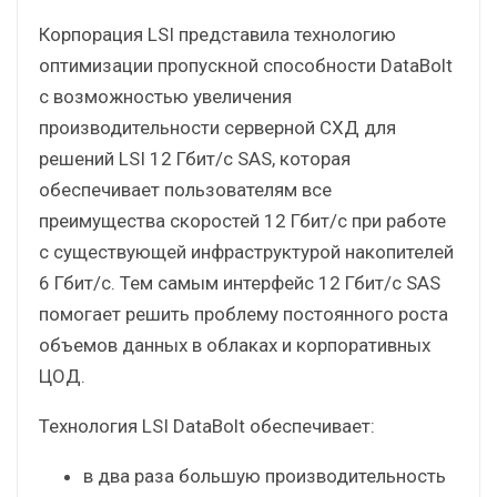
Корпорация LSI представила технологию
оптимизации пропускной способности DataBolt
с возможностью увеличения
производительности серверной СХД для
решений LSI 12 Гбит/с SAS, которая
обеспечивает пользователям все
преимущества скоростей 12 Гбит/с при работе
с существующей инфраструктурой накопителей
6 Гбит/с. Тем самым интерфейс 12 Гбит/с SAS
помогает решить проблему постоянного роста
объемов данных в облаках и корпоративных
ЦОД.
Технология LSI DataBolt обеспечивает:
в два раза большую производительность