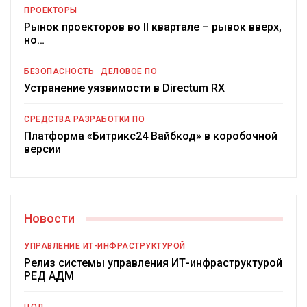
ПРОЕКТОРЫ
Рынок проекторов во II квартале – рывок вверх,
но…
БЕЗОПАСНОСТЬ
ДЕЛОВОЕ ПО
Устранение уязвимости в Directum RX
СРЕДСТВА РАЗРАБОТКИ ПО
Платформа «Битрикс24 Вайбкод» в коробочной
версии
Новости
УПРАВЛЕНИЕ ИТ-ИНФРАСТРУКТУРОЙ
Релиз системы управления ИТ-инфраструктурой
РЕД АДМ