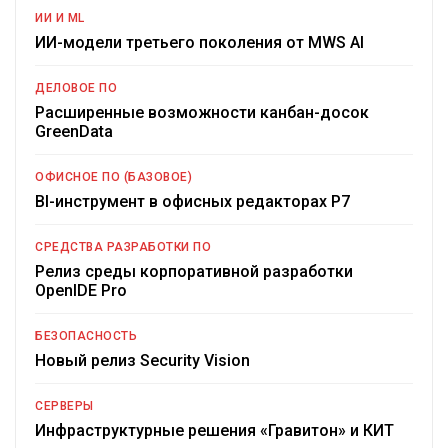
ИИ И ML
ИИ-модели третьего поколения от MWS AI
ДЕЛОВОЕ ПО
Расширенные возможности канбан-досок
GreenData
ОФИСНОЕ ПО (БАЗОВОЕ)
BI-инструмент в офисных редакторах Р7
СРЕДСТВА РАЗРАБОТКИ ПО
Релиз среды корпоративной разработки
OpenIDE Pro
БЕЗОПАСНОСТЬ
Новый релиз Security Vision
СЕРВЕРЫ
Инфраструктурные решения «Гравитон» и КИТ