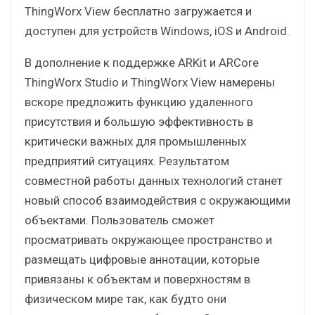
ThingWorx View бесплатно загружается и
доступен для устройств Windows, iOS и Android.
В дополнение к поддержке ARKit и ARCore
ThingWorx Studio и ThingWorx View намерены
вскоре предложить функцию удаленного
присутствия и большую эффективность в
критически важных для промышленных
предприятий ситуациях. Результатом
совместной работы данных технологий станет
новый способ взаимодействия с окружающими
объектами. Пользователь сможет
просматривать окружающее пространство и
размещать цифровые аннотации, которые
привязаны к объектам и поверхностям в
физическом мире так, как будто они