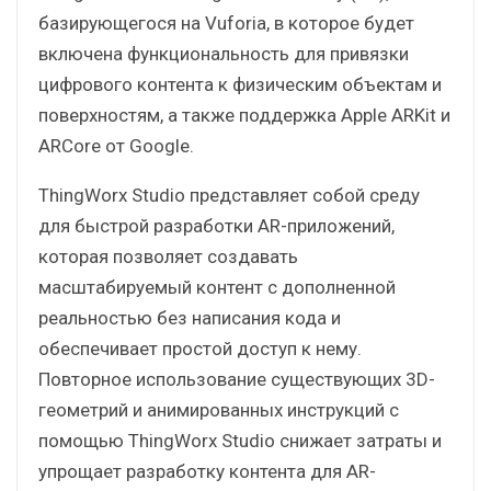
базирующегося на Vuforia, в которое будет
включена функциональность для привязки
цифрового контента к физическим объектам и
поверхностям, а также поддержка Apple ARKit и
ARCore от Google.
ThingWorx Studio представляет собой среду
для быстрой разработки AR-приложений,
которая позволяет создавать
масштабируемый контент с дополненной
реальностью без написания кода и
обеспечивает простой доступ к нему.
Повторное использование существующих 3D-
геометрий и анимированных инструкций с
помощью ThingWorx Studio снижает затраты и
упрощает разработку контента для AR-