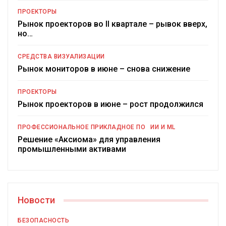
ПРОЕКТОРЫ
Рынок проекторов во II квартале – рывок вверх,
но…
СРЕДСТВА ВИЗУАЛИЗАЦИИ
Рынок мониторов в июне – снова снижение
ПРОЕКТОРЫ
Рынок проекторов в июне – рост продолжился
ПРОФЕССИОНАЛЬНОЕ ПРИКЛАДНОЕ ПО
ИИ И ML
Решение «Аксиома» для управления
промышленными активами
Новости
БЕЗОПАСНОСТЬ