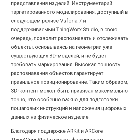
представления изделий. Инструментарий
таргетированного моделирования, доступный в
следующем релизе Vuforia 7 и
поддерживаемый ThingWorx Studio, в свою
очередь, позволит распознавать и отслеживать
объекты, основываясь на геометрии уже
существующих 3D-моделей, и не будет
требовать маркирования. Высокая точность
распознавания объектов гарантирует
правильное позиционирование. Таким образом,
3D-контент может быть привязан максимально
точно, что особенно важно для подготовки
пошаговых инструкций и наложения цифровых
данных на физическое изделие.
Благодаря поддержке ARKit и ARCore
ThingWorx Studio может формировать