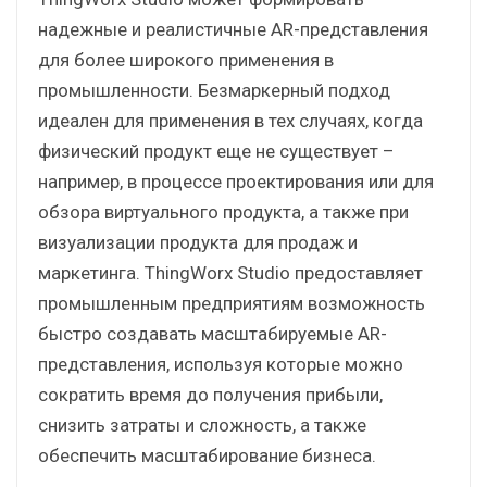
надежные и реалистичные AR-представления
для более широкого применения в
промышленности. Безмаркерный подход
идеален для применения в тех случаях, когда
физический продукт еще не существует –
например, в процессе проектирования или для
обзора виртуального продукта, а также при
визуализации продукта для продаж и
маркетинга. ThingWorx Studio предоставляет
промышленным предприятиям возможность
быстро создавать масштабируемые AR-
представления, используя которые можно
сократить время до получения прибыли,
снизить затраты и сложность, а также
обеспечить масштабирование бизнеса.