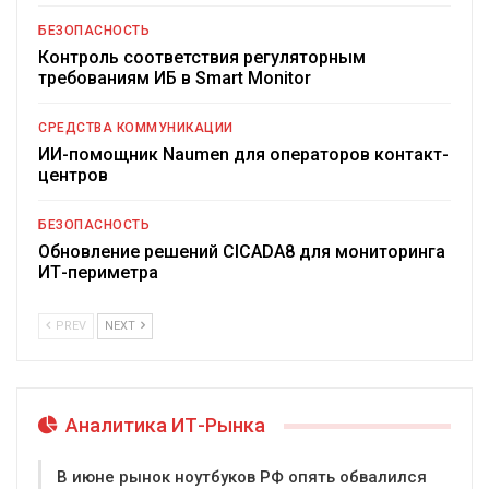
БЕЗОПАСНОСТЬ
Контроль соответствия регуляторным
требованиям ИБ в Smart Monitor
СРЕДСТВА КОММУНИКАЦИИ
ИИ-помощник Naumen для операторов контакт-
центров
БЕЗОПАСНОСТЬ
Обновление решений CICADA8 для мониторинга
ИТ-периметра
PREV
NEXT
Аналитика ИТ-Рынка
В июне рынок ноутбуков РФ опять обвалился