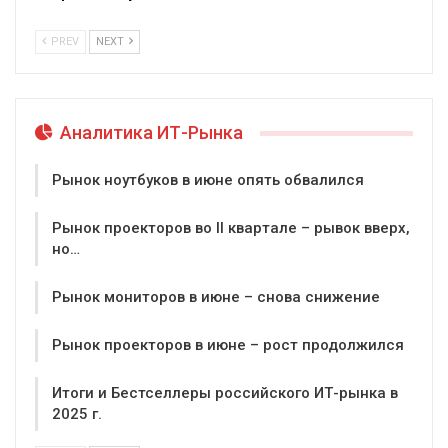
PREV
NEXT
Аналитика ИТ-Рынка
Рынок ноутбуков в июне опять обвалился
Рынок проекторов во II квартале – рывок вверх,
но…
Рынок мониторов в июне – снова снижение
Рынок проекторов в июне – рост продолжился
Итоги и Бестселлеры российского ИТ-рынка в
2025 г.