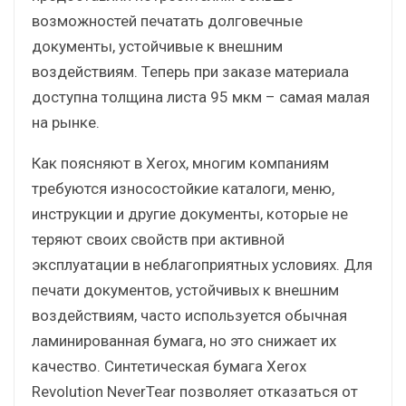
возможностей печатать долговечные
документы, устойчивые к внешним
воздействиям. Теперь при заказе материала
доступна толщина листа 95 мкм – самая малая
на рынке.
Как поясняют в Xerox, многим компаниям
требуются износостойкие каталоги, меню,
инструкции и другие документы, которые не
теряют своих свойств при активной
эксплуатации в неблагоприятных условиях. Для
печати документов, устойчивых к внешним
воздействиям, часто используется обычная
ламинированная бумага, но это снижает их
качество. Синтетическая бумага Xerox
Revolution NeverTear позволяет отказаться от