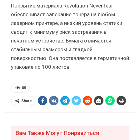
Покрытие материала Revolution NeverTear
обеспечивает запекание тонера на любом
лазерном принтере, а низкий уровень статики
сводит к минимуму риск застревания в
печатном устройстве. Бумага отличается
стабильным размером и гладкой
поверхностью. Она поставляется в герметичной
упаковке по 100 листов.
69
Share
Вам Также Могут Понравиться