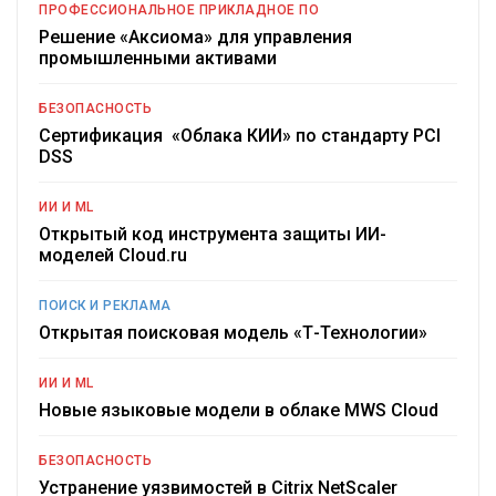
ПРОФЕССИОНАЛЬНОЕ ПРИКЛАДНОЕ ПО
Решение «Аксиома» для управления
промышленными активами
БЕЗОПАСНОСТЬ
Сертификация «Облака КИИ» по стандарту PCI
DSS
ИИ И ML
Открытый код инструмента защиты ИИ-
моделей Cloud.ru
ПОИСК И РЕКЛАМА
Открытая поисковая модель «Т-Технологии»
ИИ И ML
Новые языковые модели в облаке MWS Cloud
БЕЗОПАСНОСТЬ
Устранение уязвимостей в Citrix NetScaler