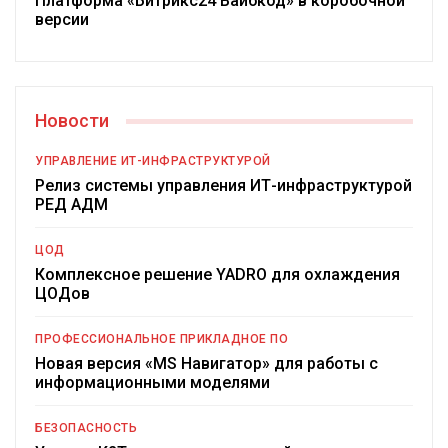
Платформа «Битрикс24 Вайбкод» в коробочной
версии
Новости
УПРАВЛЕНИЕ ИТ-ИНФРАСТРУКТУРОЙ
Релиз системы управления ИТ-инфраструктурой
РЕД АДМ
ЦОД
Комплексное решение YADRO для охлаждения
ЦОДов
ПРОФЕССИОНАЛЬНОЕ ПРИКЛАДНОЕ ПО
Новая версия «MS Навигатор» для работы с
информационными моделями
БЕЗОПАСНОСТЬ