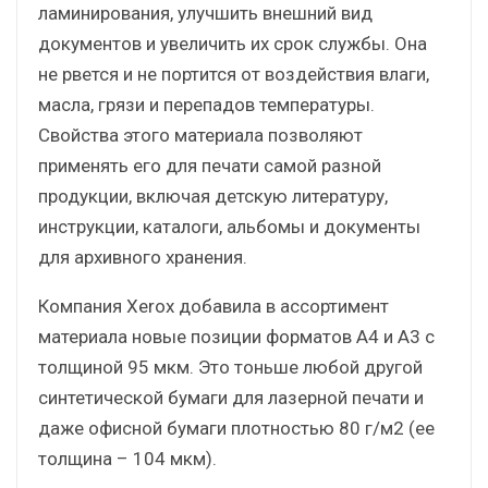
ламинирования, улучшить внешний вид
документов и увеличить их срок службы. Она
не рвется и не портится от воздействия влаги,
масла, грязи и перепадов температуры.
Свойства этого материала позволяют
применять его для печати самой разной
продукции, включая детскую литературу,
инструкции, каталоги, альбомы и документы
для архивного хранения.
Компания Xerox добавила в ассортимент
материала новые позиции форматов A4 и A3 с
толщиной 95 мкм. Это тоньше любой другой
синтетической бумаги для лазерной печати и
даже офисной бумаги плотностью 80 г/м2 (ее
толщина – 104 мкм).