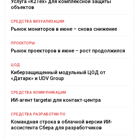
Услуга «К2Тех» для комплексной защиты
объектов
СРЕДСТВА ВИЗУАЛИЗАЦИИ
Рынок мониторов в июне – снова снижение
ПРОЕКТОРЫ
Рынок проекторов в июне – рост продолжился
ЦОД
Киберзащищенный модульный ЦОД от
«Датарк» и UDV Group
СРЕДСТВА КОММУНИКАЦИИ
ИИ-агент targetai для контакт-центра
СРЕДСТВА РАЗРАБОТКИ ПО
Командная строка в облачной версии ИИ-
ассистента Сбера для разработчиков