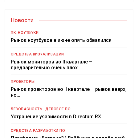
Новости
ПК, НОУТБУКИ
Рынок ноутбуков в июне опять обвалился
СРЕДСТВА ВИЗУАЛИЗАЦИИ
Рынок мониторов во II квартале –
предварительно очень плох
ПРОЕКТОРЫ
Рынок проекторов во II квартале – рывок вверх,
но…
БЕЗОПАСНОСТЬ
ДЕЛОВОЕ ПО
Устранение уязвимости в Directum RX
СРЕДСТВА РАЗРАБОТКИ ПО