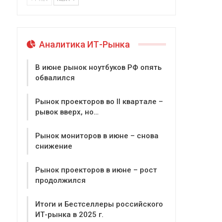
Аналитика ИТ-Рынка
В июне рынок ноутбуков РФ опять
обвалился
Рынок проекторов во II квартале –
рывок вверх, но…
Рынок мониторов в июне – снова
снижение
Рынок проекторов в июне – рост
продолжился
Итоги и Бестселлеры российского
ИТ-рынка в 2025 г.