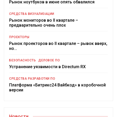
Рынок ноутбуков в июне опять обвалился
СРЕДСТВА ВИЗУАЛИЗАЦИИ
Рынок мониторов во II квартале –
предварительно очень плох
ПРОЕКТОРЫ
Рынок проекторов во II квартале – рывок вверх,
но…
БЕЗОПАСНОСТЬ
ДЕЛОВОЕ ПО
Устранение уязвимости в Directum RX
СРЕДСТВА РАЗРАБОТКИ ПО
Платформа «Битрикс24 Вайбкод» в коробочной
версии
Новости