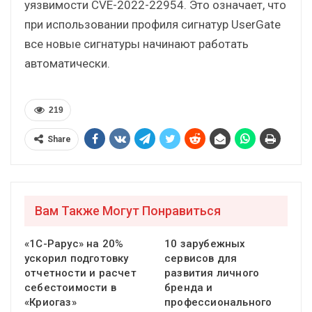
уязвимости CVE-2022-22954. Это означает, что
при использовании профиля сигнатур UserGate
все новые сигнатуры начинают работать
автоматически.
219
Share
Вам Также Могут Понравиться
«1С-Рарус» на 20%
10 зарубежных
ускорил подготовку
сервисов для
отчетности и расчет
развития личного
себестоимости в
бренда и
«Криогаз»
профессионального