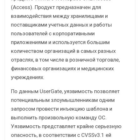
(Access). Продукт предназначен для
взаимодействия между хранилищами и
поставщиками учетных данных и работы
пользователей с корпоративными
приложениями и используется большим
количеством организаций в самых разных
отраслях, в том числе в розничной торговле,
финансовых организациях и медицинских
учреждениях.
По данным UserGate, уязвимость позволяет
потенциальным злоумышленникам одним
запросом провести инъекцию шаблона и
выполнить произвольную команду ОС.
Уязвимость представляет крайне серьезную
опасность, в соответствии с CVSSv3.1 ей