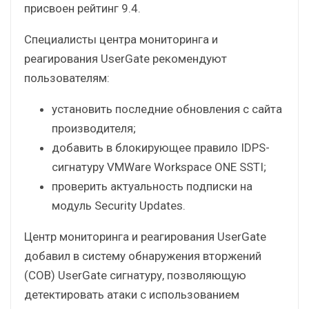
присвоен рейтинг 9.4.
Специалисты центра мониторинга и
реагирования UserGate рекомендуют
пользователям:
установить последние обновления с сайта
производителя;
добавить в блокирующее правило IDPS-
сигнатуру VMWare Workspace ONE SSTI;
проверить актуальность подписки на
модуль Security Updates.
Центр мониторинга и реагирования UserGate
добавил в систему обнаружения вторжений
(СОВ) UserGate сигнатуру, позволяющую
детектировать атаки с использованием