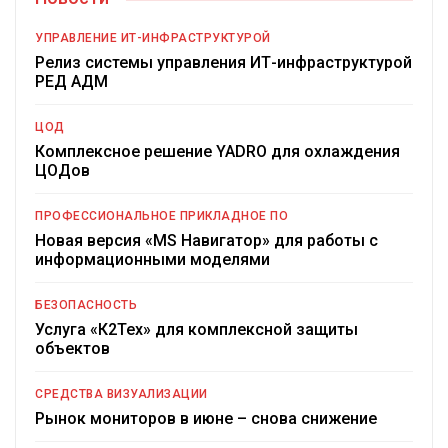
УПРАВЛЕНИЕ ИТ-ИНФРАСТРУКТУРОЙ
Релиз системы управления ИТ-инфраструктурой
РЕД АДМ
ЦОД
Комплексное решение YADRO для охлаждения
ЦОДов
ПРОФЕССИОНАЛЬНОЕ ПРИКЛАДНОЕ ПО
Новая версия «MS Навигатор» для работы с
информационными моделями
БЕЗОПАСНОСТЬ
Услуга «К2Тех» для комплексной защиты
объектов
СРЕДСТВА ВИЗУАЛИЗАЦИИ
Рынок мониторов в июне – снова снижение