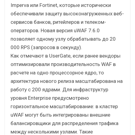
Imperva или Fortinet, которые исторически
обеспечивали защиту высоконагруженных веб-
сервисов банков, ритейлеров и телеком-
операторов. Новая версия uWAF 7.6.0
позволяет одному узлу обрабатывать до 20
000 RPS (запросов в секунду).
Как отмечают в UserGate, если ранее вендоры
оптимизировали производительность WAF в
расчете на одно процессорное ядро, то
архитектура нового релиза масштабирована на
работу с 200 ядрами. Для инфраструктур
уровня Enterprise предусмотрено
горизонтальное масштабирование: в кластер
uWAF могут быть интегрированы внешние
балансировщики для распределения трафика
между несколькими узлами. Такие