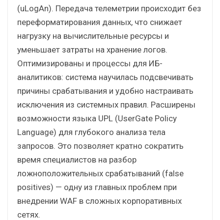
(uLogAn). Передача телеметрии происходит без
переформатирования данных, что снижает
нагрузку на вычислительные ресурсы и
уменьшает затраты на хранение логов.
Оптимизированы и процессы для ИБ-
аналитиков: система научилась подсвечивать
причины срабатывания и удобно настраивать
исключения из системных правил. Расширены
возможности языка UPL (UserGate Policy
Language) для глубокого анализа тела
запросов. Это позволяет кратно сократить
время специалистов на разбор
ложноположительных срабатываний (false
positives) — одну из главных проблем при
внедрении WAF в сложных корпоративных
сетях.