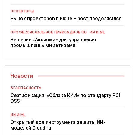
ПРОЕКТОРЫ
Рынок проекторов в июне – рост продолжился
ПРОФЕССИОНАЛЬНОЕ ПРИКЛАДНОЕ ПО
ИИ И ML
Решение «Аксиома» для управления
промышленными активами
Новости
БЕЗОПАСНОСТЬ
Сертификация «Облака КИИ» по стандарту PCI
DSS
ИИ И ML
Открытый код инструмента защиты ИИ-
моделей Cloud.ru