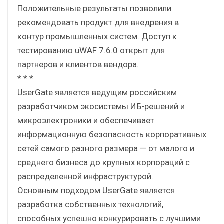
Положительные результаты позволили
рекомендовать продукт для внедрения в
контур промышленных систем. Доступ к
тестированию uWAF 7.6.0 открыт для
партнеров и клиентов вендора.
* * *
UserGate является ведущим российским
разработчиком экосистемы ИБ-решений и
микроэлектроники и обеспечивает
информационную безопасность корпоративных
сетей самого разного размера — от малого и
среднего бизнеса до крупных корпораций с
распределенной инфраструктурой.
Основным подходом UserGate является
разработка собственных технологий,
способных успешно конкурировать с лучшими