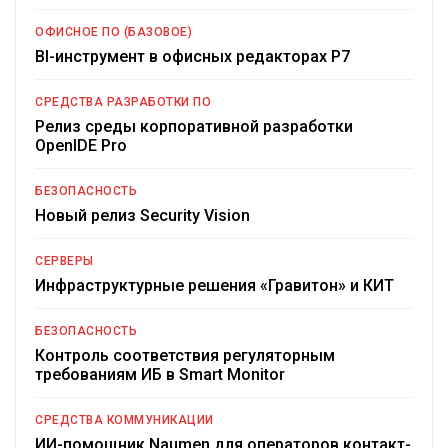
ОФИСНОЕ ПО (БАЗОВОЕ)
BI-инструмент в офисных редакторах Р7
СРЕДСТВА РАЗРАБОТКИ ПО
Релиз среды корпоративной разработки
OpenIDE Pro
БЕЗОПАСНОСТЬ
Новый релиз Security Vision
СЕРВЕРЫ
Инфраструктурные решения «Гравитон» и КИТ
БЕЗОПАСНОСТЬ
Контроль соответствия регуляторным
требованиям ИБ в Smart Monitor
СРЕДСТВА КОММУНИКАЦИИ
ИИ-помощник Naumen для операторов контакт-