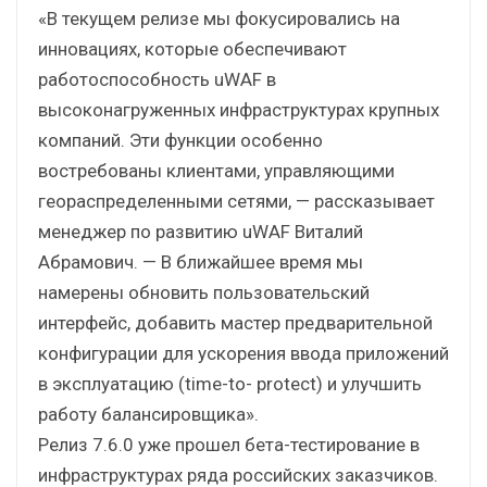
«В текущем релизе мы фокусировались на
инновациях, которые обеспечивают
работоспособность uWAF в
высоконагруженных инфраструктурах крупных
компаний. Эти функции особенно
востребованы клиентами, управляющими
геораспределенными сетями, — рассказывает
менеджер по развитию uWAF Виталий
Абрамович. — В ближайшее время мы
намерены обновить пользовательский
интерфейс, добавить мастер предварительной
конфигурации для ускорения ввода приложений
в эксплуатацию (time-to- protect) и улучшить
работу балансировщика».
Релиз 7.6.0 уже прошел бета-тестирование в
инфраструктурах ряда российских заказчиков.