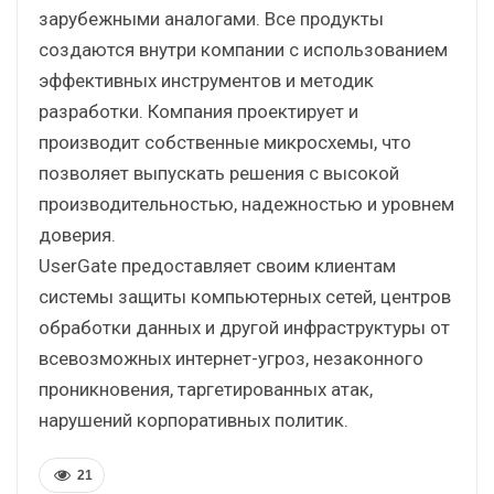
зарубежными аналогами. Все продукты
создаются внутри компании с использованием
эффективных инструментов и методик
разработки. Компания проектирует и
производит собственные микросхемы, что
позволяет выпускать решения с высокой
производительностью, надежностью и уровнем
доверия.
UserGate предоставляет своим клиентам
системы защиты компьютерных сетей, центров
обработки данных и другой инфраструктуры от
всевозможных интернет-угроз, незаконного
проникновения, таргетированных атак,
нарушений корпоративных политик.
21