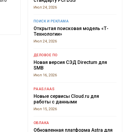
стандарту PCI DSS
ого
Июл 24, 2026
ПОИСК И РЕКЛАМА
Открытая поисковая модель «Т-
Технологии»
Июл 24, 2026
ДЕЛОВОЕ ПО
Новая версия СЭД Directum для
SMB
Июл 16, 2026
PAAS/IAAS
Новые сервисы Cloud.ru для
работы с данными
Июл 15, 2026
ОБЛАКА
Обновленная платформа Astra для