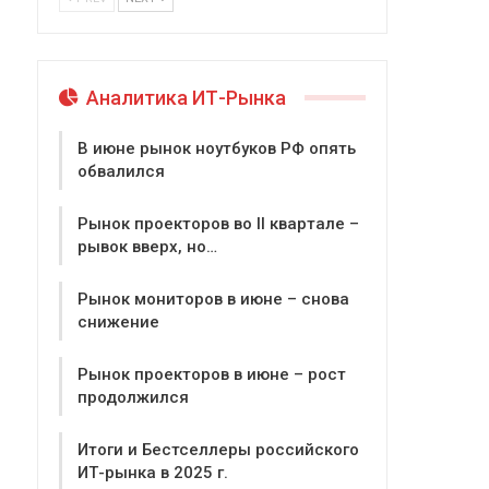
Аналитика ИТ-Рынка
В июне рынок ноутбуков РФ опять
обвалился
Рынок проекторов во II квартале –
рывок вверх, но…
Рынок мониторов в июне – снова
снижение
Рынок проекторов в июне – рост
продолжился
Итоги и Бестселлеры российского
ИТ-рынка в 2025 г.