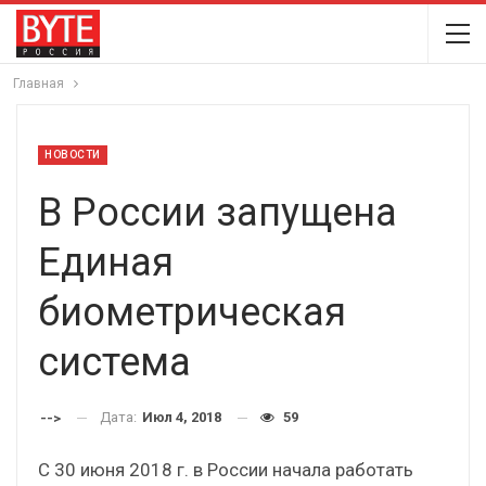
Главная
НОВОСТИ
В России запущена
Единая
биометрическая
система
Дата:
Июл 4, 2018
59
-->
С 30 июня 2018 г. в России начала работать