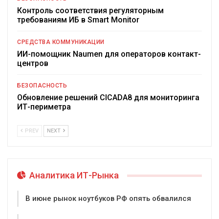
Контроль соответствия регуляторным
требованиям ИБ в Smart Monitor
СРЕДСТВА КОММУНИКАЦИИ
ИИ-помощник Naumen для операторов контакт-
центров
БЕЗОПАСНОСТЬ
Обновление решений CICADA8 для мониторинга
ИТ-периметра
PREV
NEXT
Аналитика ИТ-Рынка
В июне рынок ноутбуков РФ опять обвалился