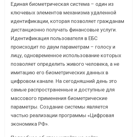
Единая биометрическая система – один из
ключевых элементов механизма удаленной
идентификации, которая позволяет гражданам
дистанционно получать финансовые услуги.
Идентификация пользователя в ЕБС
происходит по двум параметрам – голосу и
лицу, одновременное использование которых
позволяет определить живого человека, а не
имитацию его биометрических данных в
цифровом канале. На сегодняшний день это
самые распространенные и доступные для
массового применения биометрические
параметры. Создание системы является
частью реализации программы «Цифровая
экономика РФ».