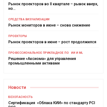
Рынок проекторов во II квартале – рывок вверх,
но…
СРЕДСТВА ВИЗУАЛИЗАЦИИ
Рынок мониторов в июне – снова снижение
ПРОЕКТОРЫ
Рынок проекторов в июне – рост продолжился
ПРОФЕССИОНАЛЬНОЕ ПРИКЛАДНОЕ ПО
ИИ И ML
Решение «Аксиома» для управления
промышленными активами
Новости
БЕЗОПАСНОСТЬ
Сертификация «Облака КИИ» по стандарту PCI