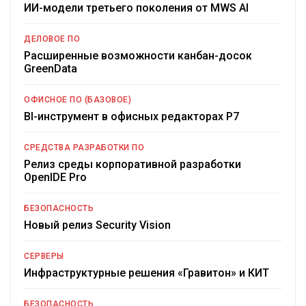
ИИ-модели третьего поколения от MWS AI
ДЕЛОВОЕ ПО
Расширенные возможности канбан-досок
GreenData
ОФИСНОЕ ПО (БАЗОВОЕ)
BI-инструмент в офисных редакторах Р7
СРЕДСТВА РАЗРАБОТКИ ПО
Релиз среды корпоративной разработки
OpenIDE Pro
БЕЗОПАСНОСТЬ
Новый релиз Security Vision
СЕРВЕРЫ
Инфраструктурные решения «Гравитон» и КИТ
БЕЗОПАСНОСТЬ