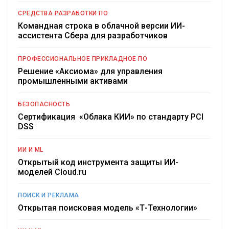
СРЕДСТВА РАЗРАБОТКИ ПО
Командная строка в облачной версии ИИ-
ассистента Сбера для разработчиков
ПРОФЕССИОНАЛЬНОЕ ПРИКЛАДНОЕ ПО
Решение «Аксиома» для управления
промышленными активами
БЕЗОПАСНОСТЬ
Сертификация «Облака КИИ» по стандарту PCI
DSS
ИИ И ML
Открытый код инструмента защиты ИИ-
моделей Cloud.ru
ПОИСК И РЕКЛАМА
Открытая поисковая модель «Т-Технологии»