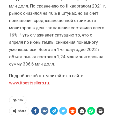
млн долл. По сравнению со II кварталом 2021 г.
рынок снизился на 40% в штуках, но за счет
повышения средневзвешенной стоимости
мониторов в деньгах падение составило всего
16%. Чуть сглаживает ситуацию то, что с
апреля по июнь темпы снижения понемногу
уменьшались. Всего за 1-е полугодие 2022 г.
объем рынка составил 1,24 млн мониторов на
сумму 306,6 млн долл.
Подробнее об этом читайте на сайте
www.itbestsellers.ru
.
102
Share