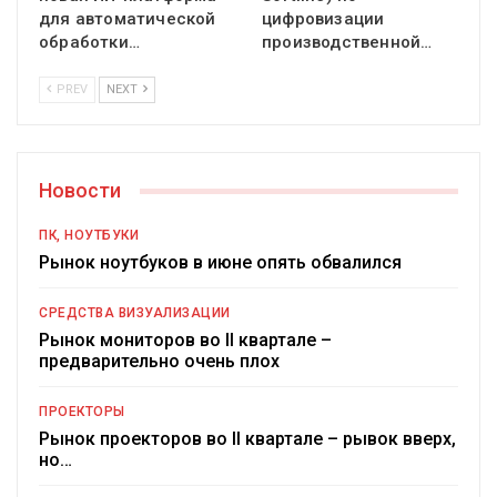
для автоматической
цифровизации
обработки…
производственной…
PREV
NEXT
Новости
ПК, НОУТБУКИ
Рынок ноутбуков в июне опять обвалился
СРЕДСТВА ВИЗУАЛИЗАЦИИ
Рынок мониторов во II квартале –
предварительно очень плох
ПРОЕКТОРЫ
Рынок проекторов во II квартале – рывок вверх,
но…