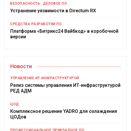
БЕЗОПАСНОСТЬ
ДЕЛОВОЕ ПО
Устранение уязвимости в Directum RX
СРЕДСТВА РАЗРАБОТКИ ПО
Платформа «Битрикс24 Вайбкод» в коробочной
версии
Новости
УПРАВЛЕНИЕ ИТ-ИНФРАСТРУКТУРОЙ
Релиз системы управления ИТ-инфраструктурой
РЕД АДМ
ЦОД
Комплексное решение YADRO для охлаждения
ЦОДов
ПРОФЕССИОНАЛЬНОЕ ПРИКЛАДНОЕ ПО