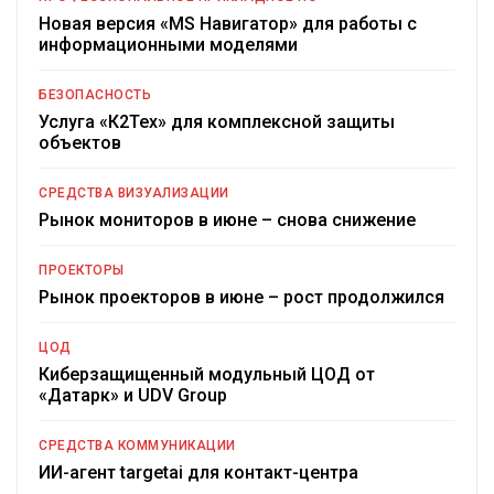
Новая версия «MS Навигатор» для работы с
информационными моделями
БЕЗОПАСНОСТЬ
Услуга «К2Тех» для комплексной защиты
объектов
СРЕДСТВА ВИЗУАЛИЗАЦИИ
Рынок мониторов в июне – снова снижение
ПРОЕКТОРЫ
Рынок проекторов в июне – рост продолжился
ЦОД
Киберзащищенный модульный ЦОД от
«Датарк» и UDV Group
СРЕДСТВА КОММУНИКАЦИИ
ИИ-агент targetai для контакт-центра