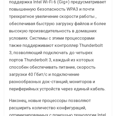
поддержка Intel Wi-Fi 6 (Gig+) предусматривает
повышенную безопасность WPA3 и почти
трехкратное увеличение скорости работы ,
обеспечивая быструю загрузку файлов и более
высокую производительность в домашних
условиях. Системы с этими процессорами
также поддерживают контроллер Thunderbolt
3, позволяющий подключать до четырех
портов Thunderbolt 3, каждый из которых
способен обеспечивать питание, скорость
загрузки 40 Гбит/с и подключение
разнообразных док-станций, мониторов и
периферийных устройств через единый кабель.
Наконец, новые процессоры позволяют
расширить количество конфигураций,
оптимизированных с помощью технологии Intel