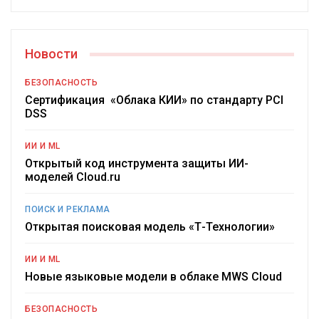
Новости
БЕЗОПАСНОСТЬ
Сертификация «Облака КИИ» по стандарту PCI
DSS
ИИ И ML
Открытый код инструмента защиты ИИ-
моделей Cloud.ru
ПОИСК И РЕКЛАМА
Открытая поисковая модель «Т-Технологии»
ИИ И ML
Новые языковые модели в облаке MWS Cloud
БЕЗОПАСНОСТЬ