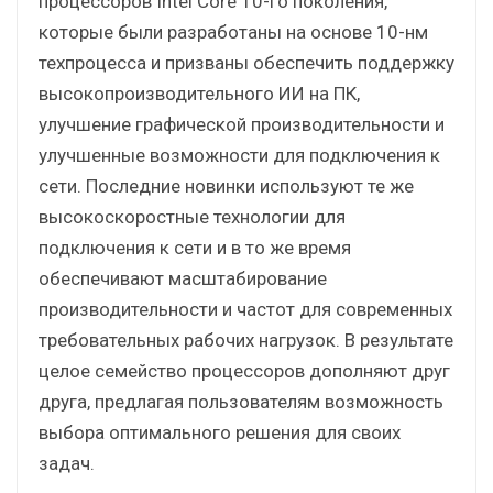
процессоров Intel Core 10-го поколения,
которые были разработаны на основе 10-нм
техпроцесса и призваны обеспечить поддержку
высокопроизводительного ИИ на ПК,
улучшение графической производительности и
улучшенные возможности для подключения к
сети. Последние новинки используют те же
высокоскоростные технологии для
подключения к сети и в то же время
обеспечивают масштабирование
производительности и частот для современных
требовательных рабочих нагрузок. В результате
целое семейство процессоров дополняют друг
друга, предлагая пользователям возможность
выбора оптимального решения для своих
задач.