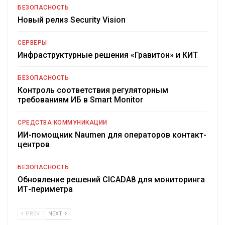
БЕЗОПАСНОСТЬ
Новый релиз Security Vision
СЕРВЕРЫ
Инфраструктурные решения «Гравитон» и КИТ
БЕЗОПАСНОСТЬ
Контроль соответствия регуляторным
требованиям ИБ в Smart Monitor
СРЕДСТВА КОММУНИКАЦИИ
ИИ-помощник Naumen для операторов контакт-
центров
БЕЗОПАСНОСТЬ
Обновление решений CICADA8 для мониторинга
ИТ-периметра
PREV
NEXT