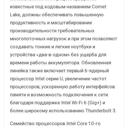
известные под кодовым названием Comet
Lake, должны обеспечивать повышенную
продуктивность и масштабирование
производительности требовательных
многопоточных нагрузок и при этом позволяют
создавать тонкие и легкие ноутбуки и
устройства «два-в-одном» без ущерба для
времени работы аккумулятора. Обновленная
линейка также включает первый 6-ядерный
процессор Intel серии U, увеличение частот
процессоров, ускоренную работу интерфейсов
памяти и возможность подключения к сети
благодаря поддержке Intel Wi-Fi 6 (Gig+) и
более широкому использованию Thunderbolt 3.
Семейство процессоров Intel Core 10-го