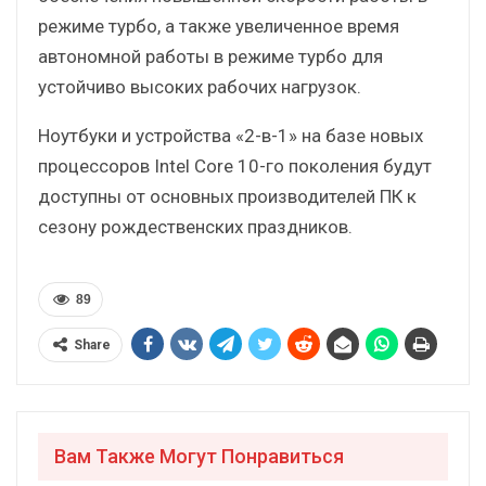
режиме турбо, а также увеличенное время
автономной работы в режиме турбо для
устойчиво высоких рабочих нагрузок.
Ноутбуки и устройства «2-в-1» на базе новых
процессоров Intel Core 10-го поколения будут
доступны от основных производителей ПК к
сезону рождественских праздников.
89
Share
Вам Также Могут Понравиться