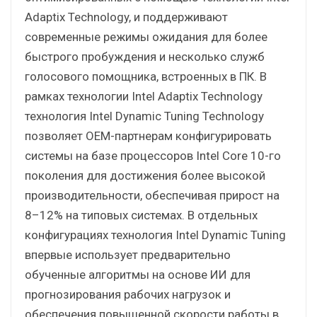
Adaptix Technology, и поддерживают
современные режимы ожидания для более
быстрого пробуждения и несколько служб
голосового помощника, встроенных в ПК. В
рамках технологии Intel Adaptix Technology
технология Intel Dynamic Tuning Technology
позволяет OEM-партнерам конфигурировать
системы на базе процессоров Intel Core 10-го
поколения для достижения более высокой
производительности, обеспечивая прирост на
8–12% на типовых системах. В отдельных
конфигурациях технология Intel Dynamic Tuning
впервые использует предварительно
обученные алгоритмы на основе ИИ для
прогнозирования рабочих нагрузок и
обеспечения повышенной скорости работы в