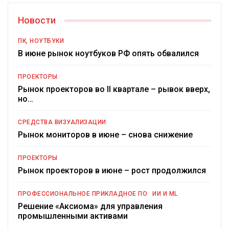
Новости
ПК, НОУТБУКИ
В июне рынок ноутбуков РФ опять обвалился
ПРОЕКТОРЫ
Рынок проекторов во II квартале – рывок вверх,
но…
СРЕДСТВА ВИЗУАЛИЗАЦИИ
Рынок мониторов в июне – снова снижение
ПРОЕКТОРЫ
Рынок проекторов в июне – рост продолжился
ПРОФЕССИОНАЛЬНОЕ ПРИКЛАДНОЕ ПО
ИИ И ML
Решение «Аксиома» для управления
промышленными активами