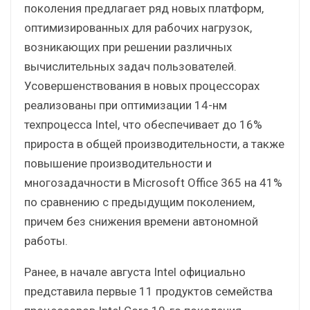
поколения предлагает ряд новых платформ,
оптимизированных для рабочих нагрузок,
возникающих при решении различных
вычислительных задач пользователей.
Усовершенствования в новых процессорах
реализованы при оптимизации 14-нм
техпроцесса Intel, что обеспечивает до 16%
прироста в общей производительности, а также
повышение производительности и
многозадачности в Microsoft Office 365 на 41%
по сравнению с предыдущим поколением,
причем без снижения времени автономной
работы.
Ранее, в начале августа Intel официально
представила первые 11 продуктов семейства