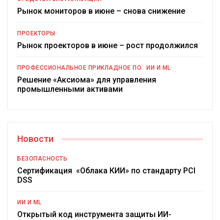
Рынок мониторов в июне – снова снижение
ПРОЕКТОРЫ
Рынок проекторов в июне – рост продолжился
ПРОФЕССИОНАЛЬНОЕ ПРИКЛАДНОЕ ПО
ИИ И ML
Решение «Аксиома» для управления
промышленными активами
Новости
БЕЗОПАСНОСТЬ
Сертификация «Облака КИИ» по стандарту PCI
DSS
ИИ И ML
Открытый код инструмента защиты ИИ-