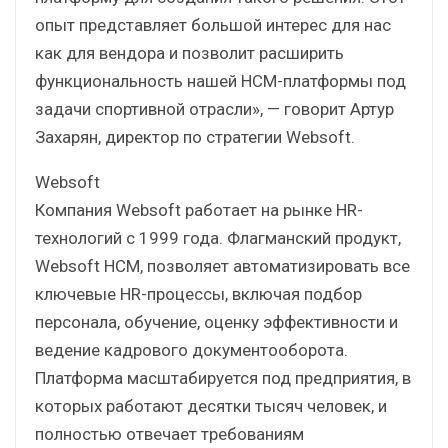
опыт представляет большой интерес для нас
как для вендора и позволит расширить
функциональность нашей HCM-платформы под
задачи спортивной отрасли», — говорит Артур
Захарян, директор по стратегии Websoft.
Websoft
Компания Websoft работает на рынке HR-
технологий c 1999 года. Флагманский продукт,
Websoft HCM, позволяет автоматизировать все
ключевые HR-процессы, включая подбор
персонала, обучение, оценку эффективности и
ведение кадрового документооборота.
Платформа масштабируется под предприятия, в
которых работают десятки тысяч человек, и
полностью отвечает требованиям