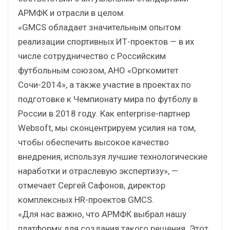
АРМФК и отрасли в целом.
«GMCS обладает значительным опытом
реализации спортивных ИТ-проектов — в их
числе сотрудничество с Российским
футбольным союзом, АНО «Оргкомитет
Сочи-2014», а также участие в проектах по
подготовке к Чемпионату мира по футболу в
России в 2018 году. Как enterprise-партнер
Websoft, мы сконцентрируем усилия на том,
чтобы обеспечить высокое качество
внедрения, используя лучшие технологические
наработки и отраслевую экспертизу», —
отмечает Сергей Сафонов, директор
комплексных HR-проектов GMCS.
«Для нас важно, что АРМФК выбрал нашу
платформу для создания такого решения. Этот