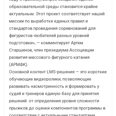
образовательной среды становится крайне
актуальным. Этот проект соответствует нашей
миссии по выработке единых правил и
стандартов проведения соревнований для
фигуристов-любителей разных уровней
подготовки», — комментирует Артем
Старшинов, член президиума Ассоциации
развития массового фигурного катания
(АРМФК).
Основной контент LMS-решения — это короткие
обучающие видеоролики, позволяющие
развивать насмотренность и формировать у
судей и тренеров единую базу для принятия
решений: от определения уровня сложности
прыжков до оценки компонентов программы в
соответствии с актуальными стандартами