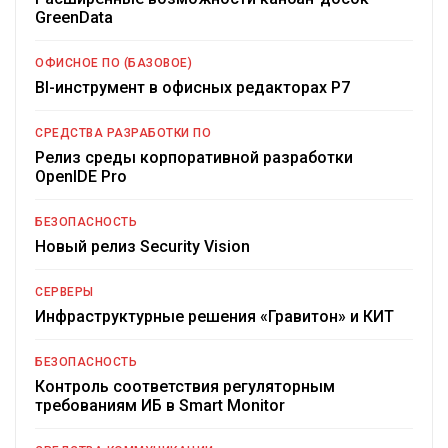
GreenData
ОФИСНОЕ ПО (БАЗОВОЕ)
BI-инструмент в офисных редакторах Р7
СРЕДСТВА РАЗРАБОТКИ ПО
Релиз среды корпоративной разработки
OpenIDE Pro
БЕЗОПАСНОСТЬ
Новый релиз Security Vision
СЕРВЕРЫ
Инфраструктурные решения «Гравитон» и КИТ
БЕЗОПАСНОСТЬ
Контроль соответствия регуляторным
требованиям ИБ в Smart Monitor