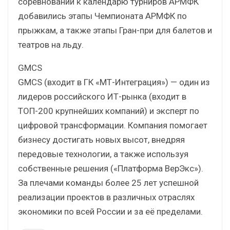
соревнований к календарю турниров АРМФК
добавились этапы Чемпионата АРМФК по
прыжкам, а также этапы Гран-при для балетов и
театров на льду.
GMCS
GMCS (входит в ГК «МТ-Интеграция») — один из
лидеров российского ИТ-рынка (входит в
ТОП-200 крупнейших компаний) и эксперт по
цифровой трансформации. Компания помогает
бизнесу достигать новых высот, внедряя
передовые технологии, а также используя
собственные решения («Платформа ВерЭкс»).
За плечами команды более 25 лет успешной
реализации проектов в различных отраслях
экономики по всей России и за её пределами.