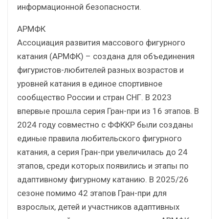
информационной безопасности.
АРМФК
Ассоциация развития массового фигурного
катания (АРМФК) – создана для объединения
фигуристов-любителей разных возрастов и
уровней катания в единое спортивное
сообщество России и стран СНГ. В 2023
впервые прошла серия Гран-при из 16 этапов. В
2024 году совместно с ФФККР были созданы
единые правила любительского фигурного
катания, а серия Гран-при увеличилась до 24
этапов, среди которых появились и этапы по
адаптивному фигурному катанию. В 2025/26
сезоне помимо 42 этапов Гран-при для
взрослых, детей и участников адаптивных