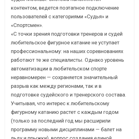
контентом, ведется поэтапное подключение
пользователей с категориями «Судья» и
«Спортсмен».
«С точки зрения подготовки тренеров и судей
любительское фигурное катание не уступает
профессиональному: на наших соревнованиях
работают те же специалисты. Однако уровень
автоматизации в любительском спорте
неравномерен — сохраняется значительный
разрыв как между регионами, так и в
подготовке судейского и тренерского состава.
Учитывая, что интерес к любительскому
фигурному катанию растет с каждым годом
(только за последний год мы расширили
программу новыми дисциплинами — балет на
льду и прыжки), вопрос создания единой