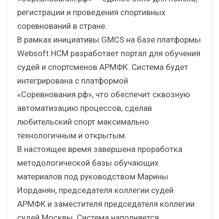
регистрации и проведения спортивных
соревнований в стране.
В рамках инициативы GMCS на базе платформы
Websoft HCM разработает портал для обучения
судей и спортсменов АРМФК. Система будет
интегрирована с платформой
«Соревнования.рф», что обеспечит сквозную
автоматизацию процессов, сделав
любительский спорт максимально
технологичным и открытым.
В настоящее время завершена проработка
методологической базы обучающих
материалов под руководством Марины
Иорданян, председателя коллегии судей
АРМФК и заместителя председателя коллегии
судей Москвы. Система наполняется