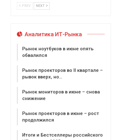
PREV
NEXT
Аналитика ИТ-Рынка
Рынок ноутбуков в июне опять
обвалился
Рынок проекторов во II квартале –
рывок вверх, но…
Рынок мониторов в июне – снова
снижение
Рынок проекторов в июне – рост
продолжился
Итоги и Бестселлеры российского