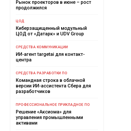
Рынок проекторов в июне – рост
продолжился
ЦОД
Киберзащищенный модульный
ЦОД от «Датарк» и UDV Group
СРЕДСТВА КОММУНИКАЦИИ
ИИ-агент targetai для контакт-
центра
СРЕДСТВА РАЗРАБОТКИ ПО
Командная строка в облачной
версии ИИ-ассистента Сбера для
разработчиков
ПРОФЕССИОНАЛЬНОЕ ПРИКЛАДНОЕ ПО
Решение «Аксиома» для
управления промышленными
активами