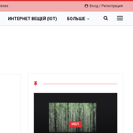
Релиз
Вход / Регистрация
ИНТЕРНЕТ ВЕЩЕЙ (IOT)
БОЛЬШЕ
ОБЛАКА
Цифровая экономика 2026.