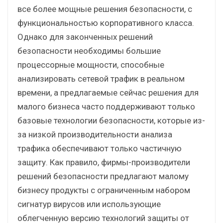
все более мощные решения безопасности, с
функциональностью корпоративного класса.
Однако для законченных решений
безопасности необходимы большие
процессорные мощности, способные
анализировать сетевой трафик в реальном
времени, а предлагаемые сейчас решения для
малого бизнеса часто поддерживают только
базовые технологии безопасности, которые из-
за низкой производительности анализа
трафика обеспечивают только частичную
защиту. Как правило, фирмы-производители
решений безопасности предлагают малому
бизнесу продукты с ограниченным набором
сигнатур вирусов или использующие
облегченную версию технологий защиты от