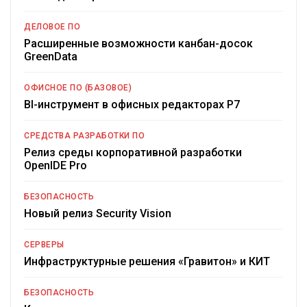
ДЕЛОВОЕ ПО
Расширенные возможности канбан-досок
GreenData
ОФИСНОЕ ПО (БАЗОВОЕ)
BI-инструмент в офисных редакторах Р7
СРЕДСТВА РАЗРАБОТКИ ПО
Релиз среды корпоративной разработки
OpenIDE Pro
БЕЗОПАСНОСТЬ
Новый релиз Security Vision
СЕРВЕРЫ
Инфраструктурные решения «Гравитон» и КИТ
БЕЗОПАСНОСТЬ