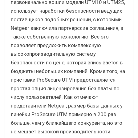
первоначально вошли модели UTM10 и UTM25,
использует наработки безопасности ведущих
поставщиков подобных решений, с которыми
Netgear заключила партнерские соглашения, а
также собственную технологию. Все это
позволяет предложить комплексную
высокопроизводительную систему
безопасности по цене, которая вписывается в
бюджеты небольших компаний. Кроме того, на
приставки ProSecure UTM предоставляется
простая опция лицензирования без платы по
числу пользователей. Как отмечают
представители Netgear, размер базы данных у
линейки ProSecure UTM примерно в 200 раз
больше, чем у ближайшего конкурента, но это
не мешает высокой производительности