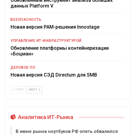
Обновленный инструмент анализа больших
данных Platform V
БЕЗОПАСНОСТЬ
Новая версия PAM-решения Innostage
УПРАВЛЕНИЕ ИТ-ИНФРАСТРУКТУРОЙ
Обновление платформы контейнеризации
«Боцман»
ДЕЛОВОЕ ПО
Новая версия СЭД Directum для SMB
PREV
NEXT
Аналитика ИТ-Рынка
В июне рынок ноутбуков РФ опять обвалился