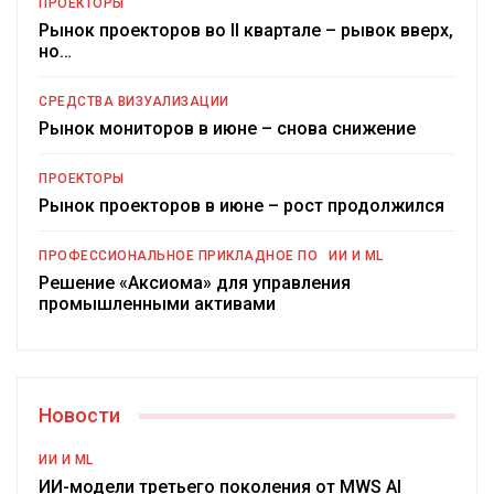
ПРОЕКТОРЫ
Рынок проекторов во II квартале – рывок вверх,
но…
СРЕДСТВА ВИЗУАЛИЗАЦИИ
Рынок мониторов в июне – снова снижение
ПРОЕКТОРЫ
Рынок проекторов в июне – рост продолжился
ПРОФЕССИОНАЛЬНОЕ ПРИКЛАДНОЕ ПО
ИИ И ML
Решение «Аксиома» для управления
промышленными активами
Новости
ИИ И ML
ИИ-модели третьего поколения от MWS AI