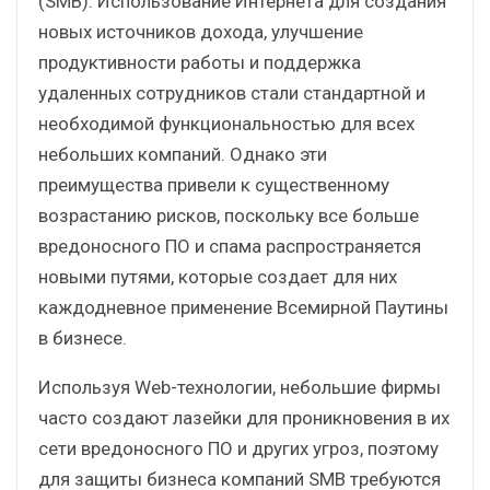
(SMB). Использование Интернета для создания
новых источников дохода, улучшение
продуктивности работы и поддержка
удаленных сотрудников стали стандартной и
необходимой функциональностью для всех
небольших компаний. Однако эти
преимущества привели к существенному
возрастанию рисков, поскольку все больше
вредоносного ПО и спама распространяется
новыми путями, которые создает для них
каждодневное применение Всемирной Паутины
в бизнесе.
Используя Web-технологии, небольшие фирмы
часто создают лазейки для проникновения в их
сети вредоносного ПО и других угроз, поэтому
для защиты бизнеса компаний SMB требуются