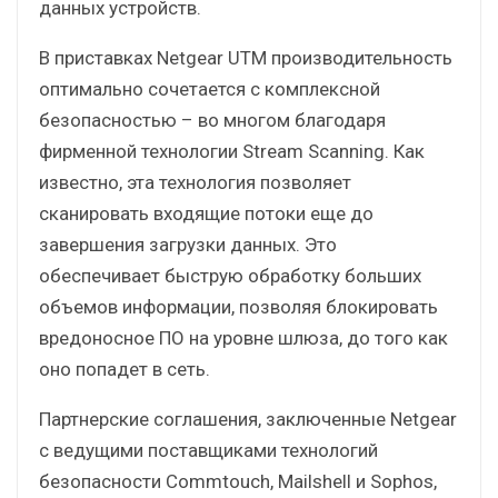
данных устройств.
В приставках Netgear UTM производительность
оптимально сочетается с комплексной
безопасностью – во многом благодаря
фирменной технологии Stream Scanning. Как
известно, эта технология позволяет
сканировать входящие потоки еще до
завершения загрузки данных. Это
обеспечивает быструю обработку больших
объемов информации, позволяя блокировать
вредоносное ПО на уровне шлюза, до того как
оно попадет в сеть.
Партнерские соглашения, заключенные Netgear
с ведущими поставщиками технологий
безопасности Commtouch, Mailshell и Sophos,