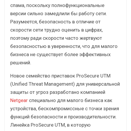
спама, поскольку полнофункциональные
версии сильно замедлили бы работу сети.
Разумеется, безопасность в отличие от
скорости сети трудно оценить в цифрах,
поэтому ради скорости часто жертвуют
безопасностью в уверенности, что для малого
бизнеса не существует более эффективных
решений.
Новое семейство приставок ProSecure UTM
(Unified Threat Management) для универсальной
защиты от угроз разработано компанией
Netgear
специально для малого бизнеса как
устройства, бескомпромиссные с точки зрения
функций безопасности и производительности.
Линейка ProSecure UTM, в которую