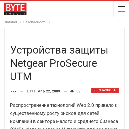
Главная
Безопасность
Устройства защиты
Netgear ProSecure
UTM
БЕЗОПАСНОСТЬ
Дата:
Апр 22, 2009
58
-->
Распространение технологий Web 2.0 привело к
существенному росту рисков для сетей
компаний в секторе малого и среднего бизнеса