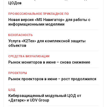
ЦОДов
ПРОФЕССИОНАЛЬНОЕ ПРИКЛАДНОЕ ПО
Новая версия «MS Навигатор» для работы с
информационными моделями
БЕЗОПАСНОСТЬ
Услуга «К2Тех» для комплексной защиты
объектов
СРЕДСТВА ВИЗУАЛИЗАЦИИ
Рынок мониторов в июне – снова снижение
ПРОЕКТОРЫ
Рынок проекторов в июне – рост продолжился
ЦОД
Киберзащищенный модульный ЦОД от
«Датарк» и UDV Group