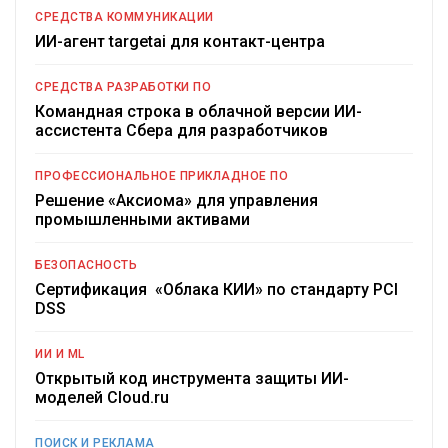
СРЕДСТВА КОММУНИКАЦИИ
ИИ-агент targetai для контакт-центра
СРЕДСТВА РАЗРАБОТКИ ПО
Командная строка в облачной версии ИИ-
ассистента Сбера для разработчиков
ПРОФЕССИОНАЛЬНОЕ ПРИКЛАДНОЕ ПО
Решение «Аксиома» для управления
промышленными активами
БЕЗОПАСНОСТЬ
Сертификация «Облака КИИ» по стандарту PCI
DSS
ИИ И ML
Открытый код инструмента защиты ИИ-
моделей Cloud.ru
ПОИСК И РЕКЛАМА