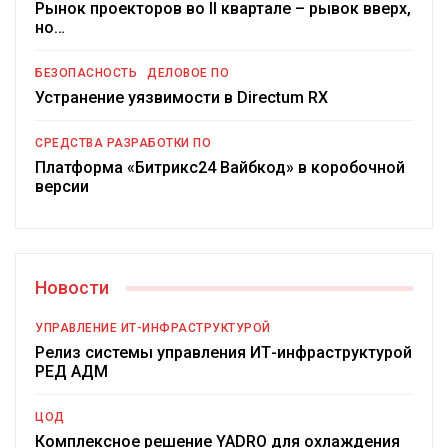
Рынок проекторов во II квартале – рывок вверх,
но…
БЕЗОПАСНОСТЬ
ДЕЛОВОЕ ПО
Устранение уязвимости в Directum RX
СРЕДСТВА РАЗРАБОТКИ ПО
Платформа «Битрикс24 Вайбкод» в коробочной
версии
Новости
УПРАВЛЕНИЕ ИТ-ИНФРАСТРУКТУРОЙ
Релиз системы управления ИТ-инфраструктурой
РЕД АДМ
ЦОД
Комплексное решение YADRO для охлаждения