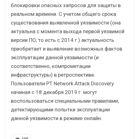
блокировки опасных запросов для защиты в
реальном времени. С учетом общего срока
существования выявленной уязвимости (она
актуальна с момента выхода первой уязвимой
версии ПО, то есть с 2014 г.) актуальность
приобретает и выявление возможных фактов
эксплуатации данной уязвимости (и
соответственно, компрометации
инфраструктуры) в ретроспективе.
Пользователи PT Network Attack Discovery
начиная с 18 декабря 2019 г. могут
воспользоваться специальными правилами,
детектирующими попытки эксплуатации
данной уязвимости в режиме онлайн.
109