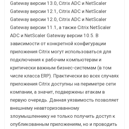
Gateway версии 13.0, Citrix ADC и NetScaler
Gateway версии 12.1, Citrix ADC и NetScaler
Gateway версии 12.0, Citrix ADC и NetScaler
Gateway версии 11.1, а также Citrix NetScaler
ADC и NetScaler Gateway версии 10.5. В
зависимости от конкретной конфигурации
приложения Citrix могут использоваться для
подключения к рабочим компьютерам и
критически важным бизнес-системам (в том
числе класса ERP). Практически во всех случаях
приложения Citrix доступны на периметре сети
компании, а значит, подвержены атакам в
первую очередь. Данная уязвимость позволяет
внешнему неавторизованному
злоумышленнику не только получить доступ к
опубликованным приложениям, но и проводить