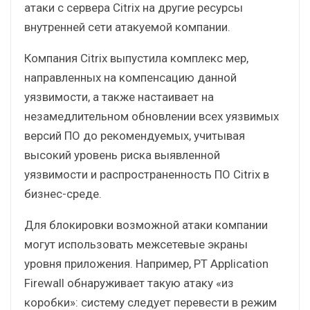
атаки с сервера Citrix на другие ресурсы
внутренней сети атакуемой компании.
Компания Citrix выпустила комплекс мер,
направленных на компенсацию данной
уязвимости, а также настаивает на
незамедлительном обновлении всех уязвимых
версий ПО до рекомендуемых, учитывая
высокий уровень риска выявленной
уязвимости и распространенность ПО Citrix в
бизнес-среде.
Для блокировки возможной атаки компании
могут использовать межсетевые экраны
уровня приложения. Например, PT Application
Firewall обнаруживает такую атаку «из
коробки»: систему следует перевести в режим