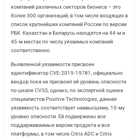
компаний различных секторов бизнеса – это
более 300 организаций, в том числе входящих в
список крупнейших компаний России по версии
РБК. Казахстан и Беларусь находятся на 44-м и
45-м местах по числу уязвимых компаний
соответственно.
Выявленной уязвимости присвоен
идентификатор CVE-2019-19781, официально
вендор пока не присвоил ей уровень опасности
по шкале CVSS, однако, по экспертной оценке
специалистов Positive Technologies, данная
уязвимость соответствует наивысшему, 10-му
уровню опасности. Ей подвержены все
поддерживаемые версии продукта и все
платформы, в том числе Citrix ADC и Citrix