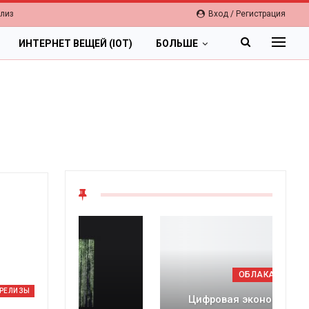
елиз
Вход / Регистрация
ИНТЕРНЕТ ВЕЩЕЙ (IOT)
БОЛЬШЕ
ОБЛАКА
-РЕЛИЗЫ
Цифровая экономика 2026.