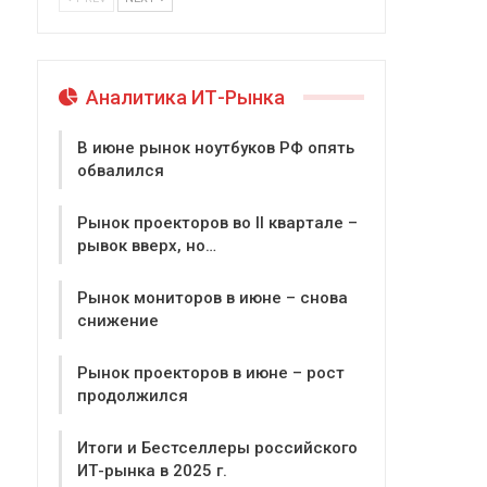
Аналитика ИТ-Рынка
В июне рынок ноутбуков РФ опять
обвалился
Рынок проекторов во II квартале –
рывок вверх, но…
Рынок мониторов в июне – снова
снижение
Рынок проекторов в июне – рост
продолжился
Итоги и Бестселлеры российского
ИТ-рынка в 2025 г.