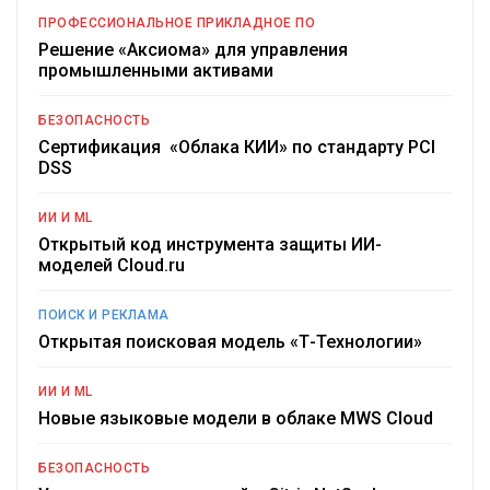
ПРОФЕССИОНАЛЬНОЕ ПРИКЛАДНОЕ ПО
Решение «Аксиома» для управления
промышленными активами
БЕЗОПАСНОСТЬ
Сертификация «Облака КИИ» по стандарту PCI
DSS
ИИ И ML
Открытый код инструмента защиты ИИ-
моделей Cloud.ru
ПОИСК И РЕКЛАМА
Открытая поисковая модель «Т-Технологии»
ИИ И ML
Новые языковые модели в облаке MWS Cloud
БЕЗОПАСНОСТЬ