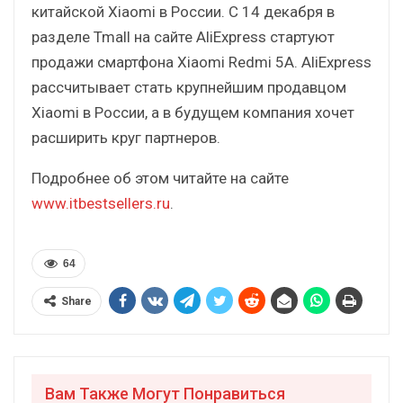
китайской Xiaomi в России. С 14 декабря в
разделе Tmall на сайте AliExpress стартуют
продажи смартфона Xiaomi Redmi 5A. AliExpress
рассчитывает стать крупнейшим продавцом
Xiaomi в России, а в будущем компания хочет
расширить круг партнеров.
Подробнее об этом читайте на сайте
www.itbestsellers.ru
.
64
Share
Вам Также Могут Понравиться