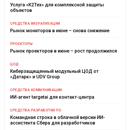
Услуга «К2Тех» для комплексной защиты
объектов
СРЕДСТВА ВИЗУАЛИЗАЦИИ
Рынок мониторов в июне – снова снижение
ПРОЕКТОРЫ
Рынок проекторов в июне – рост продолжился
ЦОД
Киберзащищенный модульный ЦОД от
«Датарк» и UDV Group
СРЕДСТВА КОММУНИКАЦИИ
ИИ-агент targetai для контакт-центра
СРЕДСТВА РАЗРАБОТКИ ПО
Командная строка в облачной версии ИИ-
ассистента Сбера для разработчиков