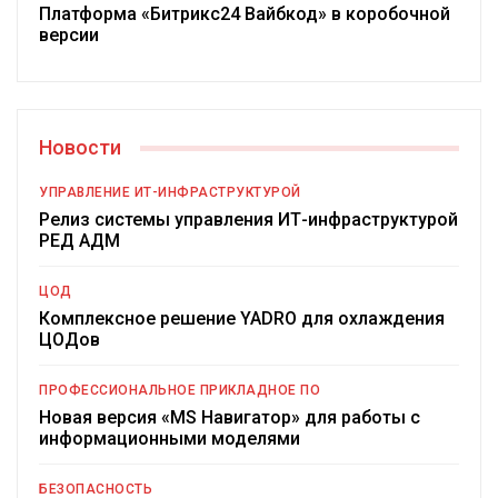
Платформа «Битрикс24 Вайбкод» в коробочной
версии
Новости
УПРАВЛЕНИЕ ИТ-ИНФРАСТРУКТУРОЙ
Релиз системы управления ИТ-инфраструктурой
РЕД АДМ
ЦОД
Комплексное решение YADRO для охлаждения
ЦОДов
ПРОФЕССИОНАЛЬНОЕ ПРИКЛАДНОЕ ПО
Новая версия «MS Навигатор» для работы с
информационными моделями
БЕЗОПАСНОСТЬ