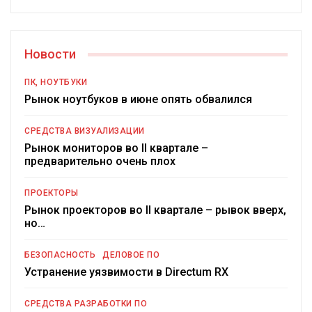
Новости
ПК, НОУТБУКИ
Рынок ноутбуков в июне опять обвалился
СРЕДСТВА ВИЗУАЛИЗАЦИИ
Рынок мониторов во II квартале –
предварительно очень плох
ПРОЕКТОРЫ
Рынок проекторов во II квартале – рывок вверх,
но…
БЕЗОПАСНОСТЬ
ДЕЛОВОЕ ПО
Устранение уязвимости в Directum RX
СРЕДСТВА РАЗРАБОТКИ ПО