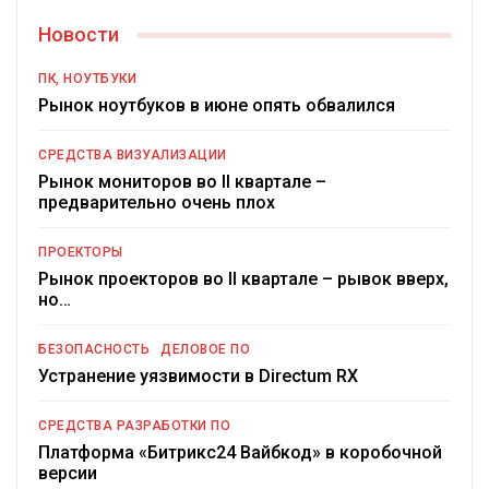
Новости
ПК, НОУТБУКИ
Рынок ноутбуков в июне опять обвалился
СРЕДСТВА ВИЗУАЛИЗАЦИИ
Рынок мониторов во II квартале –
предварительно очень плох
ПРОЕКТОРЫ
Рынок проекторов во II квартале – рывок вверх,
но…
БЕЗОПАСНОСТЬ
ДЕЛОВОЕ ПО
Устранение уязвимости в Directum RX
СРЕДСТВА РАЗРАБОТКИ ПО
Платформа «Битрикс24 Вайбкод» в коробочной
версии