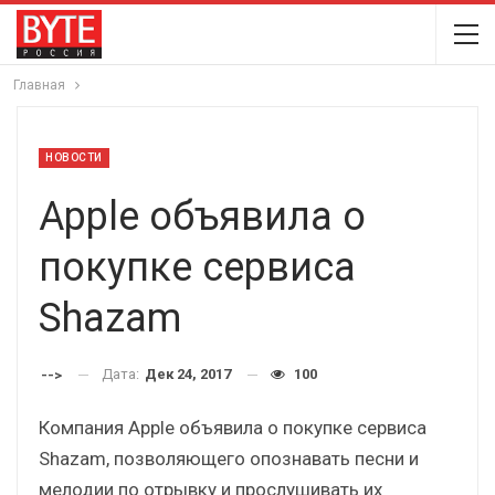
Главная
НОВОСТИ
Apple объявила о
покупке сервиса
Shazam
Дата:
Дек 24, 2017
100
-->
Компания Apple объявила о покупке сервиса
Shazam, позволяющего опознавать песни и
мелодии по отрывку и прослушивать их