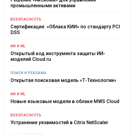
промышленными активами
БЕЗОПАСНОСТЬ
Сертификация «Облака КИИ» по стандарту PCI
DSS
ИИ И ML
Открытый код инструмента защиты ИИ-
моделей Cloud.ru
ПОИСК И РЕКЛАМА
Открытая поисковая модель «Т-Технологии»
ИИ И ML
Новые языковые модели в облаке MWS Cloud
БЕЗОПАСНОСТЬ
Устранение уязвимостей в Citrix NetScaler