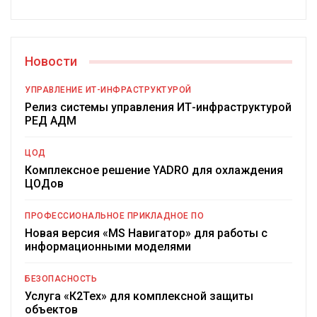
Новости
УПРАВЛЕНИЕ ИТ-ИНФРАСТРУКТУРОЙ
Релиз системы управления ИТ-инфраструктурой
РЕД АДМ
ЦОД
Комплексное решение YADRO для охлаждения
ЦОДов
ПРОФЕССИОНАЛЬНОЕ ПРИКЛАДНОЕ ПО
Новая версия «MS Навигатор» для работы с
информационными моделями
БЕЗОПАСНОСТЬ
Услуга «К2Тех» для комплексной защиты
объектов