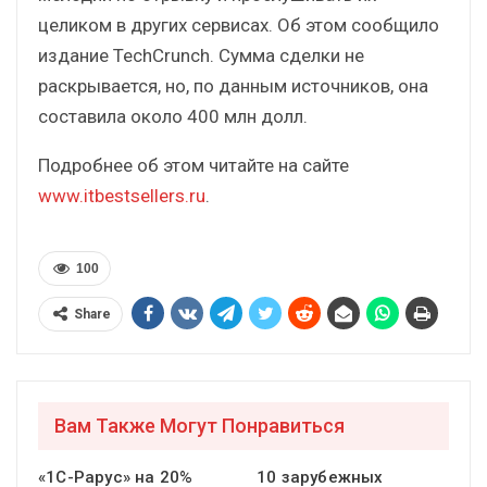
целиком в других сервисах. Об этом сообщило
издание TechCrunch. Сумма сделки не
раскрывается, но, по данным источников, она
составила около 400 млн долл.
Подробнее об этом читайте на сайте
www.itbestsellers.ru
.
100
Share
Вам Также Могут Понравиться
«1С-Рарус» на 20%
10 зарубежных