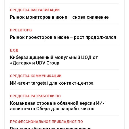
СРЕДСТВА ВИЗУАЛИЗАЦИИ
Рынок мониторов в июне – снова снижение
ПРОЕКТОРЫ
Рынок проекторов в июне – рост продолжился
ЦОД
Киберзащищенный модульный ЦОД от
«Датарк» и UDV Group
СРЕДСТВА КОММУНИКАЦИИ
ИИ-агент targetai для контакт-центра
СРЕДСТВА РАЗРАБОТКИ ПО
Командная строка в облачной версии ИИ-
ассистента Сбера для разработчиков
ПРОФЕССИОНАЛЬНОЕ ПРИКЛАДНОЕ ПО
Решение «Аксиома» для управления