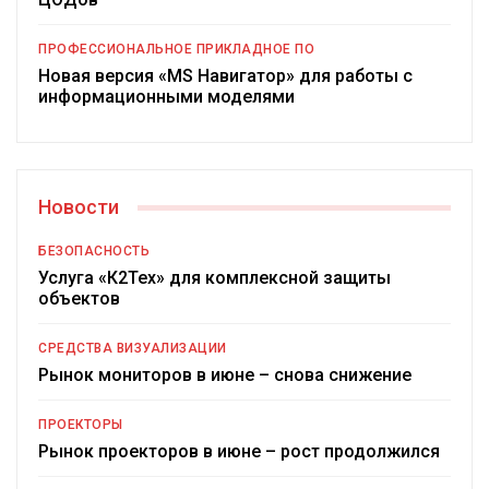
ПРОФЕССИОНАЛЬНОЕ ПРИКЛАДНОЕ ПО
Новая версия «MS Навигатор» для работы с
информационными моделями
Новости
БЕЗОПАСНОСТЬ
Услуга «К2Тех» для комплексной защиты
объектов
СРЕДСТВА ВИЗУАЛИЗАЦИИ
Рынок мониторов в июне – снова снижение
ПРОЕКТОРЫ
Рынок проекторов в июне – рост продолжился