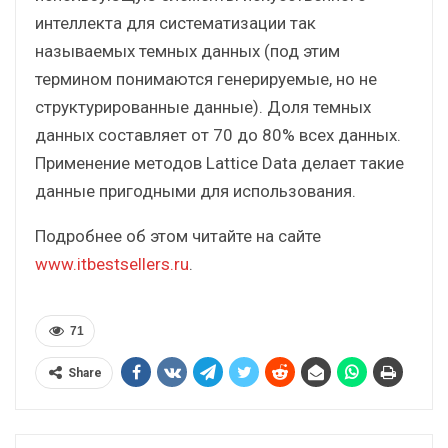
интеллекта для систематизации так
называемых темных данных (под этим
термином понимаются генерируемые, но не
структурированные данные). Доля темных
данных составляет от 70 до 80% всех данных.
Применение методов Lattice Data делает такие
данные пригодными для использования.
Подробнее об этом читайте на сайте
www.itbestsellers.ru
.
71
Share