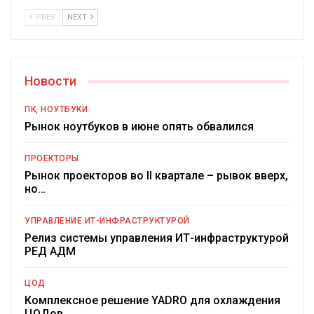
PREV
NEXT
Новости
ПК, НОУТБУКИ
Рынок ноутбуков в июне опять обвалился
ПРОЕКТОРЫ
Рынок проекторов во II квартале – рывок вверх,
но…
УПРАВЛЕНИЕ ИТ-ИНФРАСТРУКТУРОЙ
Релиз системы управления ИТ-инфраструктурой
РЕД АДМ
ЦОД
Комплексное решение YADRO для охлаждения
ЦОДов