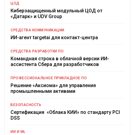
ЦОД
Киберзащищенный модульный ЦОД от
«Датарк» и UDV Group
СРЕДСТВА КОММУНИКАЦИИ
ИИ-агент targetai для контакт-центра
СРЕДСТВА РАЗРАБОТКИ ПО
Командная строка в облачной версии ИИ-
ассистента Сбера для разработчиков
ПРОФЕССИОНАЛЬНОЕ ПРИКЛАДНОЕ ПО
Решение «Аксиома» для управления
промышленными активами
БЕЗОПАСНОСТЬ
Сертификация «Облака КИИ» по стандарту PCI
DSS
ИИ И ML