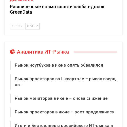
Расширенные возможности канбан-досок
GreenData
PREV
NEXT
Аналитика ИТ-Рынка
Рынок ноутбуков в июне опять обвалился
Рынок проекторов во II квартале – рывок вверх,
но…
Рынок мониторов в июне – снова снижение
Рынок проекторов в июне – рост продолжился
Итоги и Бестселлеры российского ИТ-рынка в