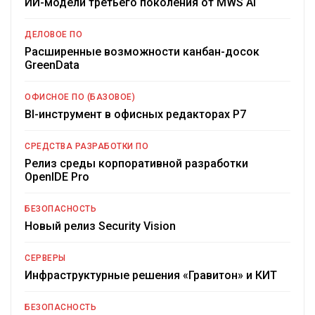
ИИ-модели третьего поколения от MWS AI
ДЕЛОВОЕ ПО
Расширенные возможности канбан-досок
GreenData
ОФИСНОЕ ПО (БАЗОВОЕ)
BI-инструмент в офисных редакторах Р7
СРЕДСТВА РАЗРАБОТКИ ПО
Релиз среды корпоративной разработки
OpenIDE Pro
БЕЗОПАСНОСТЬ
Новый релиз Security Vision
СЕРВЕРЫ
Инфраструктурные решения «Гравитон» и КИТ
БЕЗОПАСНОСТЬ