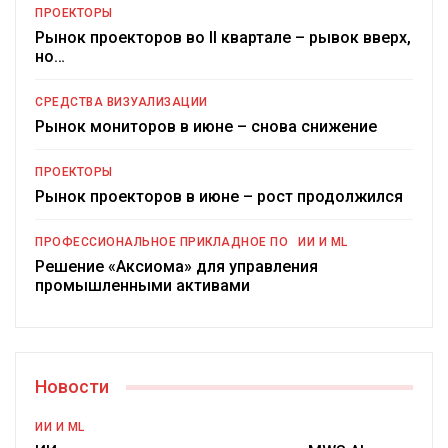
ПРОЕКТОРЫ
Рынок проекторов во II квартале – рывок вверх,
но…
СРЕДСТВА ВИЗУАЛИЗАЦИИ
Рынок мониторов в июне – снова снижение
ПРОЕКТОРЫ
Рынок проекторов в июне – рост продолжился
ПРОФЕССИОНАЛЬНОЕ ПРИКЛАДНОЕ ПО
ИИ И ML
Решение «Аксиома» для управления
промышленными активами
Новости
ИИ И ML