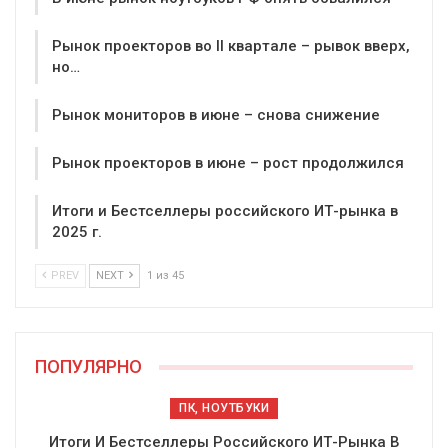
Рынок проекторов во II квартале – рывок вверх,
но…
Рынок мониторов в июне – снова снижение
Рынок проекторов в июне – рост продолжился
Итоги и Бестселлеры российского ИТ-рынка в
2025 г.
PREV
NEXT
1 из 45
ПОПУЛЯРНО
ПК, НОУТБУКИ
Итоги И Бестселлеры Российского ИТ-Рынка В