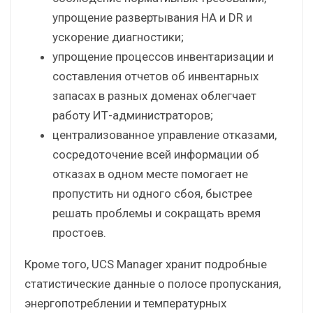
упрощение развертывания HA и DR и
ускорение диагностики;
упрощение процессов инвентаризации и
составления отчетов об инвентарных
запасах в разных доменах облегчает
работу ИТ-администраторов;
централизованное управление отказами,
сосредоточение всей информации об
отказах в одном месте помогает не
пропустить ни одного сбоя, быстрее
решать проблемы и сокращать время
простоев.
Кроме того, UCS Manager хранит подробные
статистические данные о полосе пропускания,
энергопотреблении и температурных