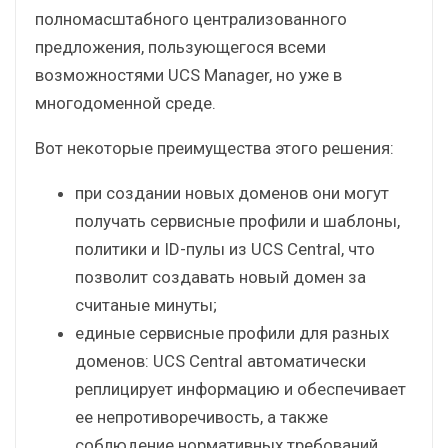
полномасштабного централизованного
предложения, пользующегося всеми
возможностями UCS Manager, но уже в
многодоменной среде.
Вот некоторые преимущества этого решения:
при создании новых доменов они могут
получать сервисные профили и шаблоны,
политики и ID-пулы из UCS Central, что
позволит создавать новый домен за
считаные минуты;
единые сервисные профили для разных
доменов: UCS Central автоматически
реплицирует информацию и обеспечивает
ее непротиворечивость, а также
соблюдение нормативных требований,