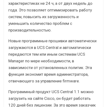
характеристиках не 24 ч, а от двух недель до
года. Это позволяет оптимизировать работу
систем, повысить их загруженность и
уменьшить количество проблем с
производительностью.
Новые программные прошивки автоматически
загружаются в UCS Central и автоматически
передаются тем или иным системам UCS
Manager по мере необходимости, в
зависимости от установленных политик. Эта
функция экономит время администратора,
отвечающего за управление firmware.
Программный продукт UCS Central 1.1 можно
загрузить на сайте Cisco, он будет работать
120 дней без лицензии. За это время заказчик