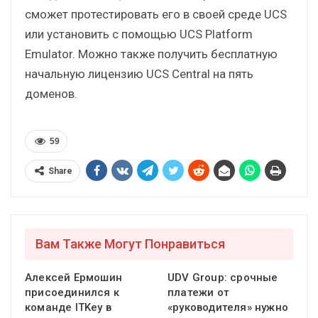
сможет протестировать его в своей среде UCS
или установить с помощью UCS Platform
Emulator. Можно также получить бесплатную
начальную лицензию UCS Central на пять
доменов.
59
Share
Вам Также Могут Понравиться
Алексей Ермошин
UDV Group: срочные
присоединился к
платежи от
команде ITKey в
«руководителя» нужно