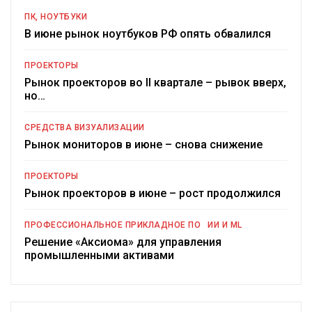
ПК, НОУТБУКИ
В июне рынок ноутбуков РФ опять обвалился
ПРОЕКТОРЫ
Рынок проекторов во II квартале – рывок вверх,
но…
СРЕДСТВА ВИЗУАЛИЗАЦИИ
Рынок мониторов в июне – снова снижение
ПРОЕКТОРЫ
Рынок проекторов в июне – рост продолжился
ПРОФЕССИОНАЛЬНОЕ ПРИКЛАДНОЕ ПО
ИИ И ML
Решение «Аксиома» для управления
промышленными активами