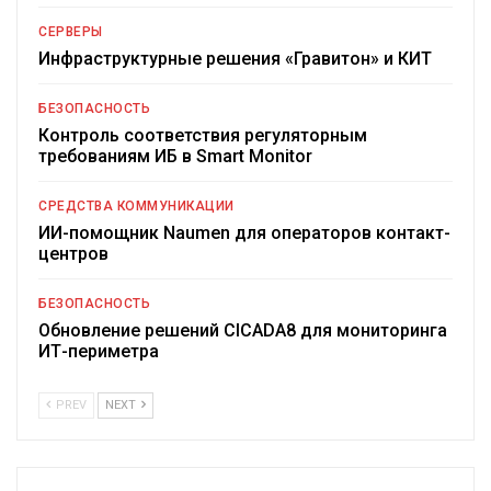
СЕРВЕРЫ
Инфраструктурные решения «Гравитон» и КИТ
БЕЗОПАСНОСТЬ
Контроль соответствия регуляторным
требованиям ИБ в Smart Monitor
СРЕДСТВА КОММУНИКАЦИИ
ИИ-помощник Naumen для операторов контакт-
центров
БЕЗОПАСНОСТЬ
Обновление решений CICADA8 для мониторинга
ИТ-периметра
PREV
NEXT