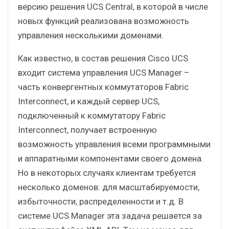
версию решения UCS Central, в которой в числе
новых функций реализована возможность
управления несколькими доменами.
Как известно, в состав решения Cisco UCS
входит система управления UCS Manager –
часть конвергентных коммутаторов Fabric
Interconnect, и каждый сервер UCS,
подключенный к коммутатору Fabric
Interconnect, получает встроенную
возможность управления всеми программными
и аппаратными компонентами своего домена.
Но в некоторых случаях клиентам требуется
несколько доменов: для масштабируемости,
избыточности, распределенности и т.д. В
системе UCS Manager эта задача решается за