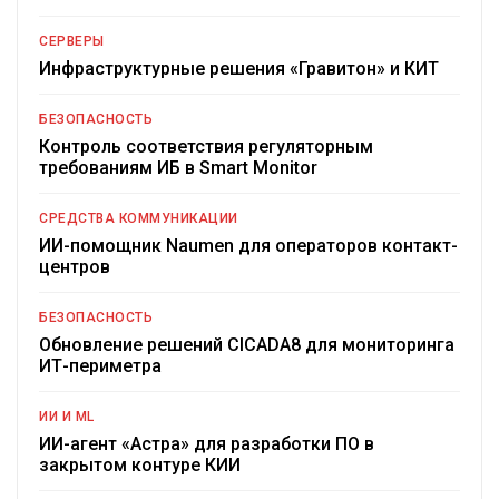
СЕРВЕРЫ
Инфраструктурные решения «Гравитон» и КИТ
БЕЗОПАСНОСТЬ
Контроль соответствия регуляторным
требованиям ИБ в Smart Monitor
СРЕДСТВА КОММУНИКАЦИИ
ИИ-помощник Naumen для операторов контакт-
центров
БЕЗОПАСНОСТЬ
Обновление решений CICADA8 для мониторинга
ИТ-периметра
ИИ И ML
ИИ-агент «Астра» для разработки ПО в
закрытом контуре КИИ