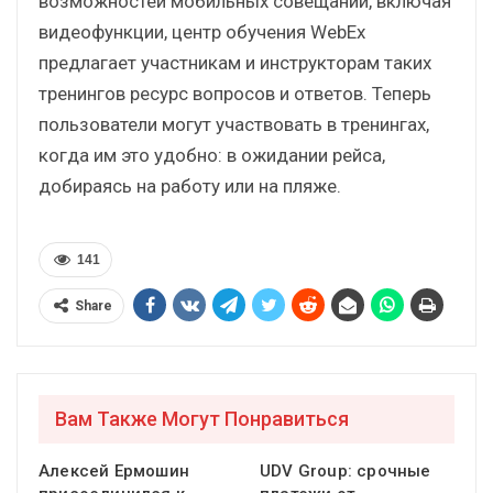
возможностей мобильных совещаний, включая
видеофункции, центр обучения WebEx
предлагает участникам и инструкторам таких
тренингов ресурс вопросов и ответов. Теперь
пользователи могут участвовать в тренингах,
когда им это удобно: в ожидании рейса,
добираясь на работу или на пляже.
141
Share
Вам Также Могут Понравиться
Алексей Ермошин
UDV Group: срочные