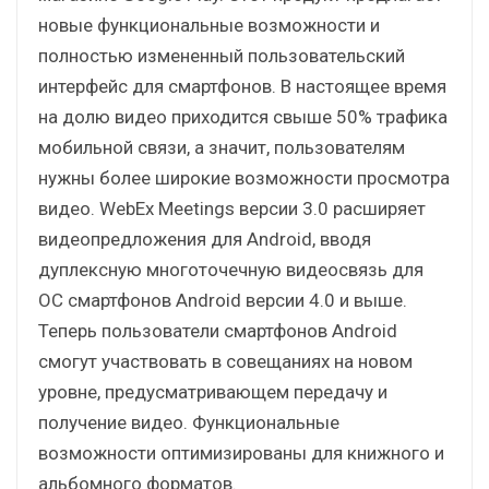
новые функциональные возможности и
полностью измененный пользовательский
интерфейс для смартфонов. В настоящее время
на долю видео приходится свыше 50% трафика
мобильной связи, а значит, пользователям
нужны более широкие возможности просмотра
видео. WebEx Meetings версии 3.0 расширяет
видеопредложения для Android, вводя
дуплексную многоточечную видеосвязь для
ОС смартфонов Android версии 4.0 и выше.
Теперь пользователи смартфонов Android
смогут участвовать в совещаниях на новом
уровне, предусматривающем передачу и
получение видео. Функциональные
возможности оптимизированы для книжного и
альбомного форматов.