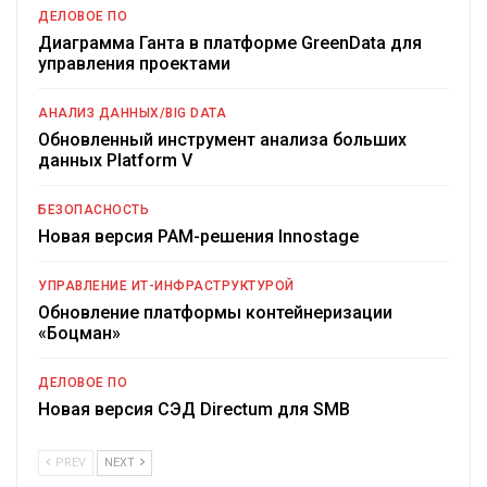
ДЕЛОВОЕ ПО
Диаграмма Ганта в платформе GreenData для
управления проектами
АНАЛИЗ ДАННЫХ/BIG DATA
Обновленный инструмент анализа больших
данных Platform V
БЕЗОПАСНОСТЬ
Новая версия PAM-решения Innostage
УПРАВЛЕНИЕ ИТ-ИНФРАСТРУКТУРОЙ
Обновление платформы контейнеризации
«Боцман»
ДЕЛОВОЕ ПО
Новая версия СЭД Directum для SMB
PREV
NEXT