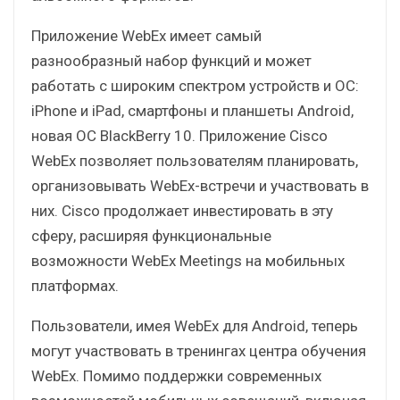
Приложение WebEx имеет самый
разнообразный набор функций и может
работать с широким спектром устройств и ОС:
iPhone и iPad, смартфоны и планшеты Android,
новая ОС BlackBerry 10. Приложение Cisco
WebEx позволяет пользователям планировать,
организовывать WebEx-встречи и участвовать в
них. Cisco продолжает инвестировать в эту
сферу, расширяя функциональные
возможности WebEx Meetings на мобильных
платформах.
Пользователи, имея WebEx для Android, теперь
могут участвовать в тренингах центра обучения
WebEx. Помимо поддержки современных