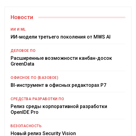
Новости
ИИ И ML
ИИ-модели третьего поколения от MWS AI
ДЕЛОВОЕ ПО
Расширенные возможности канбан-досок
GreenData
ОФИСНОЕ ПО (БАЗОВОЕ)
BI-инструмент в офисных редакторах Р7
СРЕДСТВА РАЗРАБОТКИ ПО
Релиз среды корпоративной разработки
OpenIDE Pro
БЕЗОПАСНОСТЬ
Новый релиз Security Vision