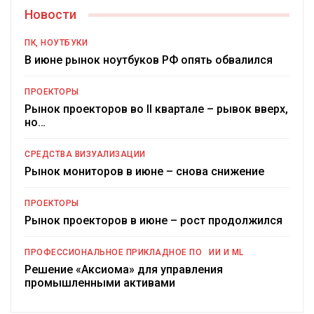
Новости
ПК, НОУТБУКИ
В июне рынок ноутбуков РФ опять обвалился
ПРОЕКТОРЫ
Рынок проекторов во II квартале – рывок вверх,
но…
СРЕДСТВА ВИЗУАЛИЗАЦИИ
Рынок мониторов в июне – снова снижение
ПРОЕКТОРЫ
Рынок проекторов в июне – рост продолжился
ПРОФЕССИОНАЛЬНОЕ ПРИКЛАДНОЕ ПО
ИИ И ML
Решение «Аксиома» для управления
промышленными активами