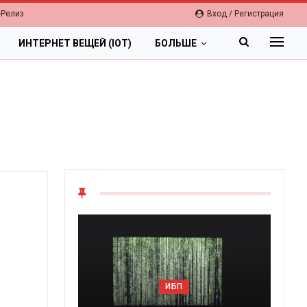
-Релиз
Вход / Регистрация
ИНТЕРНЕТ ВЕЩЕЙ (IOT)
БОЛЬШЕ
ОБЛАКА
Цифровая экономика 2026.