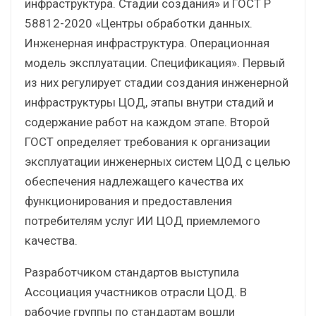
инфраструктура. Стадии создания» и ГОСТ Р
58812-2020 «Центры обработки данных.
Инженерная инфраструктура. Операционная
модель эксплуатации. Спецификация». Первый
из них регулирует стадии создания инженерной
инфраструктуры ЦОД, этапы внутри стадий и
содержание работ на каждом этапе. Второй
ГОСТ определяет требования к организации
эксплуатации инженерных систем ЦОД с целью
обеспечения надлежащего качества их
функционирования и предоставления
потребителям услуг ИИ ЦОД приемлемого
качества.
Разработчиком стандартов выступила
Ассоциация участников отрасли ЦОД. В
рабочие группы по стандартам вошли