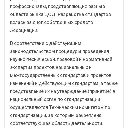
профессионалы, представляющие разные
области рынка ЦОД. Разработка стандартов
велась за счет собственных средств
Ассоциации.
В соответствии с действующим
законодательством процедуры проведения
научно-технической, правовой и нормативной
экспертиз проектов национальных и
межгосударственных стандартов и проектов
изменений к действующим стандартам, а также
представление их на утверждение (принятие) в
национальный орган по стандартизации
осуществляются Техническим комитетом по
стандартизации, за которым закреплена
соответствующая область деятельности.