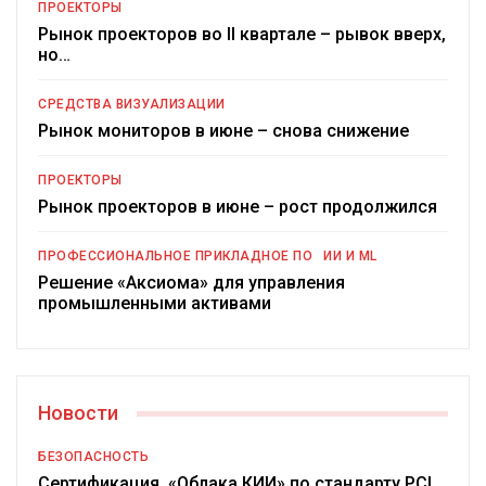
ПРОЕКТОРЫ
Рынок проекторов во II квартале – рывок вверх,
но…
СРЕДСТВА ВИЗУАЛИЗАЦИИ
Рынок мониторов в июне – снова снижение
ПРОЕКТОРЫ
Рынок проекторов в июне – рост продолжился
ПРОФЕССИОНАЛЬНОЕ ПРИКЛАДНОЕ ПО
ИИ И ML
Решение «Аксиома» для управления
промышленными активами
Новости
БЕЗОПАСНОСТЬ
Сертификация «Облака КИИ» по стандарту PCI