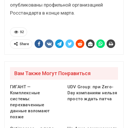
опубликованы профильной организацией
Росстандарта в конце марта.
92
Share
Вам Также Могут Понравиться
ГИГАНТ —
UDV Group: при Zero-
Комплексные
Day компаниям нельзя
системы:
просто ждать патча
перехваченные
данные взломают
позже