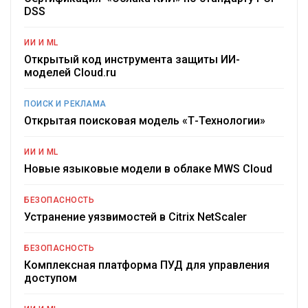
DSS
ИИ И ML
Открытый код инструмента защиты ИИ-
моделей Cloud.ru
ПОИСК И РЕКЛАМА
Открытая поисковая модель «Т-Технологии»
ИИ И ML
Новые языковые модели в облаке MWS Cloud
БЕЗОПАСНОСТЬ
Устранение уязвимостей в Citrix NetScaler
БЕЗОПАСНОСТЬ
Комплексная платформа ПУД для управления
доступом