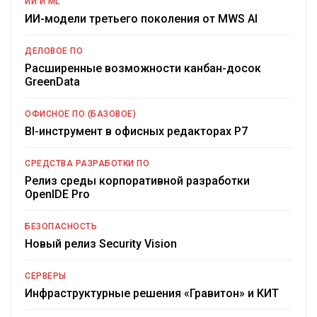
ИИ И ML
ИИ-модели третьего поколения от MWS AI
ДЕЛОВОЕ ПО
Расширенные возможности канбан-досок
GreenData
ОФИСНОЕ ПО (БАЗОВОЕ)
BI-инструмент в офисных редакторах Р7
СРЕДСТВА РАЗРАБОТКИ ПО
Релиз среды корпоративной разработки
OpenIDE Pro
БЕЗОПАСНОСТЬ
Новый релиз Security Vision
СЕРВЕРЫ
Инфраструктурные решения «Гравитон» и КИТ