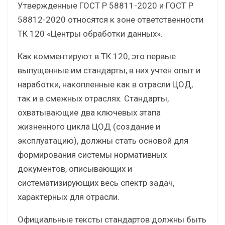
Утвержденные ГОСТ Р 58811-2020 и ГОСТ Р
58812-2020 относятся к зоне ответственности
ТК 120 «Центры обработки данных».
Как комментируют в ТК 120, это первые
выпущенные им стандарты, в них учтен опыт и
наработки, накопленные как в отрасли ЦОД,
так и в смежных отраслях. Стандарты,
охватывающие два ключевых этапа
жизненного цикла ЦОД (создание и
эксплуатацию), должны стать основой для
формирования системы нормативных
документов, описывающих и
систематизирующих весь спектр задач,
характерных для отрасли.
Официальные тексты стандартов должны быть