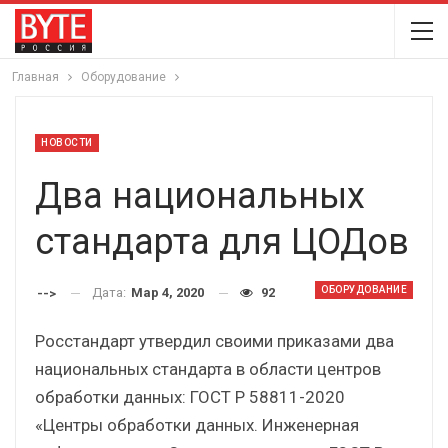
Главная
Оборудование
НОВОСТИ
Два национальных
стандарта для ЦОДов
ОБОРУДОВАНИЕ
Дата:
Мар 4, 2020
92
-->
Росстандарт утвердил своими приказами два
национальных стандарта в области центров
обработки данных: ГОСТ Р 58811-2020
«Центры обработки данных. Инженерная