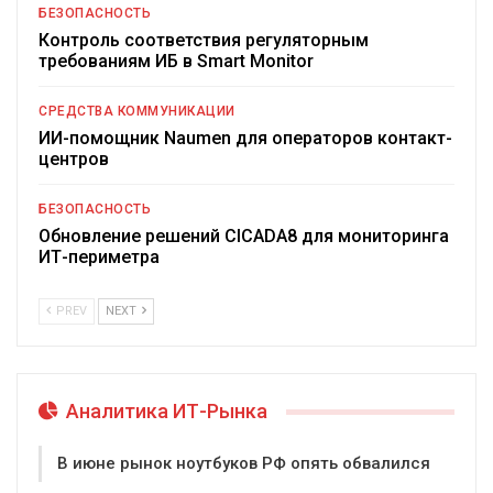
БЕЗОПАСНОСТЬ
Контроль соответствия регуляторным
требованиям ИБ в Smart Monitor
СРЕДСТВА КОММУНИКАЦИИ
ИИ-помощник Naumen для операторов контакт-
центров
БЕЗОПАСНОСТЬ
Обновление решений CICADA8 для мониторинга
ИТ-периметра
PREV
NEXT
Аналитика ИТ-Рынка
В июне рынок ноутбуков РФ опять обвалился