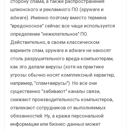
сторону спама, а также распространения
шпионского и рекламного ПО (spyware и
adware). Именно поэтому вместо термина
"вредоносное" сейчас все чаще используется
определение "нежелательное" ПО.
Действительно, в своем классическом
варианте спам, spyware и adware не наносят
столь разрушительного вреда компьютерам,
как это делали вирусы (хотя на практике
угрозы обычно носят комплексный характер,
например, "спам+вирусы"). Но все они
существенно "забивают" каналы связи,
снижают производительность компьютеров,
отвлекают сотрудников от выполняемых
обязанностей. Ну, а кража персональной
информации или бизнес-данных может