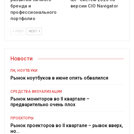
бренда и
версии CIO Navigator
профессионального
портфолио
PREV
NEXT
Новости
ПК, НОУТБУКИ
Рынок ноутбуков в июне опять обвалился
СРЕДСТВА ВИЗУАЛИЗАЦИИ
Рынок мониторов во II квартале –
предварительно очень плох
ПРОЕКТОРЫ
Рынок проекторов во II квартале – рывок вверх,
но…