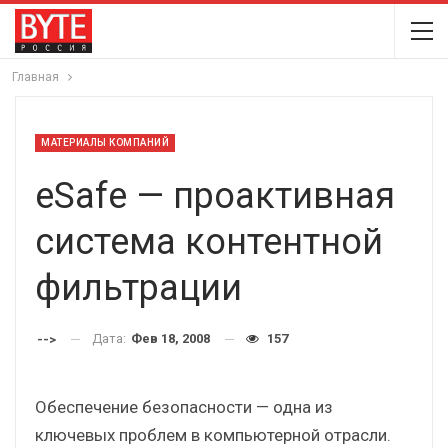
Главная
МАТЕРИАЛЫ КОМПАНИЙ
eSafe — проактивная
система контентной
фильтрации
Дата:
Фев 18, 2008
157
-->
Обеспечение безопасности — одна из
ключевых проблем в компьютерной отрасли.