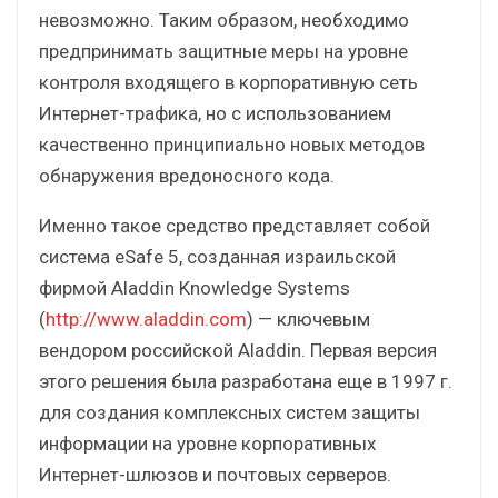
невозможно. Таким образом, необходимо
предпринимать защитные меры на уровне
контроля входящего в корпоративную сеть
Интернет-трафика, но с использованием
качественно принципиально новых методов
обнаружения вредоносного кода.
Именно такое средство представляет собой
система eSafe 5, созданная израильской
фирмой Aladdin Knowledge Systems
(
http://www.aladdin.com
) — ключевым
вендором российской Aladdin. Первая версия
этого решения была разработана еще в 1997 г.
для создания комплексных систем защиты
информации на уровне корпоративных
Интернет-шлюзов и почтовых серверов.