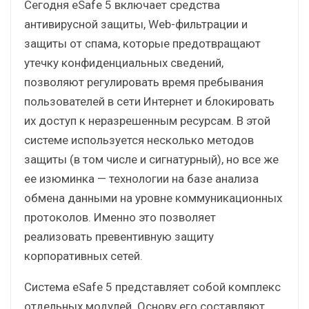
Сегодня eSafe 5 включает средства
антивирусной защиты, Web-фильтрации и
защиты от спама, которые предотвращают
утечку конфиденциальных сведений,
позволяют регулировать время пребывания
пользователей в сети Интернет и блокировать
их доступ к неразрешенным ресурсам. В этой
системе используется несколько методов
защиты (в том числе и сигнатурный), но все же
ее изюминка — технологии на базе анализа
обмена данными на уровне коммуникационных
протоколов. Именно это позволяет
реализовать превентивную защиту
корпоративных сетей.
Система eSafe 5 представляет собой комплекс
отдельных модулей. Основу его составляют