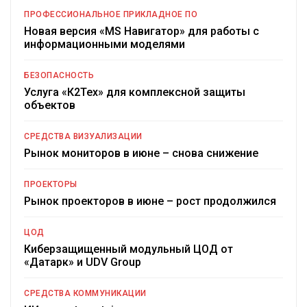
ПРОФЕССИОНАЛЬНОЕ ПРИКЛАДНОЕ ПО
Новая версия «MS Навигатор» для работы с
информационными моделями
БЕЗОПАСНОСТЬ
Услуга «К2Тех» для комплексной защиты
объектов
СРЕДСТВА ВИЗУАЛИЗАЦИИ
Рынок мониторов в июне – снова снижение
ПРОЕКТОРЫ
Рынок проекторов в июне – рост продолжился
ЦОД
Киберзащищенный модульный ЦОД от
«Датарк» и UDV Group
СРЕДСТВА КОММУНИКАЦИИ