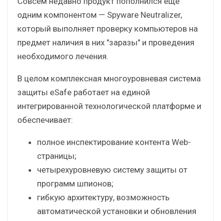
Совсем недавно продукт пополнился еще
одним компонентом — Spyware Neutralizer,
который выполняет проверку компьютеров на
предмет наличия в них "заразы" и проведения
необходимого лечения.
В целом комплексная многоуровневая система
защиты eSafe работает на единой
интегрированной технологической платформе и
обеспечивает:
полное инспектирование контента Web-
страницы;
четырехуровневую систему защиты от
программ шпионов;
гибкую архитектуру, возможность
автоматической установки и обновления