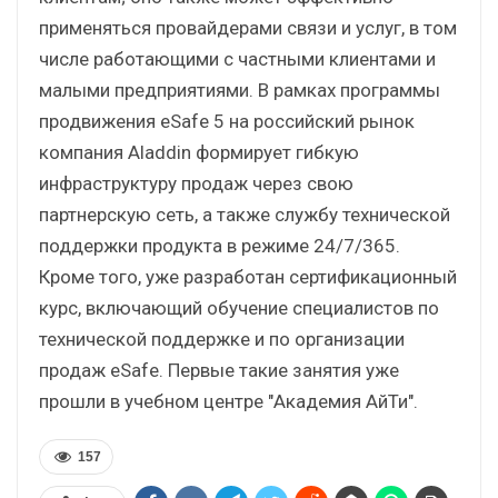
применяться провайдерами связи и услуг, в том
числе работающими с частными клиентами и
малыми предприятиями. В рамках программы
продвижения eSafe 5 на российский рынок
компания Aladdin формирует гибкую
инфраструктуру продаж через свою
партнерскую сеть, а также службу технической
поддержки продукта в режиме 24/7/365.
Кроме того, уже разработан сертификационный
курс, включающий обучение специалистов по
технической поддержке и по организации
продаж eSafe. Первые такие занятия уже
прошли в учебном центре "Академия АйТи".
157