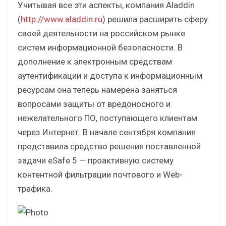
Учитывая все эти аспекты, компания Aladdin
(
http://www.aladdin.ru
) решила расширить сферу
своей деятельности на российском рынке
систем информационной безопасности. В
дополнение к электронным средствам
аутентификации и доступа к информационным
ресурсам она теперь намерена заняться
вопросами защиты от вредоносного и
нежелательного ПО, поступающего клиентам
через Интернет. В начале сентября компания
представила средство решения поставленной
задачи eSafe 5 — проактивную систему
контентной фильтрации почтового и Web-
трафика.