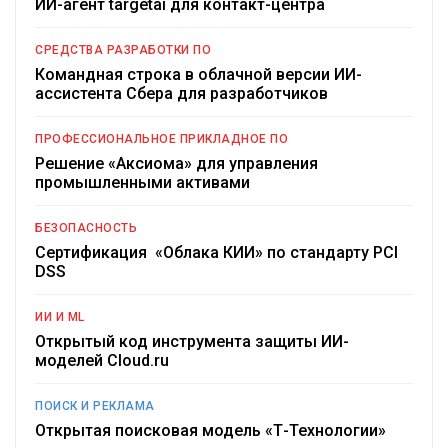
ИИ-агент targetai для контакт-центра
СРЕДСТВА РАЗРАБОТКИ ПО
Командная строка в облачной версии ИИ-
ассистента Сбера для разработчиков
ПРОФЕССИОНАЛЬНОЕ ПРИКЛАДНОЕ ПО
Решение «Аксиома» для управления
промышленными активами
БЕЗОПАСНОСТЬ
Сертификация «Облака КИИ» по стандарту PCI
DSS
ИИ И ML
Открытый код инструмента защиты ИИ-
моделей Cloud.ru
ПОИСК И РЕКЛАМА
Открытая поисковая модель «Т-Технологии»