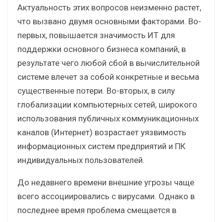
Актуальность этих вопросов неизменно растет,
что вызвано двумя основными факторами. Во-
первых, повышается значимость ИТ для
поддержки основного бизнеса компаний, в
результате чего любой сбой в вычислительной
системе влечет за собой конкретные и весьма
существенные потери. Во-вторых, в силу
глобализации компьютерных сетей, широкого
использования публичных коммуникационных
каналов (Интернет) возрастает уязвимость
информационных систем предприятий и ПК
индивидуальных пользователей.
До недавнего времени внешние угрозы чаще
всего ассоциировались с вирусами. Однако в
последнее время проблема смещается в