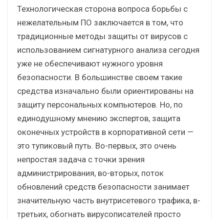
Технологическая сторона вопроса борьбы с
нежелательным ПО заключается в том, что
традиционные методы защиты от вирусов с
использованием сигнатурного анализа сегодня
уже не обеспечивают нужного уровня
безопасности. В большинстве своем такие
средства изначально были ориентированы на
защиту персональных компьютеров. Но, по
единодушному мнению экспертов, защита
оконечных устройств в корпоративной сети —
это тупиковый путь. Во-первых, это очень
непростая задача с точки зрения
администрирования, во-вторых, поток
обновлений средств безопасности занимает
значительную часть внутрисетевого трафика, в-
третьих, обогнать вирусописателей просто