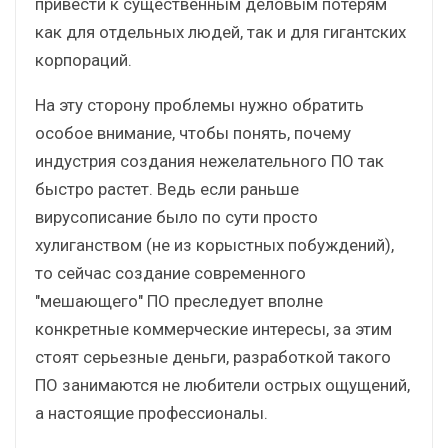
привести к существенным деловым потерям
как для отдельных людей, так и для гигантских
корпораций.
На эту сторону проблемы нужно обратить
особое внимание, чтобы понять, почему
индустрия создания нежелательного ПО так
быстро растет. Ведь если раньше
вирусописание было по сути просто
хулиганством (не из корыстных побуждений),
то сейчас создание современного
"мешающего" ПО преследует вполне
конкретные коммерческие интересы, за этим
стоят серьезные деньги, разработкой такого
ПО занимаются не любители острых ощущений,
а настоящие профессионалы.