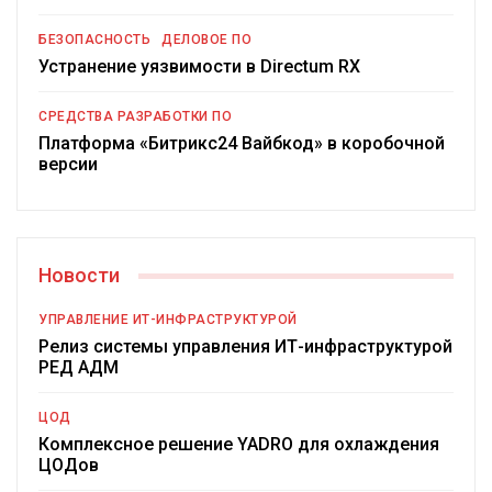
БЕЗОПАСНОСТЬ
ДЕЛОВОЕ ПО
Устранение уязвимости в Directum RX
СРЕДСТВА РАЗРАБОТКИ ПО
Платформа «Битрикс24 Вайбкод» в коробочной
версии
Новости
УПРАВЛЕНИЕ ИТ-ИНФРАСТРУКТУРОЙ
Релиз системы управления ИТ-инфраструктурой
РЕД АДМ
ЦОД
Комплексное решение YADRO для охлаждения
ЦОДов