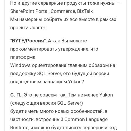
Но и другие серверные продукты тоже нужны —
SharePoint Portal, Commerce, BizTalk.
Мы намерены собрать их все вместе в рамках
проекта Jupiter.
"BYTE/Россия":
А как Вы можете
прокомментировать утверждение, что
платформа
Windows ориентирована главным образом на
поддержку SQL Server, его будущей версии
под кодовым названием Yukon?
С. П.:
Это не совсем так. Тем не менее Yukon
(следующая версия SQL Server)
будет иметь много новых особенностей, в
частности, встроенный Common Language
Runtime, и можно будет писать серверный код