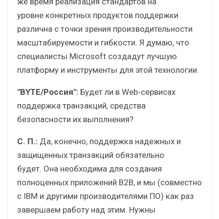
же время реализация стандартов на
уровне конкретных продуктов поддержки
различна с точки зрения производительности
масштабируемости и гибкости. Я думаю, что
специалисты Microsoft создадут лучшую
платформу и инструменты для этой технологии.
"BYTE/Россия":
Будет ли в Web-сервисах
поддержка транзакций, средства
безопасности их выполнения?
С. П.:
Да, конечно, поддержка надежных и
защищенных транзакций обязательно
будет. Она необходима для создания
полноценных приложений B2B, и мы (совместно
с IBM и другими производителями ПО) как раз
завершаем работу над этим. Нужны