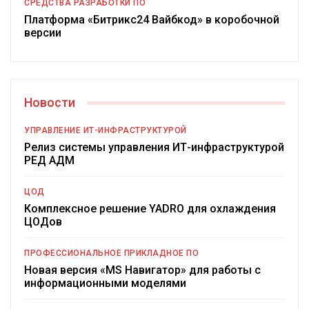
СРЕДСТВА РАЗРАБОТКИ ПО
Платформа «Битрикс24 Вайбкод» в коробочной
версии
Новости
УПРАВЛЕНИЕ ИТ-ИНФРАСТРУКТУРОЙ
Релиз системы управления ИТ-инфраструктурой
РЕД АДМ
ЦОД
Комплексное решение YADRO для охлаждения
ЦОДов
ПРОФЕССИОНАЛЬНОЕ ПРИКЛАДНОЕ ПО
Новая версия «MS Навигатор» для работы с
информационными моделями