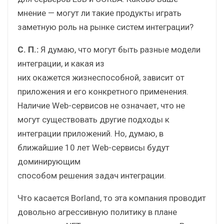
мнение — могут ли такие продукты играть
заметную роль на рынке систем интеграции?
С. П.:
Я думаю, что могут быть разные модели
интеграции, и какая из
них окажется жизнеспособной, зависит от
приложения и его конкретного применения.
Наличие Web-сервисов не означает, что не
могут существовать другие подходы к
интеграции приложений. Но, думаю, в
ближайшие 10 лет Web-сервисы будут
доминирующим
способом решения задач интеграции.
Что касается Borland, то эта компания проводит
довольно агрессивную политику в плане