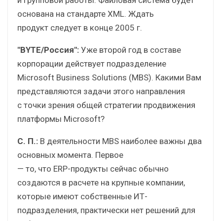
основана на стандарте XML. Ждать
продукт следует в конце 2005 г.
"BYTE/Россия":
Уже второй год в составе
корпорации действует подразделение
Microsoft Business Solutions (MBS). Какими Вам
представляются задачи этого направления
с точки зрения общей стратегии продвижения
платформы Microsoft?
С. П.:
В деятельности MBS наиболее важны два
основных момента. Первое
— то, что ERP-продукты сейчас обычно
создаются в расчете на крупные компании,
которые имеют собственные ИТ-
подразделения, практически нет решений для