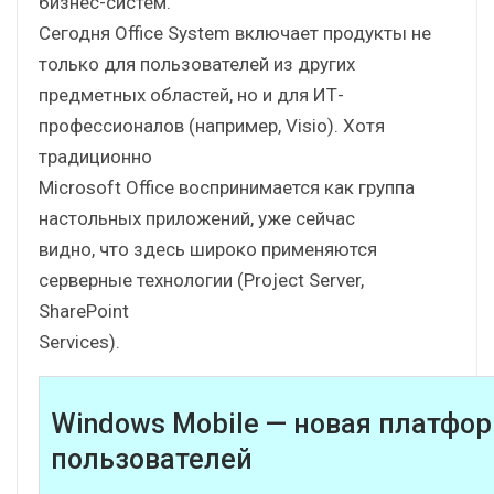
бизнес-систем.
Сегодня Office System включает продукты не
только для пользователей из других
предметных областей, но и для ИТ-
профессионалов (например, Visio). Хотя
традиционно
Microsoft Office воспринимается как группа
настольных приложений, уже сейчас
видно, что здесь широко применяются
серверные технологии (Project Server,
SharePoint
Services).
Windows Mobile — новая платфо
пользователей