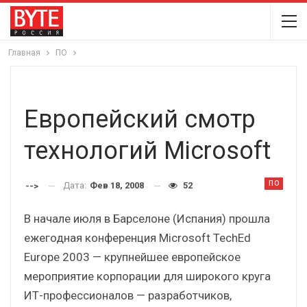
Главная
ПО
Европейский смотр
технологий Microsoft
ПО
Дата:
Фев 18, 2008
52
-->
В начале июля в Барселоне (Испания) прошла
ежегодная конференция Microsoft TechEd
Europe 2003 — крупнейшее европейское
мероприятие корпорации для широкого круга
ИТ-профессионалов — разработчиков,