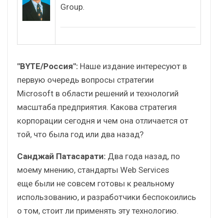
Group.
"BYTE/Россия":
Наше издание интересуют в
первую очередь вопросы стратегии
Microsoft в области решений и технологий
масштаба предприятия. Какова стратегия
корпорации сегодня и чем она отличается от
той, что была год или два назад?
Санджай Патасарати:
Два года назад, по
моему мнению, стандарты Web Services
еще были не совсем готовы к реальному
использованию, и разработчики беспокоились
о том, стоит ли применять эту технологию.