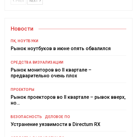
PREV
NEXT
Новости
ПК, НОУТБУКИ
Рынок ноутбуков в июне опять обвалился
СРЕДСТВА ВИЗУАЛИЗАЦИИ
Рынок мониторов во II квартале –
предварительно очень плох
ПРОЕКТОРЫ
Рынок проекторов во II квартале – рывок вверх,
но…
БЕЗОПАСНОСТЬ
ДЕЛОВОЕ ПО
Устранение уязвимости в Directum RX