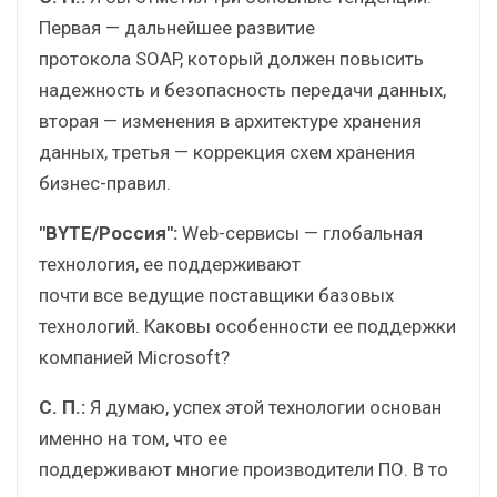
Первая — дальнейшее развитие
протокола SOAP, который должен повысить
надежность и безопасность передачи данных,
вторая — изменения в архитектуре хранения
данных, третья — коррекция схем хранения
бизнес-правил.
"BYTE/Россия":
Web-сервисы — глобальная
технология, ее поддерживают
почти все ведущие поставщики базовых
технологий. Каковы особенности ее поддержки
компанией Microsoft?
С. П.:
Я думаю, успех этой технологии основан
именно на том, что ее
поддерживают многие производители ПО. В то