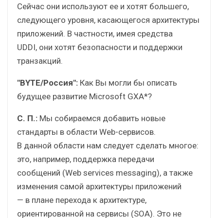
Сейчас они используют ее и хотят большего,
следующего уровня, касающегося архитектуры
приложений. В частности, имея средства
UDDI, они хотят безопасности и поддержки
транзакций.
"BYTE/Россия":
Как Вы могли бы описать
будущее развитие Microsoft GXA*?
С. П.:
Мы собираемся добавить новые
стандарты в области Web-сервисов.
В данной области нам следует сделать многое:
это, например, поддержка передачи
сообщений (Web services messaging), а также
изменения самой архитектуры приложений
— в плане перехода к архитектуре,
ориентированной на сервисы (SOA). Это не