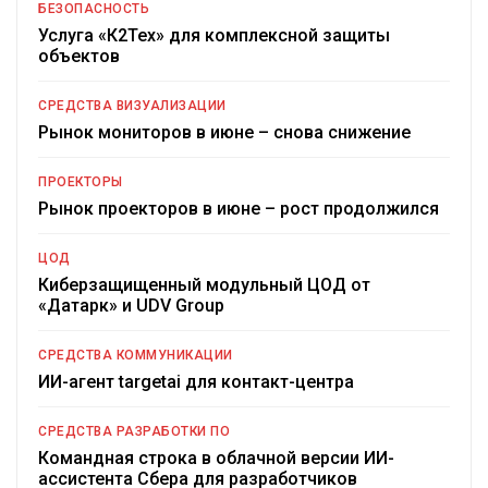
БЕЗОПАСНОСТЬ
Услуга «К2Тех» для комплексной защиты
объектов
СРЕДСТВА ВИЗУАЛИЗАЦИИ
Рынок мониторов в июне – снова снижение
ПРОЕКТОРЫ
Рынок проекторов в июне – рост продолжился
ЦОД
Киберзащищенный модульный ЦОД от
«Датарк» и UDV Group
СРЕДСТВА КОММУНИКАЦИИ
ИИ-агент targetai для контакт-центра
СРЕДСТВА РАЗРАБОТКИ ПО
Командная строка в облачной версии ИИ-
ассистента Сбера для разработчиков