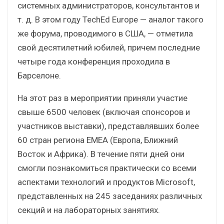
системных администраторов, консультантов и
т. д. В этом году TechEd Europe — аналог такого
же форума, проводимого в США, — отметила
свой десятилетний юбилей, причем последние
четыре года конференция проходила в
Барселоне.
На этот раз в мероприятии приняли участие
свыше 6500 человек (включая спонсоров и
участников выставки), представлявших более
60 стран региона EMEA (Европа, Ближний
Восток и Африка). В течение пяти дней они
смогли познакомиться практически со всеми
аспектами технологий и продуктов Microsoft,
представленных на 245 заседаниях различных
секций и на лабораторных занятиях.