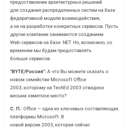
предоставлении архитектурных решений
для создания распределенных систем на базе
федеративной модели взаимодействия,
а не на разработке конкретных сервисов. Пусть
другие компании занимаются созданием
Web-сервисов на базе .NET. Но, возможно, со
временем мы будем предоставлять
больше сервисов.
"BYTE/Россия":
А что Вы можете сказать о
новом семействе Microsoft Office
2003, которому на TechEd 2003 отведено
весьма заметное место?
С. П.:
Office — одна из ключевых составляющих
платформы Microsoft. В
новой версии 2003, которая сейчас