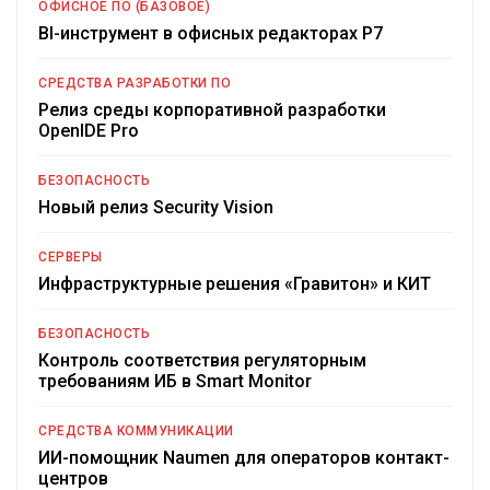
ОФИСНОЕ ПО (БАЗОВОЕ)
BI-инструмент в офисных редакторах Р7
СРЕДСТВА РАЗРАБОТКИ ПО
Релиз среды корпоративной разработки
OpenIDE Pro
БЕЗОПАСНОСТЬ
Новый релиз Security Vision
СЕРВЕРЫ
Инфраструктурные решения «Гравитон» и КИТ
БЕЗОПАСНОСТЬ
Контроль соответствия регуляторным
требованиям ИБ в Smart Monitor
СРЕДСТВА КОММУНИКАЦИИ
ИИ-помощник Naumen для операторов контакт-
центров