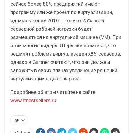
сейчас более 80% предприятий имеют
программу или же проект по виртуализации,
однако к концу 2010 г. только 25% всей
серверной рабочей нагрузки будет
размещаться на виртуальной машине (VM). При
этом многие лидеры ИТ-рынка полагают, что
решили проблему виртуализации x86-серверов,
однако в Gartner считают, что они должны
заложить в своих планах увеличение решений
виртуализации в два-три раза.
Подробнее об этом читайте на сайте
www.itbestsellers.ru
.
57
Share