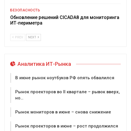
БЕЗОПАСНОСТЬ
Обновление решений CICADA8 для мониторинга
ИТ-периметра
PREV
NEXT
Аналитика ИТ-Рынка
В июне рынок ноутбуков РФ опять обвалился
Рынок проекторов во II квартале – рывок вверх,
но…
Рынок мониторов в июне – снова снижение
Рынок проекторов в июне – рост продолжился