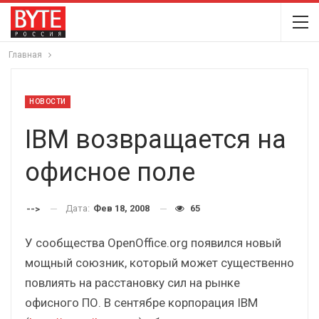
Главная
НОВОСТИ
IBM возвращается на
офисное поле
Дата:
Фев 18, 2008
65
-->
У сообщества OpenOffice.org появился новый
мощный союзник, который может существенно
повлиять на расстановку сил на рынке
офисного ПО. В сентябре корпорация IBM