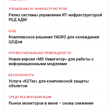
УПРАВЛЕНИЕ ИТ-ИНФРАСТРУКТУРОЙ
Релиз системы управления ИТ-инфраструктурой
РЕД АДМ
ЦОД
Комплексное решение YADRO для охлаждения
ЦОДов
ПРОФЕССИОНАЛЬНОЕ ПРИКЛАДНОЕ ПО
Новая версия «MS Навигатор» для работы с
информационными моделями
БЕЗОПАСНОСТЬ
Услуга «К2Тех» для комплексной защиты
объектов
СРЕДСТВА ВИЗУАЛИЗАЦИИ
Рынок мониторов в июне – снова снижение