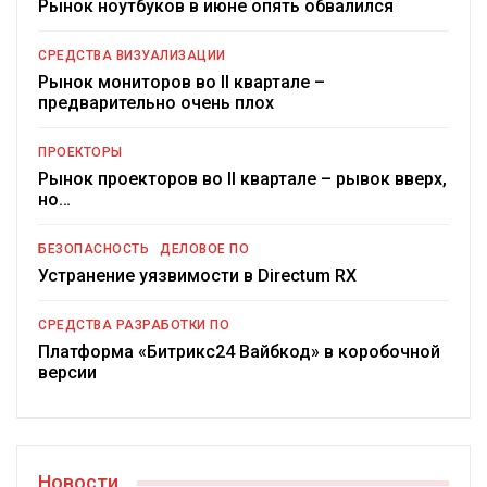
Рынок ноутбуков в июне опять обвалился
СРЕДСТВА ВИЗУАЛИЗАЦИИ
Рынок мониторов во II квартале –
предварительно очень плох
ПРОЕКТОРЫ
Рынок проекторов во II квартале – рывок вверх,
но…
БЕЗОПАСНОСТЬ
ДЕЛОВОЕ ПО
Устранение уязвимости в Directum RX
СРЕДСТВА РАЗРАБОТКИ ПО
Платформа «Битрикс24 Вайбкод» в коробочной
версии
Новости