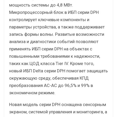
мощность системы до 4,8 МВт.
Микропроцессорный блок в ИБП серии DPH
контролирует ключевые компоненты и
параметры устройства, а также поддерживает
запись формы волны. Развитые возможности
анализа и диагностики событий позволяют
применять ИБП серии DPH на объектах с
повышенными требованиями к надежности,
таких как ЦОД класса Tier IV. Кроме того,
новый ИБП Delta серии DPH помогает защищать
окружающую среду, обеспечивая КПД
преобразования AC-AC до 96,5% и 99% в
экономичном режиме.
Новая модель серии DPH оснащена сенсорным
экраном, системой управления и мониторинга, а