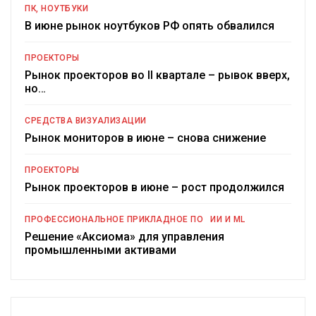
ПК, НОУТБУКИ
В июне рынок ноутбуков РФ опять обвалился
ПРОЕКТОРЫ
Рынок проекторов во II квартале – рывок вверх,
но…
СРЕДСТВА ВИЗУАЛИЗАЦИИ
Рынок мониторов в июне – снова снижение
ПРОЕКТОРЫ
Рынок проекторов в июне – рост продолжился
ПРОФЕССИОНАЛЬНОЕ ПРИКЛАДНОЕ ПО
ИИ И ML
Решение «Аксиома» для управления
промышленными активами