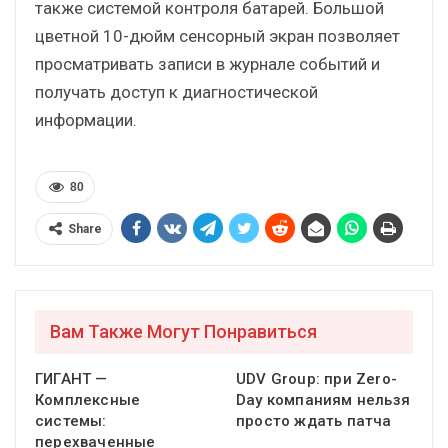
также системой контроля батарей. Большой
цветной 10-дюйм сенсорный экран позволяет
просматривать записи в журнале событий и
получать доступ к диагностической
информации.
80
Share
Вам Также Могут Понравиться
ГИГАНТ —
UDV Group: при Zero-
Комплексные
Day компаниям нельзя
системы:
просто ждать патча
перехваченные