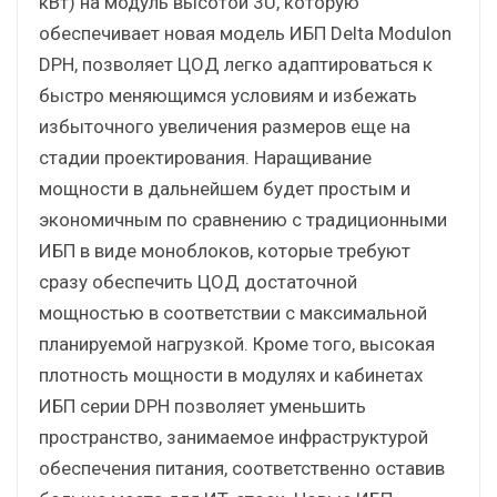
кВт) на модуль высотой 3U, которую
обеспечивает новая модель ИБП Delta Modulon
DPH, позволяет ЦОД легко адаптироваться к
быстро меняющимся условиям и избежать
избыточного увеличения размеров еще на
стадии проектирования. Наращивание
мощности в дальнейшем будет простым и
экономичным по сравнению с традиционными
ИБП в виде моноблоков, которые требуют
сразу обеспечить ЦОД достаточной
мощностью в соответствии с максимальной
планируемой нагрузкой. Кроме того, высокая
плотность мощности в модулях и кабинетах
ИБП серии DPH позволяет уменьшить
пространство, занимаемое инфраструктурой
обеспечения питания, соответственно оставив