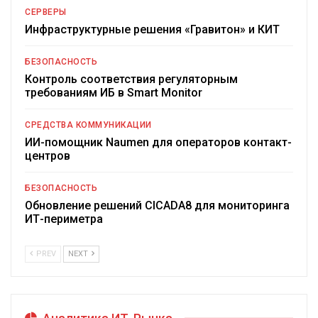
СЕРВЕРЫ
Инфраструктурные решения «Гравитон» и КИТ
БЕЗОПАСНОСТЬ
Контроль соответствия регуляторным
требованиям ИБ в Smart Monitor
СРЕДСТВА КОММУНИКАЦИИ
ИИ-помощник Naumen для операторов контакт-
центров
БЕЗОПАСНОСТЬ
Обновление решений CICADA8 для мониторинга
ИТ-периметра
PREV
NEXT