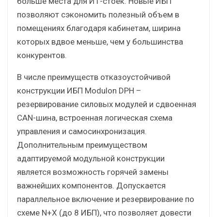
больше места для ИТ-стоек. Новые ИБП
позволяют сэкономить полезный объем в
помещениях благодаря кабинетам, ширина
которых вдвое меньше, чем у большинства
конкурентов.
В числе преимуществ отказоустойчивой
конструкции ИБП Modulon DPH –
резервирование силовых модулей и сдвоенная
CAN-шина, встроенная логическая схема
управления и самосинхронизация.
Дополнительным преимуществом
адаптируемой модульной конструкции
является возможность горячей замены
важнейших компонентов. Допускается
параллельное включение и резервирование по
схеме N+X (до 8 ИБП), что позволяет довести