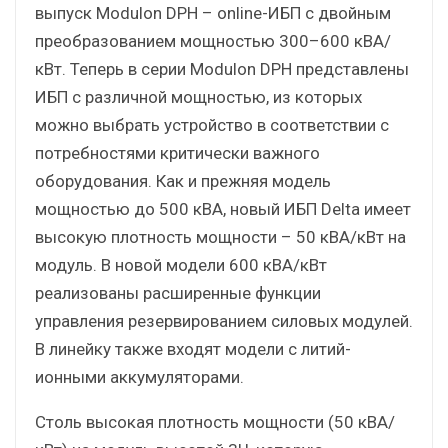
выпуск Modulon DPH – online-ИБП с двойным
преобразованием мощностью 300–600 кВА/
кВт. Теперь в серии Modulon DPH представлены
ИБП с различной мощностью, из которых
можно выбрать устройство в соответствии с
потребностями критически важного
оборудования. Как и прежняя модель
мощностью до 500 кВА, новый ИБП Delta имеет
высокую плотность мощности – 50 кВА/кВт на
модуль. В новой модели 600 кВА/кВт
реализованы расширенные функции
управления резервированием силовых модулей.
В линейку также входят модели с литий-
ионными аккумуляторами.
Столь высокая плотность мощности (50 кВА/