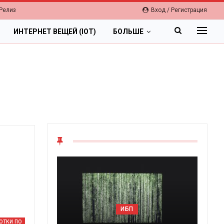
Релиз
Вход / Регистрация
ИНТЕРНЕТ ВЕЩЕЙ (IOT)
БОЛЬШЕ
ОБЛАКА
Цифровая экономика 2026.
ОТКИ ПО