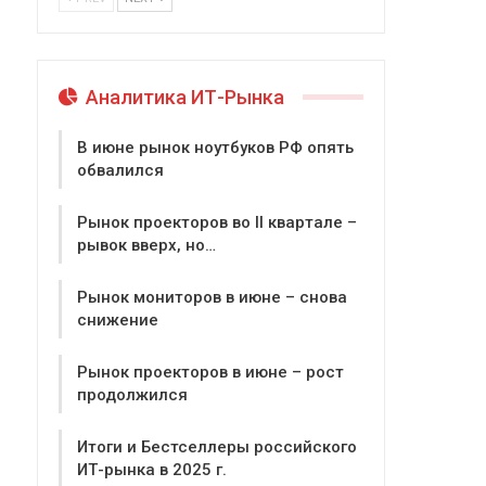
Аналитика ИТ-Рынка
В июне рынок ноутбуков РФ опять
обвалился
Рынок проекторов во II квартале –
рывок вверх, но…
Рынок мониторов в июне – снова
снижение
Рынок проекторов в июне – рост
продолжился
Итоги и Бестселлеры российского
ИТ-рынка в 2025 г.