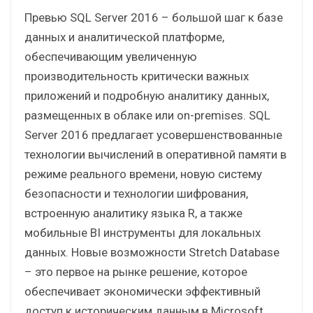
Превью SQL Server 2016 – большой шаг к базе
данных и аналитической платформе,
обеспечивающим увеличенную
производительность критически важных
приложений и подробную аналитику данных,
размещенных в облаке или on-premises. SQL
Server 2016 предлагает усовершенствованные
технологии вычислений в оперативной памяти в
режиме реального времени, новую систему
безопасности и технологии шифрования,
встроенную аналитику языка R, а также
мобильные BI инструменты для локальных
данных. Новые возможности Stretch Database
– это первое на рынке решение, которое
обеспечивает экономически эффективный
доступ к историческим данным в Microsoft