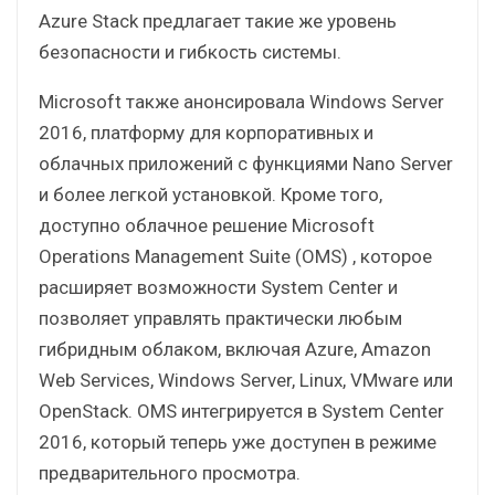
Azure Stack предлагает такие же уровень
безопасности и гибкость системы.
Microsoft также анонсировала Windows Server
2016, платформу для корпоративных и
облачных приложений с функциями Nano Server
и более легкой установкой. Кроме того,
доступно облачное решение Microsoft
Operations Management Suite (OMS) , которое
расширяет возможности System Center и
позволяет управлять практически любым
гибридным облаком, включая Azure, Amazon
Web Services, Windows Server, Linux, VMware или
OpenStack. OMS интегрируется в System Center
2016, который теперь уже доступен в режиме
предварительного просмотра.