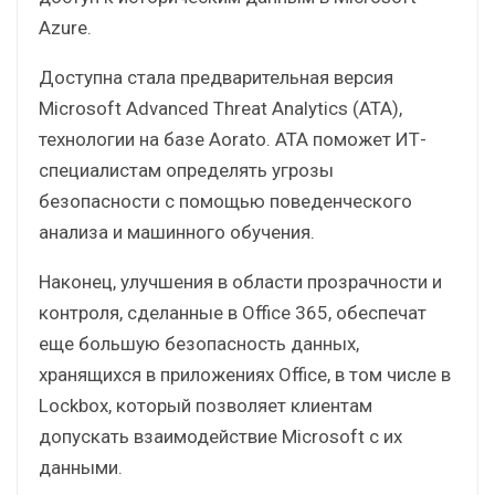
Azure.
Доступна стала предварительная версия
Microsoft Advanced Threat Analytics (ATA),
технологии на базе Aorato. ATA поможет ИТ-
специалистам определять угрозы
безопасности с помощью поведенческого
анализа и машинного обучения.
Наконец, улучшения в области прозрачности и
контроля, сделанные в Office 365, обеспечат
еще большую безопасность данных,
хранящихся в приложениях Office, в том числе в
Lockbox, который позволяет клиентам
допускать взаимодействие Microsoft с их
данными.