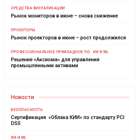
СРЕДСТВА ВИЗУАЛИЗАЦИИ
Рынок мониторов в июне – снова снижение
ПРОЕКТОРЫ
Рынок проекторов в июне – рост продолжился
ПРОФЕССИОНАЛЬНОЕ ПРИКЛАДНОЕ ПО
ИИ И ML
Решение «Аксиома» для управления
промышленными активами
Новости
БЕЗОПАСНОСТЬ
Сертификация «Облака КИИ» по стандарту PCI
DSS
ИИ И ML