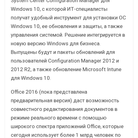
System Center Configuration Manager для
Windows 10, с которой ИТ-специалисты
получат удобный инструмент для установки ОС
Windows 10, ее обновления и защиты, а также
управления системой. Решение интегрируется в
новую версию Windows для бизнеса.
Выпущены будут и пакеты обновлений для
пользователей Configuration Manager 2012 и
2012 R2, а также обновление Microsoft Intune
для Windows 10.
Office 2016 (пока представлена
предварительная версия) даст возможность
совместного редактирования документов в
режиме реального времени с помощью
широкого спектра приложений Office, которые
сегодня использует более 1 млрд человек по