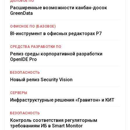
ДЕЛОВОЕ ПО
Расширенные возможности канбан-досок
GreenData
ОФИСНОЕ ПО (БАЗОВОЕ)
BI-инструмент в офисных редакторах Р7
СРЕДСТВА РАЗРАБОТКИ ПО
Релиз среды корпоративной разработки
OpenIDE Pro
БЕЗОПАСНОСТЬ
Новый релиз Security Vision
СЕРВЕРЫ
Инфраструктурные решения «Гравитон» и КИТ
БЕЗОПАСНОСТЬ
Контроль соответствия регуляторным
требованиям ИБ в Smart Monitor