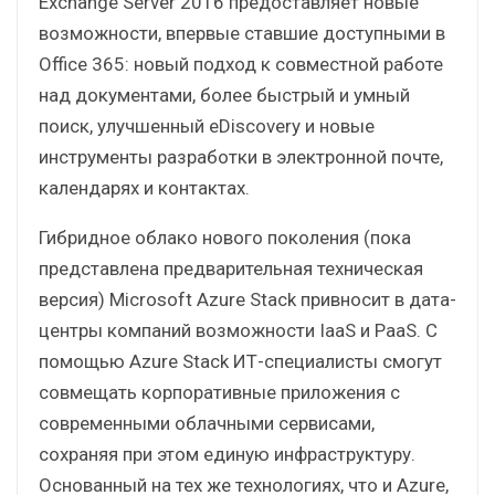
Exchange Server 2016 предоставляет новые
возможности, впервые ставшие доступными в
Office 365: новый подход к совместной работе
над документами, более быстрый и умный
поиск, улучшенный eDiscovery и новые
инструменты разработки в электронной почте,
календарях и контактах.
Гибридное облако нового поколения (пока
представлена предварительная техническая
версия) Microsoft Azure Stack привносит в дата-
центры компаний возможности IaaS и PaaS. С
помощью Azure Stack ИТ-специалисты смогут
совмещать корпоративные приложения с
современными облачными сервисами,
сохраняя при этом единую инфраструктуру.
Основанный на тех же технологиях, что и Azure,