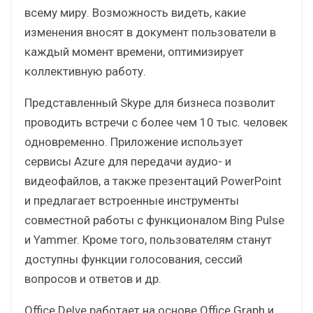
всему миру. Возможность видеть, какие
изменения вносят в документ пользователи в
каждый момент времени, оптимизирует
коллективную работу.
Представленный Skype для бизнеса позволит
проводить встречи с более чем 10 тыс. человек
одновременно. Приложение использует
сервисы Azure для передачи аудио- и
видеофайлов, а также презентаций PowerPoint
и предлагает встроенные инструменты
совместной работы с функционалом Bing Pulse
и Yammer. Кроме того, пользователям станут
доступны функции голосования, сессий
вопросов и ответов и др.
Office Delve работает на основе Office Graph и