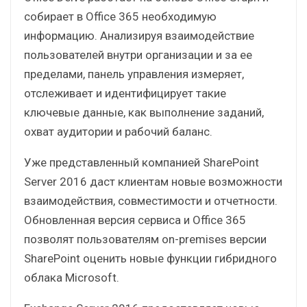
собирает в Office 365 необходимую
информацию. Анализируя взаимодействие
пользователей внутри организации и за ее
пределами, панель управления измеряет,
отслеживает и идентифицирует такие
ключевые данные, как выполнение заданий,
охват аудитории и рабочий баланс.
Уже представленный компанией SharePoint
Server 2016 даст клиентам новые возможности
взаимодействия, совместимости и отчетности.
Обновленная версия сервиса и Office 365
позволят пользователям on-premises версии
SharePoint оценить новые функции гибридного
облака Microsoft.