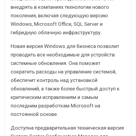
внедрять в компаниях технологии нового
поколения, включая следующую версию
Windows, Microsoft Office, SQL Server и
гибридную облачную инфраструктуру.
Новая версия Windows для бизнеса позволит
проводить все необходимые для устройств
системные обновления. Она поможет
сократить расходы на управление системой,
обеспечит контроль над установкой
обновлений, а также более быстрый доступ к
критическим исправлениям и самым
последним разработкам Microsoft на
постоянной основе.
Доступна предварительная техническая версия