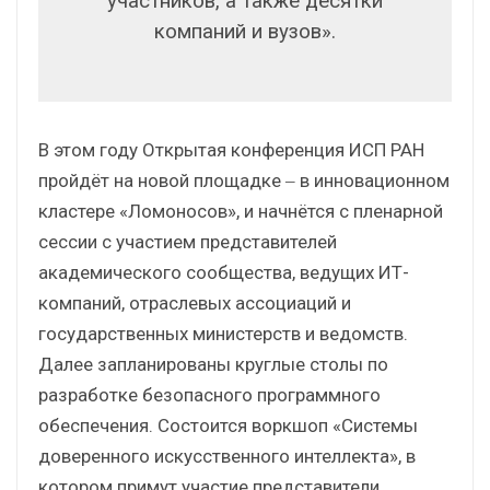
участников, а также десятки
компаний и вузов».
В этом году Открытая конференция ИСП РАН
пройдёт на новой площадке ‒ в инновационном
кластере «Ломоносов», и начнётся с пленарной
сессии с участием представителей
академического сообщества, ведущих ИТ-
компаний, отраслевых ассоциаций и
государственных министерств и ведомств.
Далее запланированы круглые столы по
разработке безопасного программного
обеспечения. Состоится воркшоп «Системы
доверенного искусственного интеллекта», в
котором примут участие представители