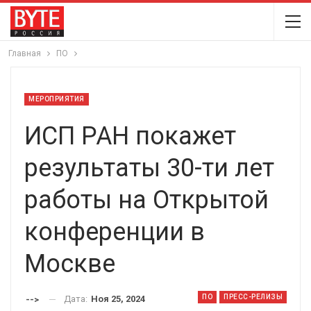
Главная
ПО
МЕРОПРИЯТИЯ
ИСП РАН покажет
результаты 30-ти лет
работы на Открытой
конференции в
Москве
ПО
ПРЕСС-РЕЛИЗЫ
Дата:
Ноя 25, 2024
-->