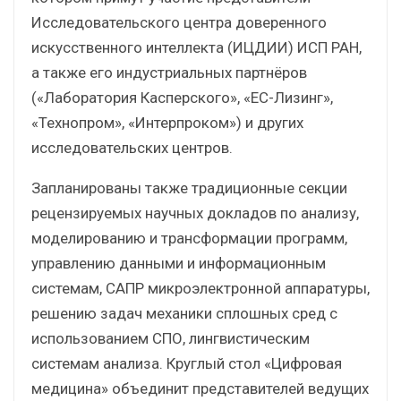
Исследовательского центра доверенного
искусственного интеллекта (ИЦДИИ) ИСП РАН,
а также его индустриальных партнёров
(«Лаборатория Касперского», «ЕС-Лизинг»,
«Технопром», «Интерпроком») и других
исследовательских центров.
Запланированы также традиционные секции
рецензируемых научных докладов по анализу,
моделированию и трансформации программ,
управлению данными и информационным
системам, САПР микроэлектронной аппаратуры,
решению задач механики сплошных сред с
использованием СПО, лингвистическим
системам анализа. Круглый стол «Цифровая
медицина» объединит представителей ведущих