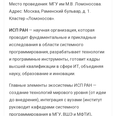
Место проведения: МГУ им М.В. Ломоносова.
Адрес: Москва, Раменский бульвар, д. 1.
Кластер «Ломоносов».
ИСП РАН
— научная организация, которая
проводит фундаментальные и прикладные
исследования в области системного
программирования, разрабатывает технологии
и программные инструменты, готовит кадры
высшей квалификации в сфере ИТ, объединяя
науку, образование и инновации.
Главные элементы экосистемы ИСП РАН —
создание технологий мирового уровня (от идеи
до внедрения), интеграция с вузами (институт
руководит кафедрами системного
программирования в МГУ, ВШЭ и МФТИ),