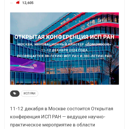
12,605
ИСП РАН
11-12 декабря в Москве состоится Открытая
конференция ИСП РАН — ведущее научно-
практическое мероприятие в области