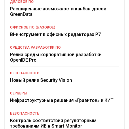
ДЕЛОВОЕ ПО
Расширенные возможности канбан-досок
GreenData
ОФИСНОЕ ПО (БАЗОВОЕ)
BI-инструмент в офисных редакторах Р7
СРЕДСТВА РАЗРАБОТКИ ПО
Релиз среды корпоративной разработки
OpenIDE Pro
БЕЗОПАСНОСТЬ
Новый релиз Security Vision
СЕРВЕРЫ
Инфраструктурные решения «Гравитон» и КИТ
БЕЗОПАСНОСТЬ
Контроль соответствия регуляторным
требованиям ИБ в Smart Monitor