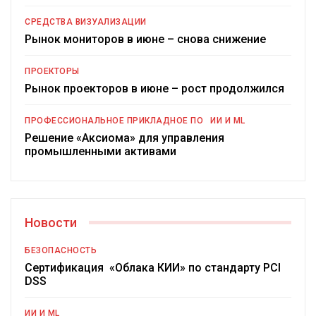
СРЕДСТВА ВИЗУАЛИЗАЦИИ
Рынок мониторов в июне – снова снижение
ПРОЕКТОРЫ
Рынок проекторов в июне – рост продолжился
ПРОФЕССИОНАЛЬНОЕ ПРИКЛАДНОЕ ПО
ИИ И ML
Решение «Аксиома» для управления
промышленными активами
Новости
БЕЗОПАСНОСТЬ
Сертификация «Облака КИИ» по стандарту PCI
DSS
ИИ И ML