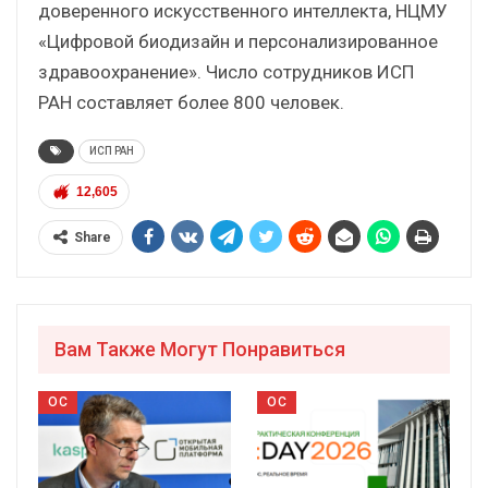
доверенного искусственного интеллекта, НЦМУ
«Цифровой биодизайн и персонализированное
здравоохранение». Число сотрудников ИСП
РАН составляет более 800 человек.
ИСП РАН
12,605
Share
Вам Также Могут Понравиться
ОС
ОС