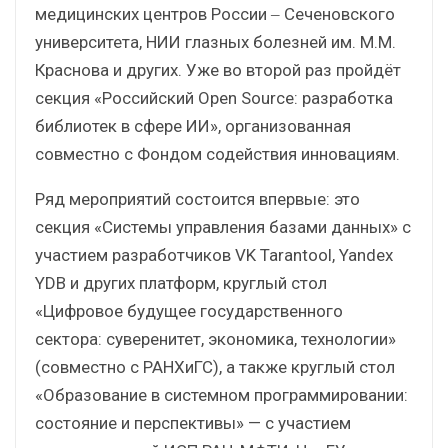
медицинских центров России ‒ Сеченовского
университета, НИИ глазных болезней им. М.М.
Краснова и других. Уже во второй раз пройдёт
секция «Российский Open Source: разработка
библиотек в сфере ИИ», организованная
совместно с Фондом содействия инновациям.
Ряд мероприятий состоится впервые: это
секция «Системы управления базами данных» с
участием разработчиков VK Tarantool, Yandex
YDB и других платформ, круглый стол
«Цифровое будущее государственного
сектора: суверенитет, экономика, технологии»
(совместно с РАНХиГС), а также круглый стол
«Образование в системном программировании:
состояние и перспективы» — с участием