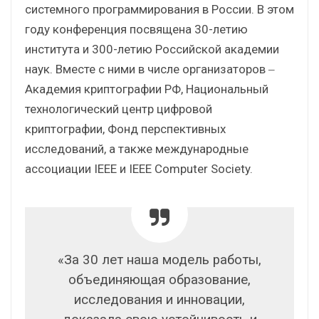
системного программирования в России. В этом
году конференция посвящена 30-летию
института и 300-летию Российской академии
наук. Вместе с ними в числе организаторов ‒
Академия криптографии РФ, Национальный
технологический центр цифровой
криптографии, Фонд перспективных
исследований, а также международные
ассоциации IEEE и IEEE Computer Society.
«За 30 лет наша модель работы,
объединяющая образование,
исследования и инновации,