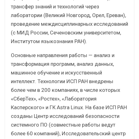
трансфер знаний и технологий через
лаборатории (Великий Новгород, Орел, Ереван),
проведение междисциплинарных исследований
(с МИД России, Сеченовским университетом,
Институтом языкознания РАН).
Основные направления работы — анализ и
трансформация программ, анализ данных,
машинное обучение и искусственный
интеллект. Технологии ИСП РАН внедрены
более чем в 200 компаниях, в числе которых
«СберТех», «Ростех», «Лаборатория
Касперского» и ГК Astra Linux. На базе ИСП РАН
созданы Центр исследований безопасности
системного ПО (совместные работы ведут
более 60 компаний), Исследовательский центр