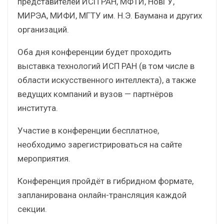
представителей ИСП РАН, МФТИ, НовГУ,
МИРЭА, МИФИ, МГТУ им. Н.Э. Баумана и других
организаций.
Оба дня конференции будет проходить
выставка технологий ИСП РАН (в том числе в
области искусственного интеллекта), а также
ведущих компаний и вузов — партнёров
института.
Участие в конференции бесплатное,
необходимо зарегистрироваться на сайте
мероприятия.
Конференция пройдёт в гибридном формате,
запланирована онлайн-трансляция каждой
секции.