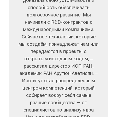
доказала свою устойчивость и
способность обеспечивать
долгосрочное развитие. Мы
начинали с R&D-контрактов с
международными компаниями.
Сейчас все технологии, которые
мы создаём, принадлежат нам или
передаются в проекты с
открытым исходным кодом, ‒
рассказал директор ИСП РАН,
академик РАН Арутюн Аветисян. ‒
Институт стал распределённым
центром компетенций, который
собирает вокруг себя самые
разные сообщества — от
специалистов по анализу ядра