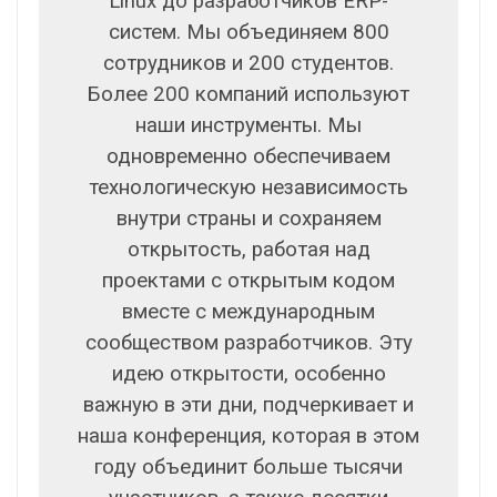
Linux до разработчиков ERP-
систем. Мы объединяем 800
сотрудников и 200 студентов.
Более 200 компаний используют
наши инструменты. Мы
одновременно обеспечиваем
технологическую независимость
внутри страны и сохраняем
открытость, работая над
проектами с открытым кодом
вместе с международным
сообществом разработчиков. Эту
идею открытости, особенно
важную в эти дни, подчеркивает и
наша конференция, которая в этом
году объединит больше тысячи