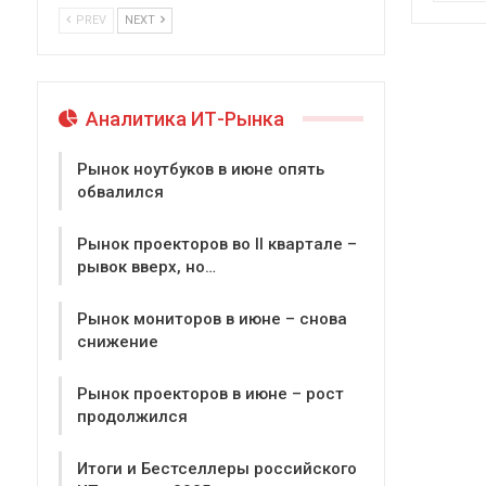
PREV
NEXT
Аналитика ИТ-Рынка
Рынок ноутбуков в июне опять
обвалился
Рынок проекторов во II квартале –
рывок вверх, но…
Рынок мониторов в июне – снова
снижение
Рынок проекторов в июне – рост
продолжился
Итоги и Бестселлеры российского