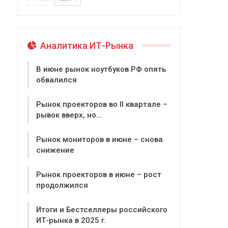
Аналитика ИТ-Рынка
В июне рынок ноутбуков РФ опять
обвалился
Рынок проекторов во II квартале –
рывок вверх, но…
Рынок мониторов в июне – снова
снижение
Рынок проекторов в июне – рост
продолжился
Итоги и Бестселлеры российского
ИТ-рынка в 2025 г.