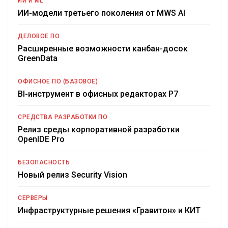
ИИ И ML
ИИ-модели третьего поколения от MWS AI
ДЕЛОВОЕ ПО
Расширенные возможности канбан-досок
GreenData
ОФИСНОЕ ПО (БАЗОВОЕ)
BI-инструмент в офисных редакторах Р7
СРЕДСТВА РАЗРАБОТКИ ПО
Релиз среды корпоративной разработки
OpenIDE Pro
БЕЗОПАСНОСТЬ
Новый релиз Security Vision
СЕРВЕРЫ
Инфраструктурные решения «Гравитон» и КИТ