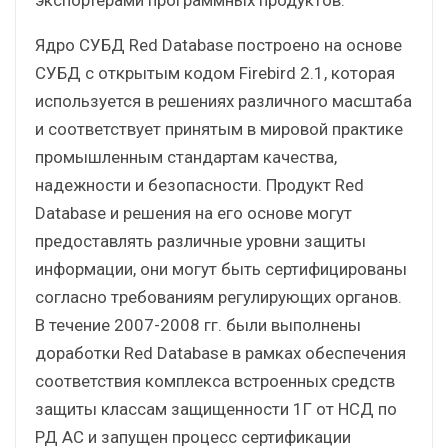
Ядро СУБД Red Database построено на основе
СУБД с открытым кодом Firebird 2.1, которая
используется в решениях различного масштаба
и соответствует принятым в мировой практике
промышленным стандартам качества,
надежности и безопасности. Продукт Red
Database и решения на его основе могут
предоставлять различные уровни защиты
информации, они могут быть сертифицированы
согласно требованиям регулирующих органов.
В течение 2007-2008 гг. были выполнены
доработки Red Database в рамках обеспечения
соответствия комплекса встроенных средств
защиты классам защищенности 1Г от НСД по
РД АС и запущен процесс сертификации