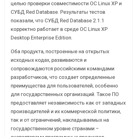
целью проверки совместимости OC Linux XP и
СУБД Red Database. Результаты тестов
показали, что СУБД Red Database 2.1.1
корректно работает в среде ОС Linux XP
Desktop Enterprise Edition.
Оба продукта, построенные на открытых
исходных кодах, развиваются и
сопровождаются российскими командами
разработчиков, что создает определенные
преимущества для пользователей, особенно
для государственных организаций. Такое ПО
предоставляет независимость как от западных
производителей и их коммерческой политики,
так и от ограничений, накладываемых на
государственном уровне странами –
экспортерами программных продуктов.