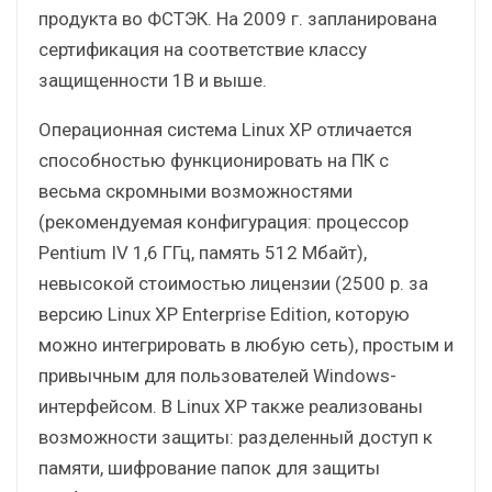
продукта во ФСТЭК. На 2009 г. запланирована
сертификация на соответствие классу
защищенности 1В и выше.
Операционная система Linux XP отличается
способностью функционировать на ПК с
весьма скромными возможностями
(рекомендуемая конфигурация: процессор
Pentium IV 1,6 ГГц, память 512 Мбайт),
невысокой стоимостью лицензии (2500 р. за
версию Linux XP Enterprise Edition, которую
можно интегрировать в любую сеть), простым и
привычным для пользователей Windows-
интерфейсом. В Linux XP также реализованы
возможности защиты: разделенный доступ к
памяти, шифрование папок для защиты