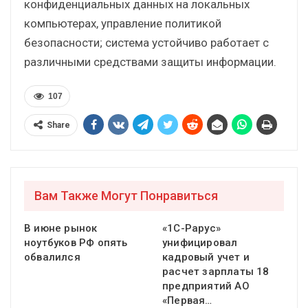
конфиденциальных данных на локальных
компьютерах, управление политикой
безопасности; система устойчиво работает с
различными средствами защиты информации.
107
Share
Вам Также Могут Понравиться
В июне рынок
«1С-Рарус»
ноутбуков РФ опять
унифицировал
обвалился
кадровый учет и
расчет зарплаты 18
предприятий АО
«Первая…