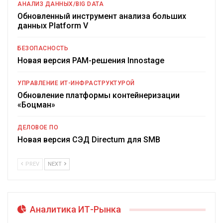
АНАЛИЗ ДАННЫХ/BIG DATA
Обновленный инструмент анализа больших
данных Platform V
БЕЗОПАСНОСТЬ
Новая версия PAM-решения Innostage
УПРАВЛЕНИЕ ИТ-ИНФРАСТРУКТУРОЙ
Обновление платформы контейнеризации
«Боцман»
ДЕЛОВОЕ ПО
Новая версия СЭД Directum для SMB
PREV
NEXT
Аналитика ИТ-Рынка