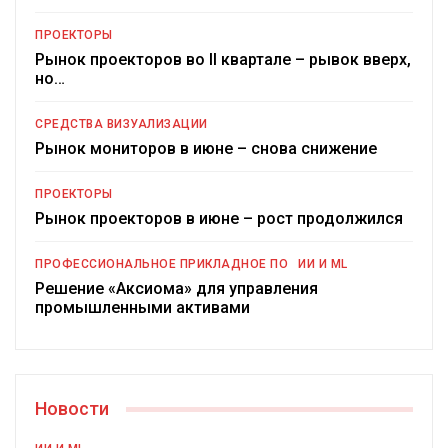
ПРОЕКТОРЫ
Рынок проекторов во II квартале – рывок вверх,
но…
СРЕДСТВА ВИЗУАЛИЗАЦИИ
Рынок мониторов в июне – снова снижение
ПРОЕКТОРЫ
Рынок проекторов в июне – рост продолжился
ПРОФЕССИОНАЛЬНОЕ ПРИКЛАДНОЕ ПО
ИИ И ML
Решение «Аксиома» для управления
промышленными активами
Новости