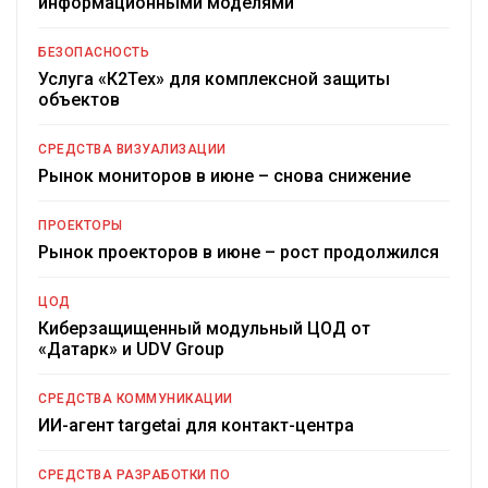
информационными моделями
БЕЗОПАСНОСТЬ
Услуга «К2Тех» для комплексной защиты
объектов
СРЕДСТВА ВИЗУАЛИЗАЦИИ
Рынок мониторов в июне – снова снижение
ПРОЕКТОРЫ
Рынок проекторов в июне – рост продолжился
ЦОД
Киберзащищенный модульный ЦОД от
«Датарк» и UDV Group
СРЕДСТВА КОММУНИКАЦИИ
ИИ-агент targetai для контакт-центра
СРЕДСТВА РАЗРАБОТКИ ПО