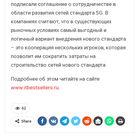
подписали соглашение о сотрудничестве в
области развития сетей стандарта 5G. В
компаниях считают, что в существующих
рыночных условиях самый выгодный и
логичный вариант внедрения нового стандарта
– это кооперация нескольких игроков, которая
позволит им сократить затраты на
строительство сетей нового стандарта.
Подробнее об этом читайте на сайте
www.itbestsellers.ru
.
62
Share