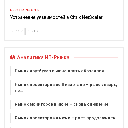
БЕЗОПАСНОСТЬ
Устранение уязвимостей в Citrix NetScaler
PREV
NEXT
Аналитика ИТ-Рынка
Рынок ноутбуков в июне опять обвалился
Рынок проекторов во II квартале – рывок вверх,
но…
Рынок мониторов в июне – снова снижение
Рынок проекторов в июне – рост продолжился