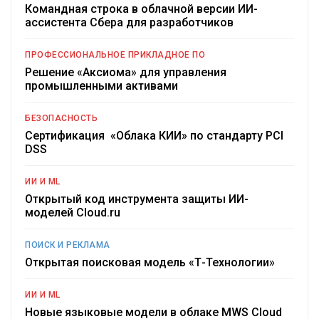
Командная строка в облачной версии ИИ-
ассистента Сбера для разработчиков
ПРОФЕССИОНАЛЬНОЕ ПРИКЛАДНОЕ ПО
Решение «Аксиома» для управления
промышленными активами
БЕЗОПАСНОСТЬ
Сертификация «Облака КИИ» по стандарту PCI
DSS
ИИ И ML
Открытый код инструмента защиты ИИ-
моделей Cloud.ru
ПОИСК И РЕКЛАМА
Открытая поисковая модель «Т-Технологии»
ИИ И ML
Новые языковые модели в облаке MWS Cloud