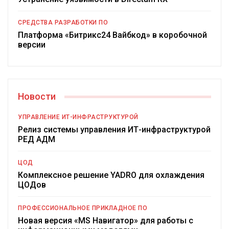
СРЕДСТВА РАЗРАБОТКИ ПО
Платформа «Битрикс24 Вайбкод» в коробочной
версии
Новости
УПРАВЛЕНИЕ ИТ-ИНФРАСТРУКТУРОЙ
Релиз системы управления ИТ-инфраструктурой
РЕД АДМ
ЦОД
Комплексное решение YADRO для охлаждения
ЦОДов
ПРОФЕССИОНАЛЬНОЕ ПРИКЛАДНОЕ ПО
Новая версия «MS Навигатор» для работы с