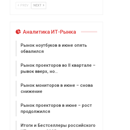
PREV
NEXT
Аналитика ИТ-Рынка
Рынок ноутбуков в июне опять
обвалился
Рынок проекторов во II квартале –
рывок вверх, но…
Рынок мониторов в июне – снова
снижение
Рынок проекторов в июне – рост
продолжился
Итоги и Бестселлеры российского