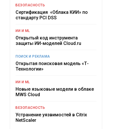
БЕЗОПАСНОСТЬ
Сертификация «Облака КИИ» по
стандарту PCI DSS
ИИ И ML
Открытый код инструмента
защиты ИИ-моделей Cloud.ru
ПОИСК И РЕКЛАМА
Открытая поисковая модель «Т-
Технологии»
ИИ И ML
Новые языковые модели в облаке
MWS Cloud
БЕЗОПАСНОСТЬ
Устранение уязвимостей в Citrix
NetScaler