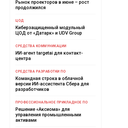
Рынок проекторов в июне – рост
продолжился
ЦОД
Киберзащищенный модульный
ЦОД от «Датарк» и UDV Group
СРЕДСТВА КОММУНИКАЦИИ
ИИ-агент targetai для контакт-
центра
СРЕДСТВА РАЗРАБОТКИ ПО
Командная строка в облачной
версии ИИ-ассистента Сбера для
разработчиков
ПРОФЕССИОНАЛЬНОЕ ПРИКЛАДНОЕ ПО
Решение «Аксиома» для
управления промышленными
активами