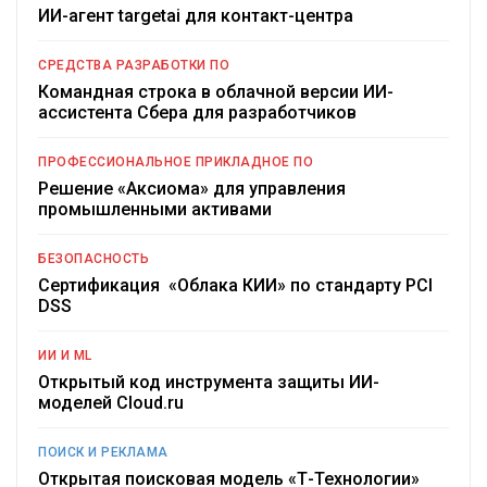
ИИ-агент targetai для контакт-центра
СРЕДСТВА РАЗРАБОТКИ ПО
Командная строка в облачной версии ИИ-
ассистента Сбера для разработчиков
ПРОФЕССИОНАЛЬНОЕ ПРИКЛАДНОЕ ПО
Решение «Аксиома» для управления
промышленными активами
БЕЗОПАСНОСТЬ
Сертификация «Облака КИИ» по стандарту PCI
DSS
ИИ И ML
Открытый код инструмента защиты ИИ-
моделей Cloud.ru
ПОИСК И РЕКЛАМА
Открытая поисковая модель «Т-Технологии»