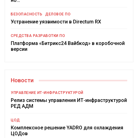
но…
БЕЗОПАСНОСТЬ
ДЕЛОВОЕ ПО
Устранение уязвимости в Directum RX
СРЕДСТВА РАЗРАБОТКИ ПО
Платформа «Битрикс24 Вайбкод» в коробочной
версии
Новости
УПРАВЛЕНИЕ ИТ-ИНФРАСТРУКТУРОЙ
Релиз системы управления ИТ-инфраструктурой
РЕД АДМ
ЦОД
Комплексное решение YADRO для охлаждения
ЦОДов