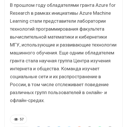
В прошлом году обладателями гранта Azure for
Research в рамках инициативы Azure Machine
Learning стали представители лаборатории
технологий программирования факультета
вычислительной математики и кибернетики
МГУ, использующие и развивающие технологии
машинного обучения. Еще одним обладателем
гранта стала научная группа Центра изучения
интернета и общества. Команда изучает
социальные сети и их распространение в
России, в том числе отслеживает поведение
различных групп пользователей в онлайн- и
офлайн-средах.
57