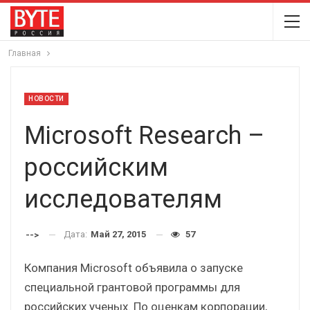
Главная
НОВОСТИ
Microsoft Research –
российским
исследователям
Дата:
Май 27, 2015
57
-->
Компания Microsoft объявила о запуске
специальной грантовой программы для
российских ученых. По оценкам корпорации,