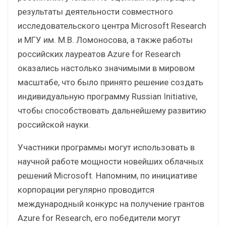
результаты деятельности совместного
исследовательского центра Microsoft Research
и МГУ им. М.В. Ломоносова, а также работы
российских лауреатов Azure for Research
оказались настолько значимыми в мировом
масштабе, что было принято решение создать
индивидуальную программу Russian Initiative,
чтобы способствовать дальнейшему развитию
российской науки.
Участники программы могут использовать в
научной работе мощности новейших облачных
решений Microsoft. Напомним, по инициативе
корпорации регулярно проводится
международный конкурс на получение грантов
Azure for Research, его победители могут