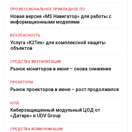
ПРОФЕССИОНАЛЬНОЕ ПРИКЛАДНОЕ ПО
Новая версия «MS Навигатор» для работы с
информационными моделями
БЕЗОПАСНОСТЬ
Услуга «К2Тех» для комплексной защиты
объектов
СРЕДСТВА ВИЗУАЛИЗАЦИИ
Рынок мониторов в июне – снова снижение
ПРОЕКТОРЫ
Рынок проекторов в июне – рост продолжился
ЦОД
Киберзащищенный модульный ЦОД от
«Датарк» и UDV Group
СРЕДСТВА КОММУНИКАЦИИ