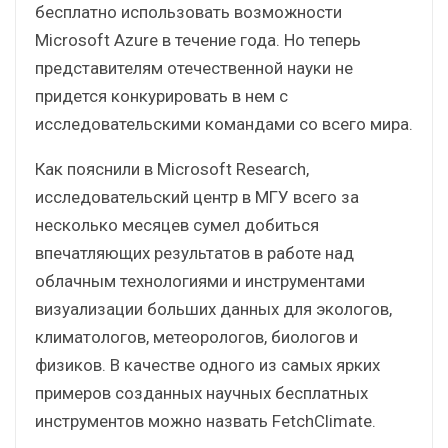
бесплатно использовать возможности
Microsoft Azure в течение года. Но теперь
представителям отечественной науки не
придется конкурировать в нем с
исследовательскими командами со всего мира.
Как пояснили в Microsoft Research,
исследовательский центр в МГУ всего за
несколько месяцев сумел добиться
впечатляющих результатов в работе над
облачным технологиями и инструментами
визуализации больших данных для экологов,
климатологов, метеорологов, биологов и
физиков. В качестве одного из самых ярких
примеров созданных научных бесплатных
инструментов можно назвать FetchClimate.