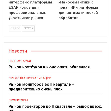
интерфейс платформы
«Наносемантики»:
EGAR Focus для
новая ИИ-платформа
профессиональных
для автоматической
участников рынка
обработки…
PREV
NEXT
Новости
ПК, НОУТБУКИ
Рынок ноутбуков в июне опять обвалился
СРЕДСТВА ВИЗУАЛИЗАЦИИ
Рынок мониторов во II квартале –
предварительно очень плох
ПРОЕКТОРЫ
Рынок проекторов во II квартале – рывок вверх,