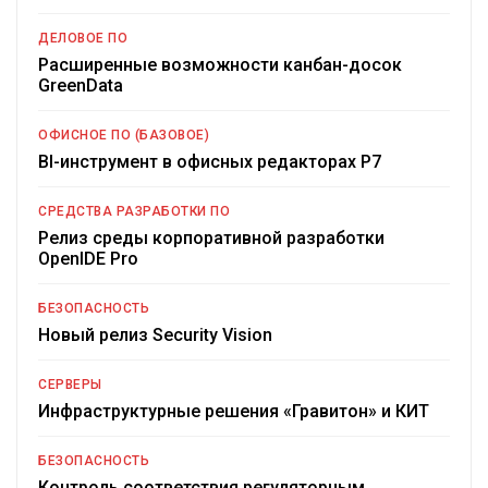
ДЕЛОВОЕ ПО
Расширенные возможности канбан-досок
GreenData
ОФИСНОЕ ПО (БАЗОВОЕ)
BI-инструмент в офисных редакторах Р7
СРЕДСТВА РАЗРАБОТКИ ПО
Релиз среды корпоративной разработки
OpenIDE Pro
БЕЗОПАСНОСТЬ
Новый релиз Security Vision
СЕРВЕРЫ
Инфраструктурные решения «Гравитон» и КИТ
БЕЗОПАСНОСТЬ
Контроль соответствия регуляторным