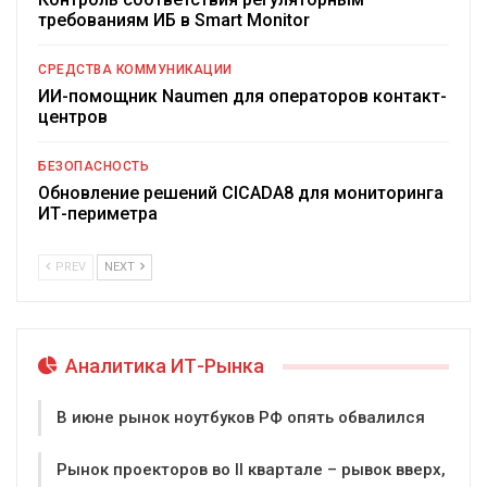
требованиям ИБ в Smart Monitor
СРЕДСТВА КОММУНИКАЦИИ
ИИ-помощник Naumen для операторов контакт-
центров
БЕЗОПАСНОСТЬ
Обновление решений CICADA8 для мониторинга
ИТ-периметра
PREV
NEXT
Аналитика ИТ-Рынка
В июне рынок ноутбуков РФ опять обвалился
Рынок проекторов во II квартале – рывок вверх,