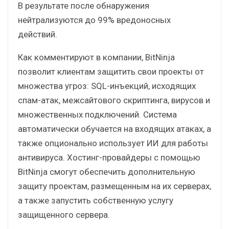
В результате после обнаружения
нейтрализуются до 99% вредоносных
действий.
Как комментируют в компании, BitNinja
позволит клиентам защитить свои проекты от
множества угроз: SQL-инъекций, исходящих
спам-атак, межсайтового скриптинга, вирусов и
множественных подключений. Система
автоматически обучается на входящих атаках, а
также опционально использует ИИ для работы
антивируса. Хостинг-провайдеры с помощью
BitNinja смогут обеспечить дополнительную
защиту проектам, размещенным на их серверах,
а также запустить собственную услугу
защищенного сервера.