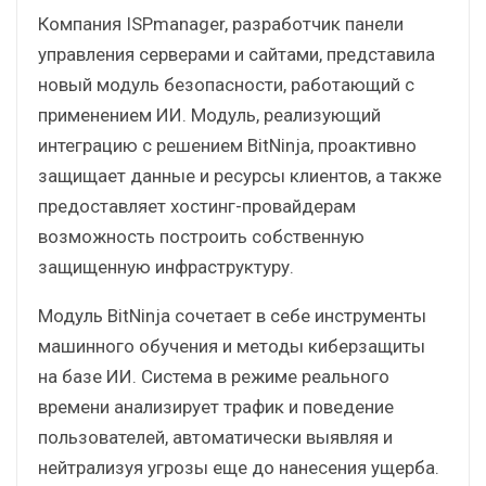
Компания ISPmanager, разработчик панели
управления серверами и сайтами, представила
новый модуль безопасности, работающий с
применением ИИ. Модуль, реализующий
интеграцию с решением BitNinja, проактивно
защищает данные и ресурсы клиентов, а также
предоставляет хостинг-провайдерам
возможность построить собственную
защищенную инфраструктуру.
Модуль BitNinja сочетает в себе инструменты
машинного обучения и методы киберзащиты
на базе ИИ. Система в режиме реального
времени анализирует трафик и поведение
пользователей, автоматически выявляя и
нейтрализуя угрозы еще до нанесения ущерба.