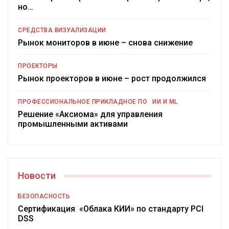
но…
СРЕДСТВА ВИЗУАЛИЗАЦИИ
Рынок мониторов в июне – снова снижение
ПРОЕКТОРЫ
Рынок проекторов в июне – рост продолжился
ПРОФЕССИОНАЛЬНОЕ ПРИКЛАДНОЕ ПО
ИИ И ML
Решение «Аксиома» для управления
промышленными активами
Новости
БЕЗОПАСНОСТЬ
Сертификация «Облака КИИ» по стандарту PCI
DSS