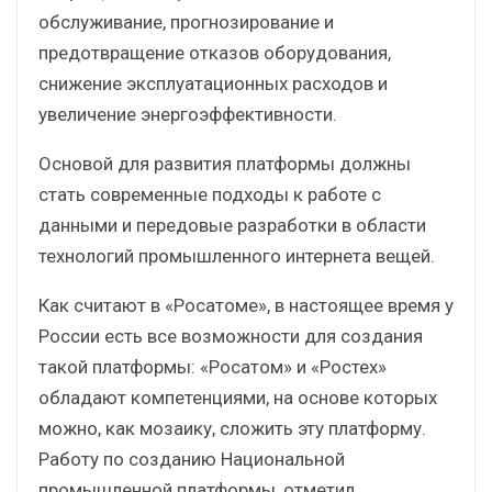
обслуживание, прогнозирование и
предотвращение отказов оборудования,
снижение эксплуатационных расходов и
увеличение энергоэффективности.
Основой для развития платформы должны
стать современные подходы к работе с
данными и передовые разработки в области
технологий промышленного интернета вещей.
Как считают в «Росатоме», в настоящее время у
России есть все возможности для создания
такой платформы: «Росатом» и «Ростех»
обладают компетенциями, на основе которых
можно, как мозаику, сложить эту платформу.
Работу по созданию Национальной
промышленной платформы, отметил