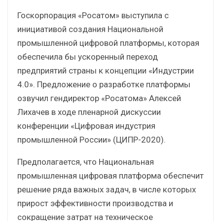
Госкорпорация «Росатом» выступила с
инициативой создания Национальной
промышленной цифровой платформы, которая
обеспечила бы ускоренный переход
предприятий страны к концепции «Индустрии
4.0». Предложение о разработке платформы
озвучил гендиректор «Росатома» Алексей
Лихачев в ходе пленарной дискуссии
конференции «Цифровая индустрия
промышленной России» (ЦИПР-2020).
Предполагается, что Национальная
промышленная цифровая платформа обеспечит
решение ряда важных задач, в числе которых
прирост эффективности производства и
сокращение затрат на техническое