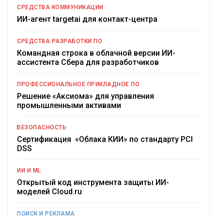
СРЕДСТВА КОММУНИКАЦИИ
ИИ-агент targetai для контакт-центра
СРЕДСТВА РАЗРАБОТКИ ПО
Командная строка в облачной версии ИИ-
ассистента Сбера для разработчиков
ПРОФЕССИОНАЛЬНОЕ ПРИКЛАДНОЕ ПО
Решение «Аксиома» для управления
промышленными активами
БЕЗОПАСНОСТЬ
Сертификация «Облака КИИ» по стандарту PCI
DSS
ИИ И ML
Открытый код инструмента защиты ИИ-
моделей Cloud.ru
ПОИСК И РЕКЛАМА