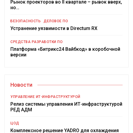
Рынок проекторов во II квартале – рывок вверх,
но…
БЕЗОПАСНОСТЬ
ДЕЛОВОЕ ПО
Устранение уязвимости в Directum RX
СРЕДСТВА РАЗРАБОТКИ ПО
Платформа «Битрикс24 Вайбкод» в коробочной
версии
Новости
УПРАВЛЕНИЕ ИТ-ИНФРАСТРУКТУРОЙ
Релиз системы управления ИТ-инфраструктурой
РЕД АДМ
ЦОД
Комплексное решение YADRO для охлаждения