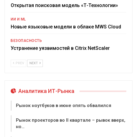
Открытая поисковая модель «Т-Технологии»
ИИ И ML
Новые языковые модели в облаке MWS Cloud
БЕЗОПАСНОСТЬ
Устранение уязвимостей в Citrix NetScaler
PREV
NEXT
Аналитика ИТ-Рынка
Рынок ноутбуков в июне опять обвалился
Рынок проекторов во II квартале – рывок вверх,
но…