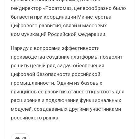
гендиректор «Росатома», целесообразно было
бы вести при координации Министерства
цифрового развития, связи и массовых
коммуникаций Российской Федерации.
Наряду с вопросами эффективности
производства создание платформы позволит
решить целый ряд задач обеспечения
цифровой безопасности российской
промышленности. Одним из базовых
принципов ее развития станет открытость для
расширения и подключения функциональных
модулей, создаваемых другими участниками
российского рынка.
70