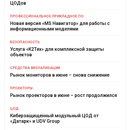
ЦОДов
ПРОФЕССИОНАЛЬНОЕ ПРИКЛАДНОЕ ПО
Новая версия «MS Навигатор» для работы с
информационными моделями
БЕЗОПАСНОСТЬ
Услуга «К2Тех» для комплексной защиты
объектов
СРЕДСТВА ВИЗУАЛИЗАЦИИ
Рынок мониторов в июне – снова снижение
ПРОЕКТОРЫ
Рынок проекторов в июне – рост продолжился
ЦОД
Киберзащищенный модульный ЦОД от
«Датарк» и UDV Group