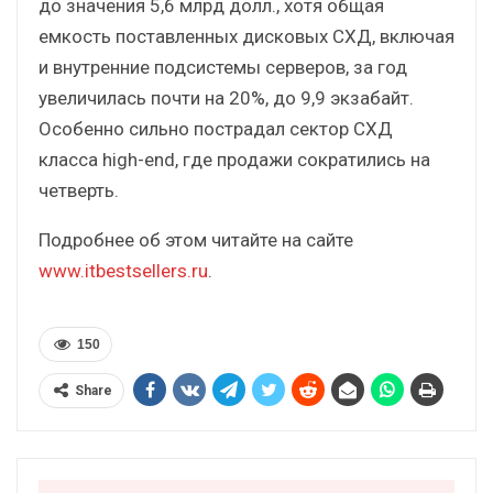
до значения 5,6 млрд долл., хотя общая
емкость поставленных дисковых СХД, включая
и внутренние подсистемы серверов, за год
увеличилась почти на 20%, до 9,9 экзабайт.
Особенно сильно пострадал сектор СХД
класса high-end, где продажи сократились на
четверть.
Подробнее об этом читайте на сайте
www.itbestsellers.ru
.
150
Share