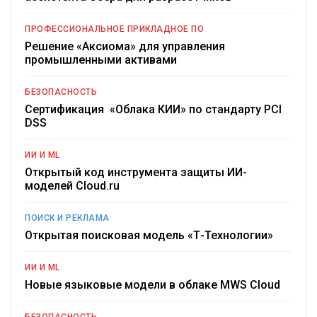
ПРОФЕССИОНАЛЬНОЕ ПРИКЛАДНОЕ ПО
Решение «Аксиома» для управления
промышленными активами
БЕЗОПАСНОСТЬ
Сертификация «Облака КИИ» по стандарту PCI
DSS
ИИ И ML
Открытый код инструмента защиты ИИ-
моделей Cloud.ru
ПОИСК И РЕКЛАМА
Открытая поисковая модель «Т-Технологии»
ИИ И ML
Новые языковые модели в облаке MWS Cloud