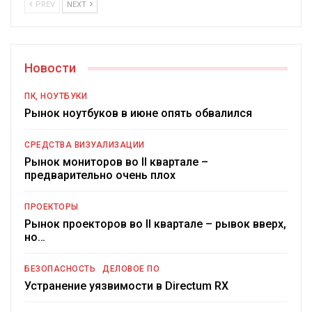
PREV
NEXT
Новости
ПК, НОУТБУКИ
Рынок ноутбуков в июне опять обвалился
СРЕДСТВА ВИЗУАЛИЗАЦИИ
Рынок мониторов во II квартале –
предварительно очень плох
ПРОЕКТОРЫ
Рынок проекторов во II квартале – рывок вверх,
но…
БЕЗОПАСНОСТЬ
ДЕЛОВОЕ ПО
Устранение уязвимости в Directum RX