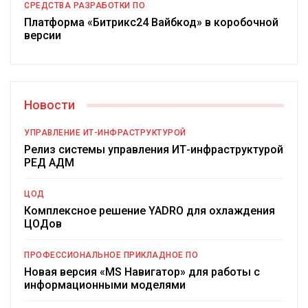
СРЕДСТВА РАЗРАБОТКИ ПО
Платформа «Битрикс24 Вайбкод» в коробочной
версии
Новости
УПРАВЛЕНИЕ ИТ-ИНФРАСТРУКТУРОЙ
Релиз системы управления ИТ-инфраструктурой
РЕД АДМ
ЦОД
Комплексное решение YADRO для охлаждения
ЦОДов
ПРОФЕССИОНАЛЬНОЕ ПРИКЛАДНОЕ ПО
Новая версия «MS Навигатор» для работы с
информационными моделями