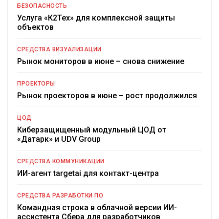
БЕЗОПАСНОСТЬ
Услуга «К2Тех» для комплексной защиты
объектов
СРЕДСТВА ВИЗУАЛИЗАЦИИ
Рынок мониторов в июне – снова снижение
ПРОЕКТОРЫ
Рынок проекторов в июне – рост продолжился
ЦОД
Киберзащищенный модульный ЦОД от
«Датарк» и UDV Group
СРЕДСТВА КОММУНИКАЦИИ
ИИ-агент targetai для контакт-центра
СРЕДСТВА РАЗРАБОТКИ ПО
Командная строка в облачной версии ИИ-
ассистента Сбера для разработчиков