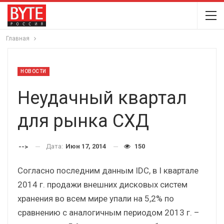
Главная
НОВОСТИ
Неудачный квартал
для рынка СХД
Дата:
Июн 17, 2014
150
-->
Согласно последним данным IDC, в I квартале
2014 г. продажи внешних дисковых систем
хранения во всем мире упали на 5,2% по
сравнению с аналогичным периодом 2013 г. –