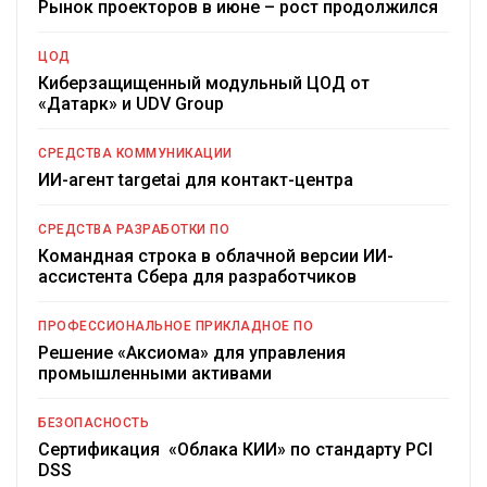
Рынок проекторов в июне – рост продолжился
ЦОД
Киберзащищенный модульный ЦОД от
«Датарк» и UDV Group
СРЕДСТВА КОММУНИКАЦИИ
ИИ-агент targetai для контакт-центра
СРЕДСТВА РАЗРАБОТКИ ПО
Командная строка в облачной версии ИИ-
ассистента Сбера для разработчиков
ПРОФЕССИОНАЛЬНОЕ ПРИКЛАДНОЕ ПО
Решение «Аксиома» для управления
промышленными активами
БЕЗОПАСНОСТЬ
Сертификация «Облака КИИ» по стандарту PCI
DSS