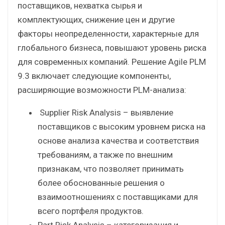
поставщиков, нехватка сырья и
комплектующих, снижение цен и другие
факторы неопределенности, характерные для
глобального бизнеса, повышают уровень риска
для современных компаний. Решение Agile PLM
9.3 включает следующие компоненты,
расширяющие возможности PLM-анализа:
Supplier Risk Analysis – выявление
поставщиков с высоким уровнем риска на
основе анализа качества и соответствия
требованиям, а также по внешним
признакам, что позволяет принимать
более обоснованные решения о
взаимоотношениях с поставщиками для
всего портфеля продуктов.
Part Risk Analysis – категоризация и