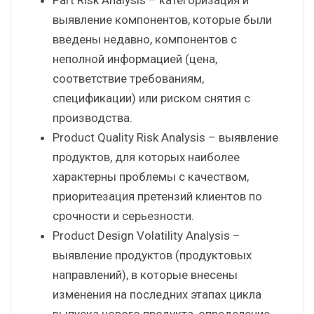
выявление компонентов, которые были
введены недавно, компонентов с
неполной информацией (цена,
соответствие требованиям,
спецификации) или риском снятия с
производства.
Product Quality Risk Analysis – выявление
продуктов, для которых наиболее
характерны проблемы с качеством,
приоритезация претензий клиентов по
срочности и серьезности.
Product Design Volatility Analysis –
выявление продуктов (продуктовых
направлений), в которые внесены
изменения на последних этапах цикла
выпуска нового продукта, определение