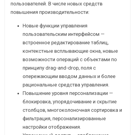
пользователей. В числе новых средств
повышения производительности:
Новые функции управления
пользовательским интерфейсом —
встроенное редактирование таблиц,
контекстные всплывающие окна, новые
возможности операций с объектами по
принципу drag-and-drop, поля с
опережающим вводом данных и более
рациональные средства управления.
Повышение уровня персонализации —
блокировка, упорядочивание и скрытие
столбцов, многоколоночная сортировка и
фильтрация, персонализированные
настройки отображения.