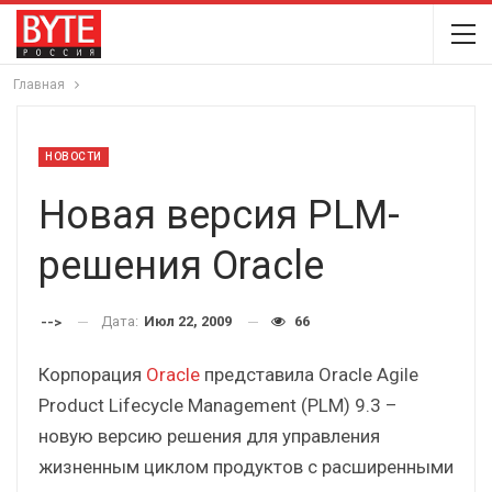
Главная
НОВОСТИ
Новая версия PLM-
решения Oracle
Дата:
Июл 22, 2009
66
-->
Корпорация
Oracle
представила Oracle Agile
Product Lifecycle Management (PLM) 9.3 –
новую версию решения для управления
жизненным циклом продуктов с расширенными