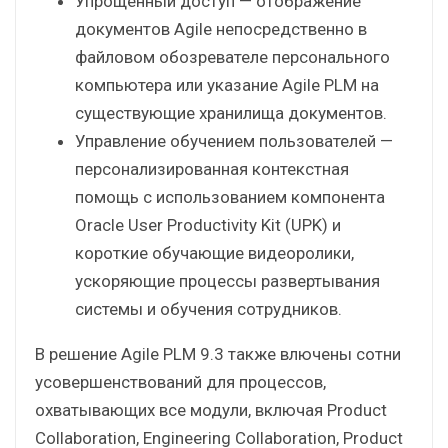
Упрощенный доступ — отображение
документов Agile непосредственно в
файловом обозревателе персонального
компьютера или указание Agile PLM на
существующие хранилища документов.
Управление обучением пользователей —
персонализированная контекстная
помощь с использованием компонента
Oracle User Productivity Kit (UPK) и
короткие обучающие видеоролики,
ускоряющие процессы развертывания
системы и обучения сотрудников.
В решение Agile PLM 9.3 также влючены сотни
усовершенствований для процессов,
охватывающих все модули, включая Product
Collaboration, Engineering Collaboration, Product