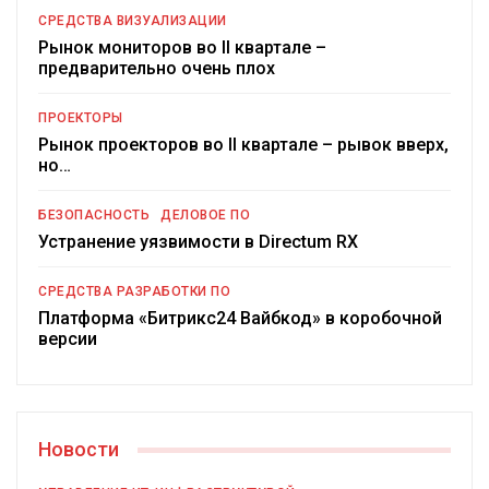
СРЕДСТВА ВИЗУАЛИЗАЦИИ
Рынок мониторов во II квартале –
предварительно очень плох
ПРОЕКТОРЫ
Рынок проекторов во II квартале – рывок вверх,
но…
БЕЗОПАСНОСТЬ
ДЕЛОВОЕ ПО
Устранение уязвимости в Directum RX
СРЕДСТВА РАЗРАБОТКИ ПО
Платформа «Битрикс24 Вайбкод» в коробочной
версии
Новости