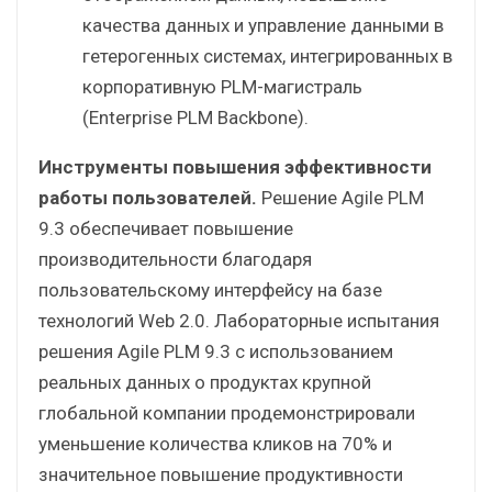
качества данных и управление данными в
гетерогенных системах, интегрированных в
корпоративную PLM-магистраль
(Enterprise PLM Backbone).
Инструменты повышения эффективности
работы пользователей.
Решение Agile PLM
9.3 обеспечивает повышение
производительности благодаря
пользовательскому интерфейсу на базе
технологий Web 2.0. Лабораторные испытания
решения Agile PLM 9.3 с использованием
реальных данных о продуктах крупной
глобальной компании продемонстрировали
уменьшение количества кликов на 70% и
значительное повышение продуктивности