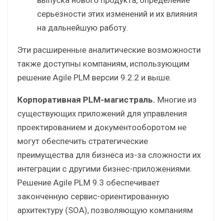
серьезности этих изменений и их влияния
на дальнейшую работу.
Эти расширенные аналитические возможности
также доступны компаниям, использующим
решение Agile PLM версии 9.2.2 и выше.
Корпоративная PLM-магистраль.
Многие из
существующих приложений для управления
проектированием и документооборотом не
могут обеспечить стратегические
преимущества для бизнеса из-за сложности их
интеграции с другими бизнес-приложениями.
Решение Agile PLM 9.3 обеспечивает
законченную сервис-ориентированную
архитектуру (SOA), позволяющую компаниям