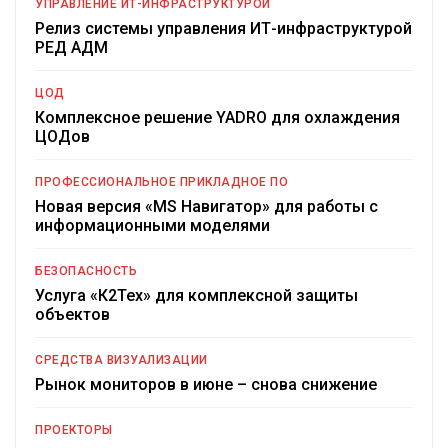
УПРАВЛЕНИЕ ИТ-ИНФРАСТРУКТУРОЙ
Релиз системы управления ИТ-инфраструктурой
РЕД АДМ
ЦОД
Комплексное решение YADRO для охлаждения
ЦОДов
ПРОФЕССИОНАЛЬНОЕ ПРИКЛАДНОЕ ПО
Новая версия «MS Навигатор» для работы с
информационными моделями
БЕЗОПАСНОСТЬ
Услуга «К2Тех» для комплексной защиты
объектов
СРЕДСТВА ВИЗУАЛИЗАЦИИ
Рынок мониторов в июне – снова снижение
ПРОЕКТОРЫ