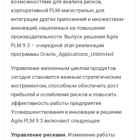
возможностями для анализа рисков,
корпоративной PLM-магистралью для
интеграции других приложений и множеством
инноваций, нацеленных на повышение
производительности. Выпуск решения Agile
PLM 9.3 – очередной этап реализации
программы Oracle_Applications_Unlimited.
Управление жизненным циклом продуктов
сегодня становится важным стратегическим
инструментом, способным обеспечить рост
прибылей и ослабление рисков и повысить
эффективность работы предприятия.
Усовершенствования и инновации в решении
Agile PLM 9.3 включают следующее.
Управление рисками.
Изменение работы