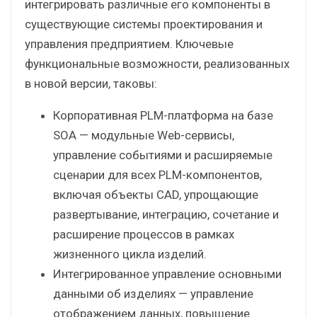
интегрировать различные его компоненты в
существующие системы проектирования и
управления предприятием. Ключевые
функциональные возможности, реализованных
в новой версии, таковы:
Корпоративная PLM-платформа на базе
SOA — модульные Web-сервисы,
управление событиями и расширяемые
сценарии для всех PLM-компонентов,
включая объекты CAD, упрощающие
развертывание, интеграцию, сочетание и
расширение процессов в рамках
жизненного цикла изделий.
Интегрированное управление основными
данными об изделиях — управление
отображением данных, повышение